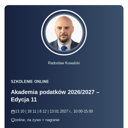
Radosław Kowalski
SZKOLENIE ONLINE
Akademia podatków 2026/2027 –
Edycja 11
13.10 | 18.11 | 8.12 | 13.01.2027 r., 10:00-15:00
online, na żywo + nagranie