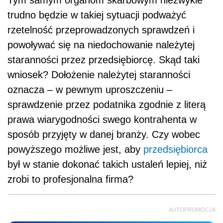
trudno będzie w takiej sytuacji podważyć
rzetelność przeprowadzonych sprawdzeń i
powoływać się na niedochowanie należytej
staranności przez przedsiębiorcę. Skąd taki
wniosek? Dołożenie należytej staranności
oznacza – w pewnym uproszczeniu –
sprawdzenie przez podatnika zgodnie z literą
prawa wiarygodności swego kontrahenta w
sposób przyjęty w danej branży. Czy wobec
powyższego możliwe jest, aby
przedsiębiorca
był w stanie dokonać takich ustaleń lepiej, niż
zrobi to profesjonalna firma?
AUTOPROMOCJA