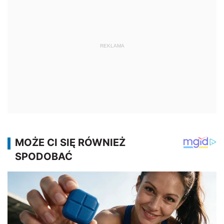
REKLAMA