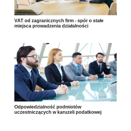
VAT od zagranicznych firm - spór o stałe
miejsca prowadzenia działalności
Odpowiedzialność podmiotów
uczestniczących w karuzeli podatkowej