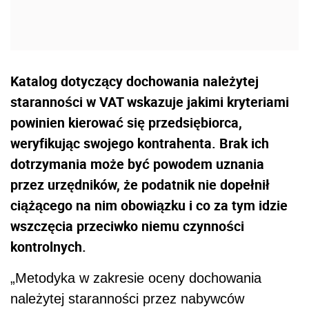
Katalog dotyczący dochowania należytej
staranności w VAT wskazuje jakimi kryteriami
powinien kierować się przedsiębiorca,
weryfikując swojego kontrahenta. Brak ich
dotrzymania może być powodem uznania
przez urzędników, że podatnik nie dopełnił
ciążącego na nim obowiązku i co za tym idzie
wszczęcia przeciwko niemu czynności
kontrolnych.
„Metodyka w zakresie oceny dochowania
należytej staranności przez nabywców