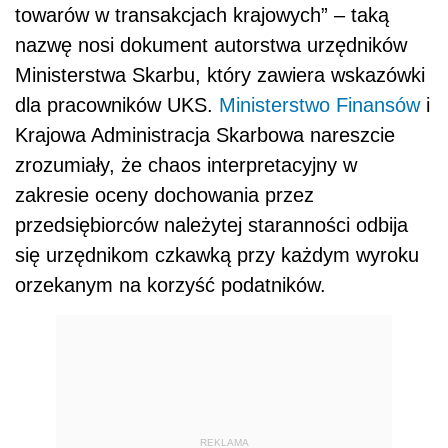
towarów w transakcjach krajowych” – taką
nazwę nosi dokument autorstwa urzędników
Ministerstwa Skarbu, który zawiera wskazówki
dla pracowników UKS.
Ministerstwo Finansów
i
Krajowa Administracja Skarbowa nareszcie
zrozumiały, że chaos interpretacyjny w
zakresie oceny dochowania przez
przedsiębiorców należytej staranności odbija
się urzędnikom czkawką przy każdym wyroku
orzekanym na korzyść podatników.
REKLAMA