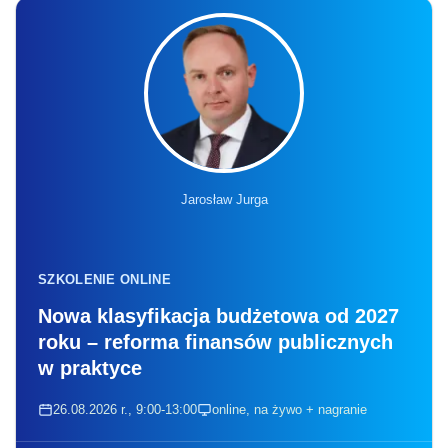
Jarosław Jurga
SZKOLENIE ONLINE
Nowa klasyfikacja budżetowa od 2027
roku – reforma finansów publicznych
w praktyce
26.08.2026 r., 9:00-13:00
online, na żywo + nagranie