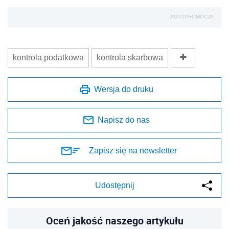
AUTOPROMOCJA
kontrola podatkowa
kontrola skarbowa
Wersja do druku
Napisz do nas
Zapisz się na newsletter
Udostępnij
Oceń jakość naszego artykułu