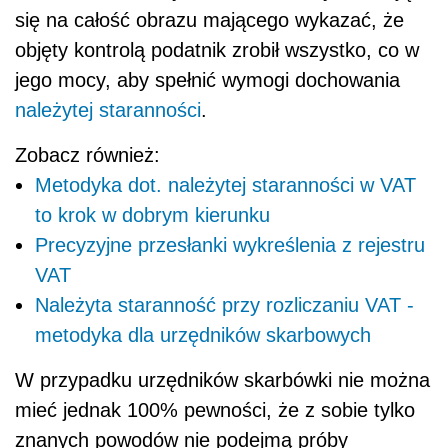
się na całość obrazu mającego wykazać, że
objęty kontrolą podatnik zrobił wszystko, co w
jego mocy, aby spełnić wymogi dochowania
należytej staranności
.
Zobacz również:
Metodyka dot. należytej staranności w VAT
to krok w dobrym kierunku
Precyzyjne przesłanki wykreślenia z rejestru
VAT
Należyta staranność przy rozliczaniu VAT -
metodyka dla urzędników skarbowych
W przypadku urzędników skarbówki nie można
mieć jednak 100% pewności, że z sobie tylko
znanych powodów nie podejmą próby