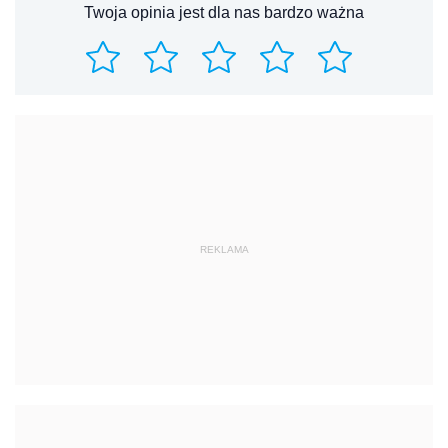
Twoja opinia jest dla nas bardzo ważna
REKLAMA