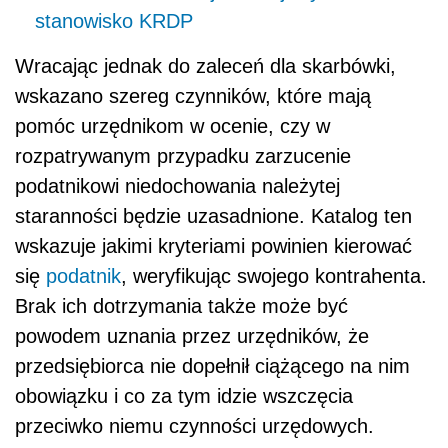
stanowisko KRDP
Wracając jednak do zaleceń dla skarbówki,
wskazano szereg czynników, które mają
pomóc urzędnikom w ocenie, czy w
rozpatrywanym przypadku zarzucenie
podatnikowi niedochowania należytej
staranności będzie uzasadnione. Katalog ten
wskazuje jakimi kryteriami powinien kierować
się
podatnik
, weryfikując swojego kontrahenta.
Brak ich dotrzymania także może być
powodem uznania przez urzędników, że
przedsiębiorca nie dopełnił ciążącego na nim
obowiązku i co za tym idzie wszczęcia
przeciwko niemu czynności urzędowych.