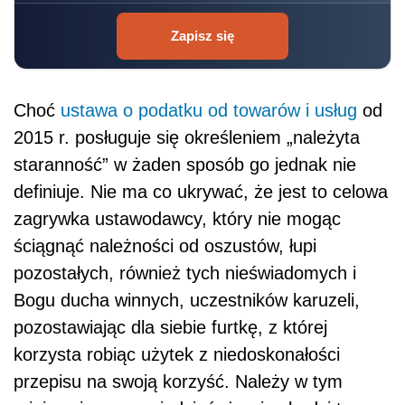
Zapisz się
Choć
ustawa o podatku od towarów i usług
od
2015 r. posługuje się określeniem „należyta
staranność” w żaden sposób go jednak nie
definiuje. Nie ma co ukrywać, że jest to celowa
zagrywka ustawodawcy, który nie mogąc
ściągnąć należności od oszustów, łupi
pozostałych, również tych nieświadomych i
Bogu ducha winnych, uczestników karuzeli,
pozostawiając dla siebie furtkę, z której
korzysta robiąc użytek z niedoskonałości
przepisu na swoją korzyść. Należy w tym