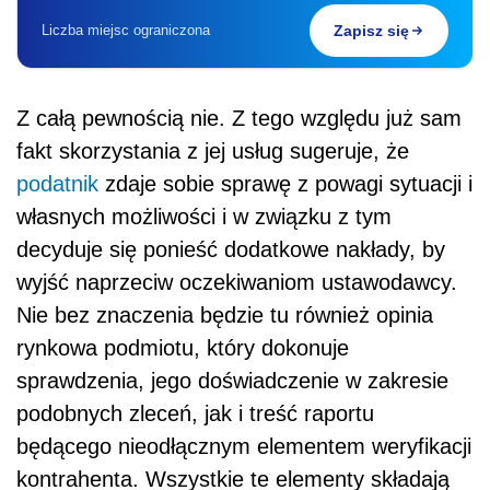
Liczba miejsc ograniczona
Zapisz się
Z całą pewnością nie. Z tego względu już sam
fakt skorzystania z jej usług sugeruje, że
podatnik
zdaje sobie sprawę z powagi sytuacji i
własnych możliwości i w związku z tym
decyduje się ponieść dodatkowe nakłady, by
wyjść naprzeciw oczekiwaniom ustawodawcy.
Nie bez znaczenia będzie tu również opinia
rynkowa podmiotu, który dokonuje
sprawdzenia, jego doświadczenie w zakresie
podobnych zleceń, jak i treść raportu
będącego nieodłącznym elementem weryfikacji
kontrahenta. Wszystkie te elementy składają