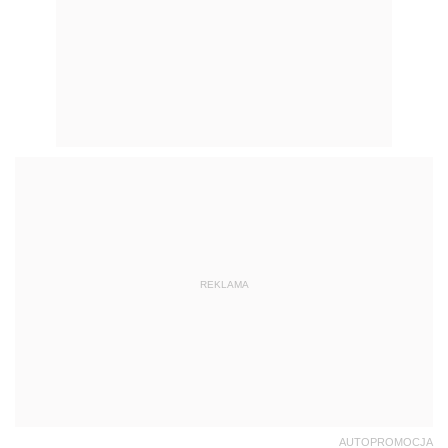
REKLAMA
AUTOPROMOCJA