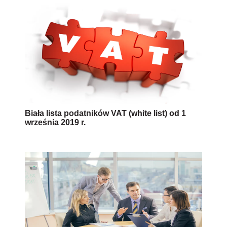
Biała lista podatników VAT (white list) od 1
września 2019 r.