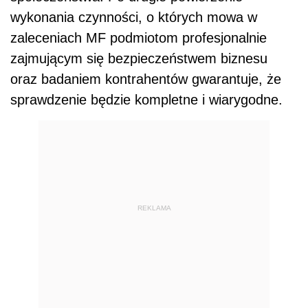
wykonania czynności, o których mowa w
zaleceniach MF podmiotom profesjonalnie
zajmującym się bezpieczeństwem biznesu
oraz badaniem kontrahentów gwarantuje, że
sprawdzenie będzie kompletne i wiarygodne.
REKLAMA