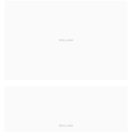
REKLAMA
REKLAMA