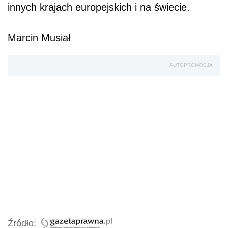
innych krajach europejskich i na świecie.
Marcin Musiał
AUTOPROMOCJA
Źródło: