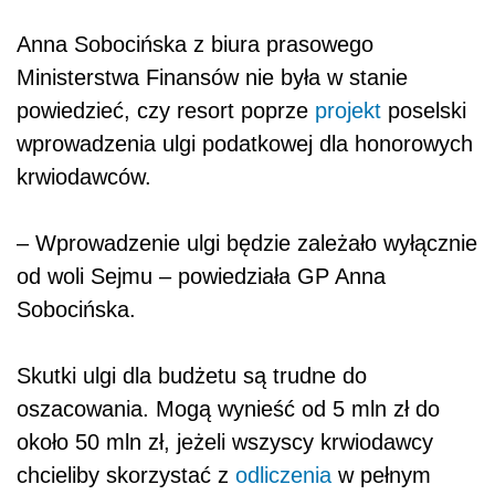
Anna Sobocińska z biura prasowego
Ministerstwa Finansów nie była w stanie
powiedzieć, czy resort poprze
projekt
poselski
wprowadzenia ulgi podatkowej dla honorowych
krwiodawców.
– Wprowadzenie ulgi będzie zależało wyłącznie
od woli Sejmu – powiedziała GP Anna
Sobocińska.
Skutki ulgi dla budżetu są trudne do
oszacowania. Mogą wynieść od 5 mln zł do
około 50 mln zł, jeżeli wszyscy krwiodawcy
chcieliby skorzystać z
odliczenia
w pełnym