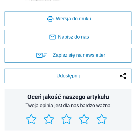
Wersja do druku
Napisz do nas
Zapisz się na newsletter
Udostępnij
Oceń jakość naszego artykułu
Twoja opinia jest dla nas bardzo ważna