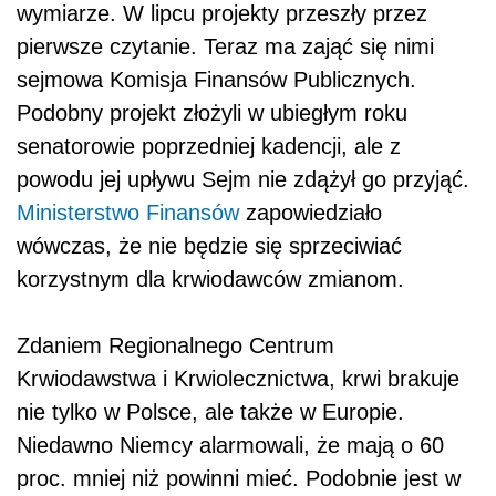
wymiarze. W lipcu projekty przeszły przez
pierwsze czytanie. Teraz ma zająć się nimi
sejmowa Komisja Finansów Publicznych.
Podobny projekt złożyli w ubiegłym roku
senatorowie poprzedniej kadencji, ale z
powodu jej upływu Sejm nie zdążył go przyjąć.
Ministerstwo Finansów
zapowiedziało
wówczas, że nie będzie się sprzeciwiać
korzystnym dla krwiodawców zmianom.
Zdaniem Regionalnego Centrum
Krwiodawstwa i Krwiolecznictwa, krwi brakuje
nie tylko w Polsce, ale także w Europie.
Niedawno Niemcy alarmowali, że mają o 60
proc. mniej niż powinni mieć. Podobnie jest w