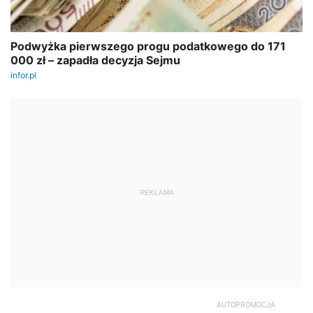
REKLAMA
AUTOPROMOCJA