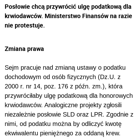
Posłowie chcą przywrócić ulgę podatkową dla
krwiodawców. Ministerstwo Finansów na razie
nie protestuje.
Zmiana prawa
Sejm pracuje nad zmianą ustawy o podatku
dochodowym od osób fizycznych (Dz.U. z
2000 r. nr 14, poz. 176 z późn. zm.), która
przywróciłaby ulgę podatkową dla honorowych
krwiodawców. Analogiczne projekty zgłosili
niezależnie posłowie SLD oraz LPR. Zgodnie z
nimi, od podatku można by odliczyć kwotę
ekwiwalentu pieniężnego za oddaną krew.