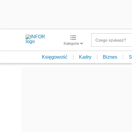
Kategorie
Księgowość
Kadry
Biznes
S