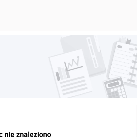
c nie znaleziono