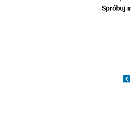
Spróbuj i