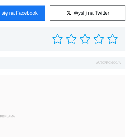
l się na Facebook
Wyślij na Twitter
AUTOPROMOCJA
REKLAMA