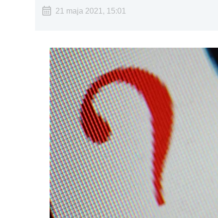
21 maja 2021, 15:01