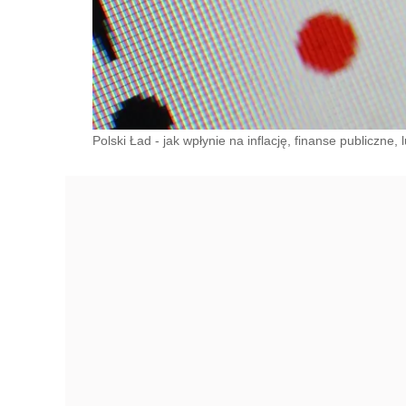
Polski Ład - jak wpłynie na inflację, finanse publiczne,