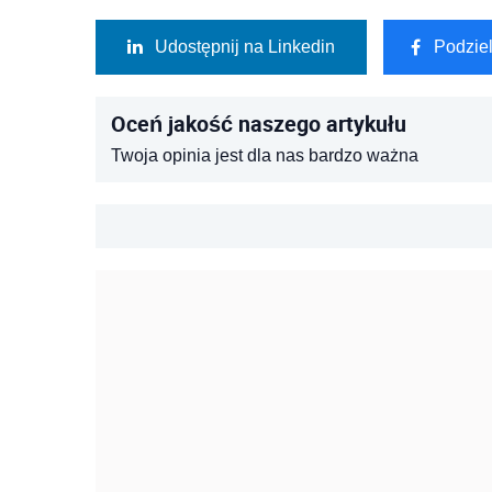
Udostępnij na Linkedin
Podzie
Oceń jakość naszego artykułu
Twoja opinia jest dla nas bardzo ważna