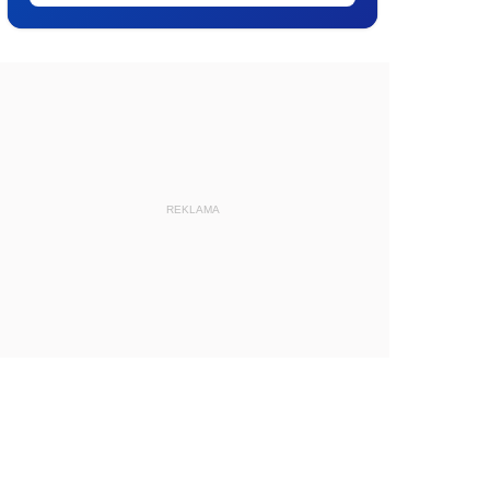
REKLAMA