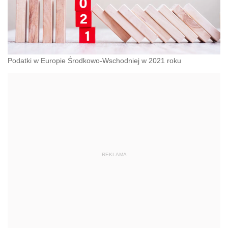
Podatki w Europie Środkowo-Wschodniej w 2021 roku