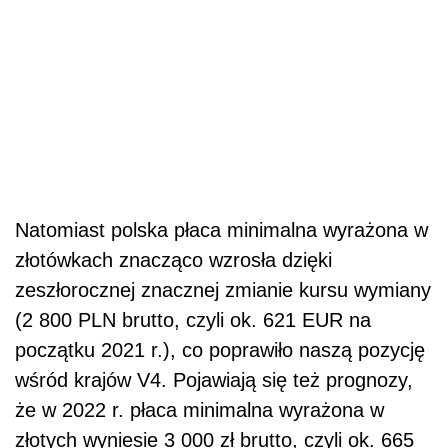
Natomiast polska płaca minimalna wyrażona w
złotówkach znacząco wzrosła dzięki
zeszłorocznej znacznej zmianie kursu wymiany
(2 800 PLN brutto, czyli ok. 621 EUR na
początku 2021 r.), co poprawiło naszą pozycję
wśród krajów V4. Pojawiają się też prognozy,
że w 2022 r. płaca minimalna wyrażona w
złotych wyniesie 3 000 zł brutto, czyli ok. 665