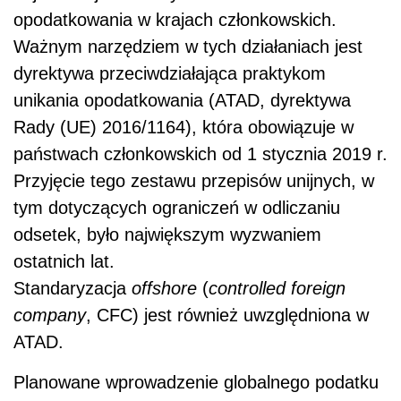
opodatkowania w krajach członkowskich.
Ważnym narzędziem w tych działaniach jest
dyrektywa przeciwdziałająca praktykom
unikania opodatkowania (ATAD, dyrektywa
Rady (UE) 2016/1164), która obowiązuje w
państwach członkowskich od 1 stycznia 2019 r.
Przyjęcie tego zestawu przepisów unijnych, w
tym dotyczących ograniczeń w odliczaniu
odsetek, było największym wyzwaniem
ostatnich lat.
Standaryzacja
offshore
(
controlled foreign
company
, CFC) jest również uwzględniona w
ATAD.
Planowane wprowadzenie globalnego podatku