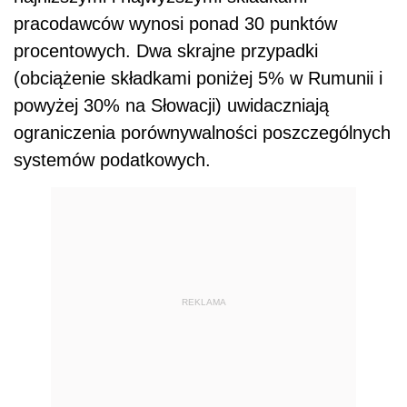
pracodawców wynosi ponad 30 punktów
procentowych. Dwa skrajne przypadki
(obciążenie składkami poniżej 5% w Rumunii i
powyżej 30% na Słowacji) uwidaczniają
ograniczenia porównywalności poszczególnych
systemów podatkowych.
REKLAMA