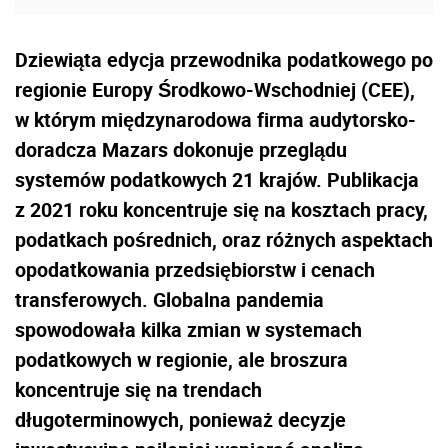
Dziewiąta edycja przewodnika podatkowego po
regionie Europy Środkowo-Wschodniej (CEE),
w którym międzynarodowa firma audytorsko-
doradcza Mazars dokonuje przeglądu
systemów podatkowych 21 krajów. Publikacja
z 2021 roku koncentruje się na kosztach pracy,
podatkach pośrednich, oraz różnych aspektach
opodatkowania przedsiębiorstw i cenach
transferowych. Globalna pandemia
spowodowała kilka zmian w systemach
podatkowych w regionie, ale broszura
koncentruje się na trendach
długoterminowych, ponieważ decyzje