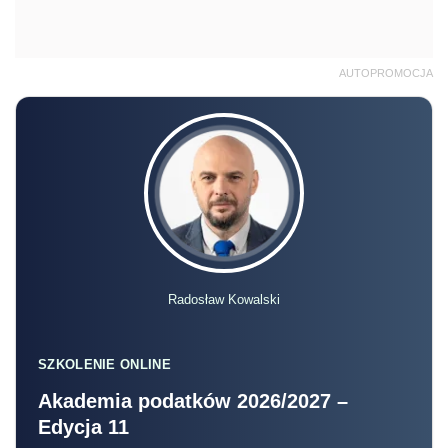
AUTOPROMOCJA
Radosław Kowalski
SZKOLENIE ONLINE
Akademia podatków 2026/2027 –
Edycja 11