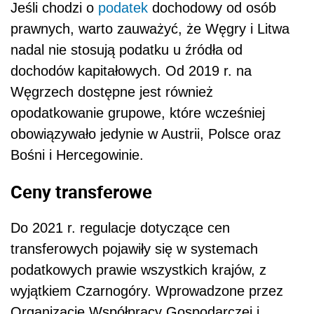
Jeśli chodzi o
podatek
dochodowy od osób
prawnych, warto zauważyć, że Węgry i Litwa
nadal nie stosują podatku u źródła od
dochodów kapitałowych. Od 2019 r. na
Węgrzech dostępne jest również
opodatkowanie grupowe, które wcześniej
obowiązywało jedynie w Austrii, Polsce oraz
Bośni i Hercegowinie.
Ceny transferowe
Do 2021 r. regulacje dotyczące cen
transferowych pojawiły się w systemach
podatkowych prawie wszystkich krajów, z
wyjątkiem Czarnogóry. Wprowadzone przez
Organizację Współpracy Gospodarczej i