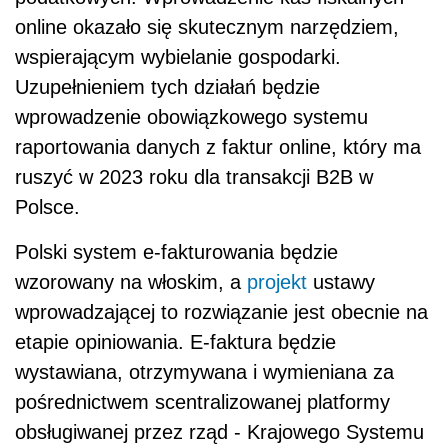
online okazało się skutecznym narzędziem,
wspierającym wybielanie gospodarki.
Uzupełnieniem tych działań będzie
wprowadzenie obowiązkowego systemu
raportowania danych z faktur online, który ma
ruszyć w 2023 roku dla transakcji B2B w
Polsce.
Polski system e-fakturowania będzie
wzorowany na włoskim, a
projekt
ustawy
wprowadzającej to rozwiązanie jest obecnie na
etapie opiniowania. E-faktura będzie
wystawiana, otrzymywana i wymieniana za
pośrednictwem scentralizowanej platformy
obsługiwanej przez rząd - Krajowego Systemu