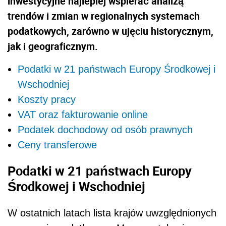
inwestycyjne najlepiej wspierać analizą
trendów i zmian w regionalnych systemach
podatkowych, zarówno w ujęciu historycznym,
jak i geograficznym.
Podatki w 21 państwach Europy Środkowej i
Wschodniej
Koszty pracy
VAT oraz fakturowanie online
Podatek dochodowy od osób prawnych
Ceny transferowe
Podatki w 21 państwach Europy
Środkowej i Wschodniej
W ostatnich latach lista krajów uwzględnionych