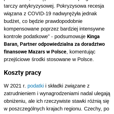
tarczy antykryzysowej. Pokryzysowa recesja
wiązana z COVID-19 nadwyrężyła jednak
budżet, co będzie prawdopodobnie
kompensowane poprzez bardziej intensywne
Kinga
kontrole podatkowe" - podsumowuje
Baran, Partner odpowiedzialna za doradztwo
finansowe Mazars w Polsce
, komentując
przejściowe środki stosowane w Polsce.
Koszty pracy
W 2021 r.
podatki
i składki związane z
zatrudnieniem i wynagrodzeniami nadal ulegają
obniżeniu, ale ich rzeczywiste stawki różnią się
w poszczególnych krajach regionu. Czechy, po