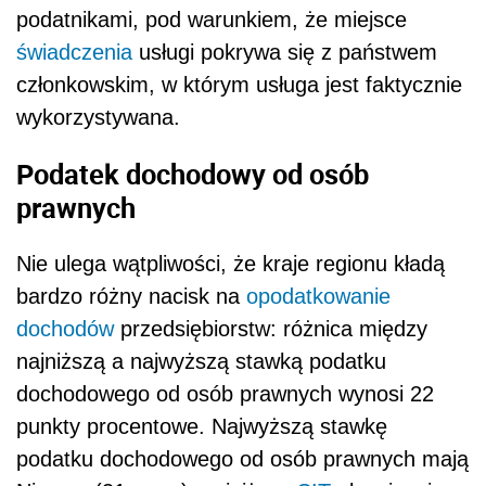
podatnikami, pod warunkiem, że miejsce
świadczenia
usługi pokrywa się z państwem
członkowskim, w którym usługa jest faktycznie
wykorzystywana.
Podatek dochodowy od osób
prawnych
Nie ulega wątpliwości, że kraje regionu kładą
bardzo różny nacisk na
opodatkowanie
dochodów
przedsiębiorstw: różnica między
najniższą a najwyższą stawką podatku
dochodowego od osób prawnych wynosi 22
punkty procentowe. Najwyższą stawkę
podatku dochodowego od osób prawnych mają