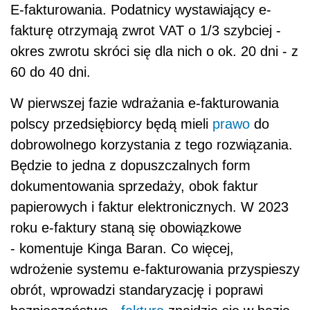
E-fakturowania. Podatnicy wystawiający e-
fakturę otrzymają zwrot VAT o 1/3 szybciej -
okres zwrotu skróci się dla nich o ok. 20 dni - z
60 do 40 dni.
W pierwszej fazie wdrażania e-fakturowania
polscy przedsiębiorcy będą mieli
prawo
do
dobrowolnego korzystania z tego rozwiązania.
Będzie to jedna z dopuszczalnych form
dokumentowania sprzedaży, obok faktur
papierowych i faktur elektronicznych. W 2023
roku e-faktury staną się obowiązkowe
- komentuje Kinga Baran. Co więcej,
wdrożenie systemu e-fakturowania przyspieszy
obrót, wprowadzi standaryzację i poprawi