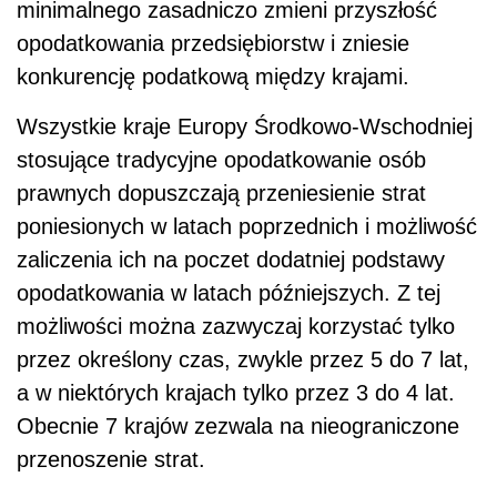
minimalnego zasadniczo zmieni przyszłość
opodatkowania przedsiębiorstw i zniesie
konkurencję podatkową między krajami.
Wszystkie kraje Europy Środkowo-Wschodniej
stosujące tradycyjne opodatkowanie osób
prawnych dopuszczają przeniesienie strat
poniesionych w latach poprzednich i możliwość
zaliczenia ich na poczet dodatniej podstawy
opodatkowania w latach późniejszych. Z tej
możliwości można zazwyczaj korzystać tylko
przez określony czas, zwykle przez 5 do 7 lat,
a w niektórych krajach tylko przez 3 do 4 lat.
Obecnie 7 krajów zezwala na nieograniczone
przenoszenie strat.