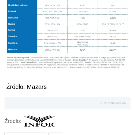
Źródło: Mazars
AUTOPROMOCJA
Źródło: