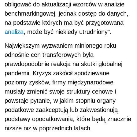
obligować do aktualizacji wzorców w analizie
benchmarkingowej, jednak dostęp do danych,
na podstawie których ma być przygotowana
analiza
, może być niekiedy utrudniony".
Największym wyzwaniem minionego roku
odnośnie cen transferowych była
prawdopodobnie reakcja na skutki globalnej
pandemii. Kryzys zakłócił spodziewane
poziomy zysków, firmy międzynarodowe
musiały zmienić swoje struktury cenowe i
powstaje pytanie, w jakim stopniu organy
podatkowe zaakceptują lub zakwestionują
podstawy opodatkowania, które będą znacznie
niższe niż w poprzednich latach.