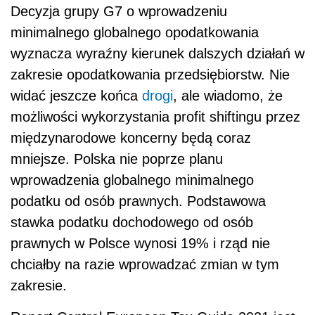
Decyzja grupy G7 o wprowadzeniu
minimalnego globalnego opodatkowania
wyznacza wyraźny kierunek dalszych działań w
zakresie opodatkowania przedsiębiorstw. Nie
widać jeszcze końca
drogi
, ale wiadomo, że
możliwości wykorzystania profit shiftingu przez
międzynarodowe koncerny będą coraz
mniejsze. Polska nie poprze planu
wprowadzenia globalnego minimalnego
podatku od osób prawnych. Podstawowa
stawka podatku dochodowego od osób
prawnych w Polsce wynosi 19% i rząd nie
chciałby na razie wprowadzać zmian w tym
zakresie.