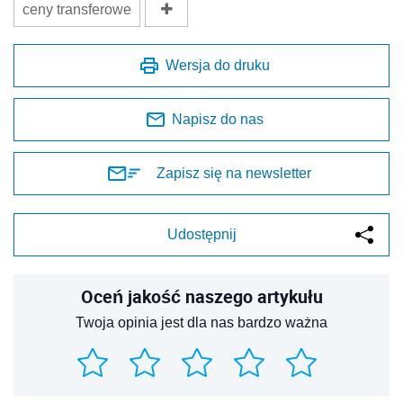
ceny transferowe
Wersja do druku
Napisz do nas
Zapisz się na newsletter
Udostępnij
Oceń jakość naszego artykułu
Twoja opinia jest dla nas bardzo ważna