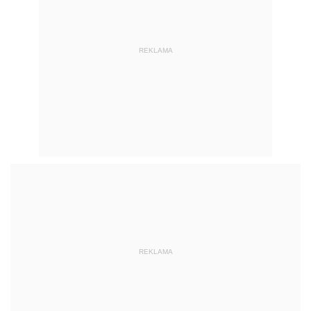
REKLAMA
REKLAMA