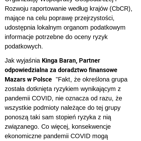
Rozwoju raportowanie według krajów (CbCR),
mające na celu poprawę przejrzystości,
udostępnia lokalnym organom podatkowym
informacje potrzebne do oceny ryzyk
podatkowych.
Kinga Baran, Partner
Jak wyjaśnia
odpowiedzialna za doradztwo finansowe
Mazars w Polsce
"Fakt, że określona grupa
została dotknięta ryzykiem wynikającym z
pandemii COVID, nie oznacza od razu, że
wszystkie podmioty należące do tej grupy
ponoszą taki sam stopień ryzyka z nią
związanego. Co więcej, konsekwencje
ekonomiczne pandemii COVID mogą