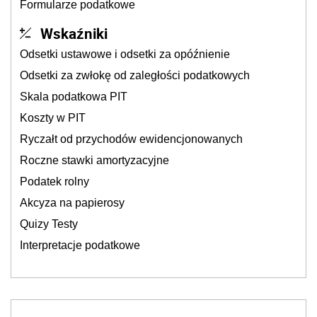
Formularze podatkowe
Wskaźniki
Odsetki ustawowe i odsetki za opóźnienie
Odsetki za zwłokę od zaległości podatkowych
Skala podatkowa PIT
Koszty w PIT
Ryczałt od przychodów ewidencjonowanych
Roczne stawki amortyzacyjne
Podatek rolny
Akcyza na papierosy
Quizy Testy
Interpretacje podatkowe