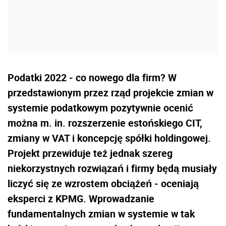
Podatki 2022 - co nowego dla firm? W
przedstawionym przez rząd projekcie zmian w
systemie podatkowym pozytywnie ocenić
można m. in. rozszerzenie estońskiego CIT,
zmiany w VAT i koncepcję spółki holdingowej.
Projekt przewiduje też jednak szereg
niekorzystnych rozwiązań i firmy będą musiały
liczyć się ze wzrostem obciążeń - oceniają
eksperci z KPMG. Wprowadzanie
fundamentalnych zmian w systemie w tak