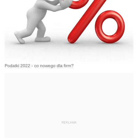
Podatki 2022 - co nowego dla firm?