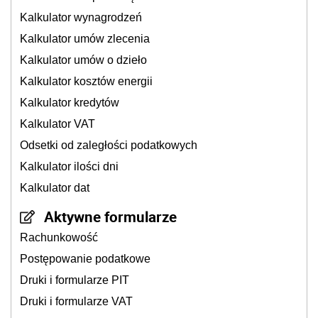
Kalkulator wynagrodzeń
Kalkulator umów zlecenia
Kalkulator umów o dzieło
Kalkulator kosztów energii
Kalkulator kredytów
Kalkulator VAT
Odsetki od zaległości podatkowych
Kalkulator ilości dni
Kalkulator dat
Aktywne formularze
Rachunkowość
Postępowanie podatkowe
Druki i formularze PIT
Druki i formularze VAT