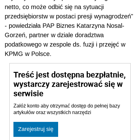
netto, co może odbić się na sytuacji
przedsiębiorstw w postaci presji wynagrodzeń"
- powiedziała PAP Biznes Katarzyna Nosal-
Gorzeń, partner w dziale doradztwa
podat
kowego w zespole ds. fuzji i przejęć w
KPMG w Polsce.
Treść jest dostępna bezpłatnie,
wystarczy zarejestrować się w
serwisie
Załóż konto aby otrzymać dostęp do pełnej bazy
artykułów oraz wszystkich narzędzi
Zarejestruj się