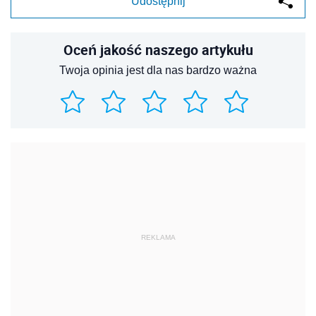
Udostępnij
Oceń jakość naszego artykułu
Twoja opinia jest dla nas bardzo ważna
REKLAMA