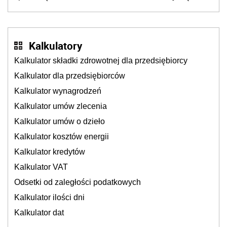
także ich
Kalkulatory
Kalkulator składki zdrowotnej dla przedsiębiorcy
Kalkulator dla przedsiębiorców
Kalkulator wynagrodzeń
Kalkulator umów zlecenia
Kalkulator umów o dzieło
Kalkulator kosztów energii
Kalkulator kredytów
Kalkulator VAT
Odsetki od zaległości podatkowych
Kalkulator ilości dni
Kalkulator dat