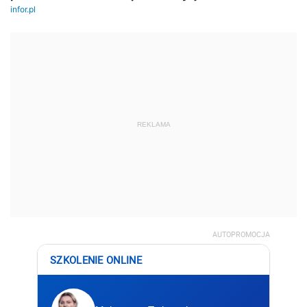
REKLAMA
AUTOPROMOCJA
SZKOLENIE ONLINE