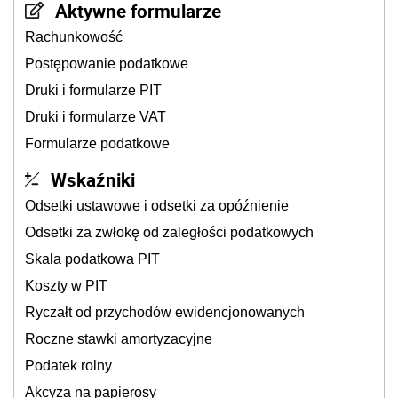
Aktywne formularze
Rachunkowość
Postępowanie podatkowe
Druki i formularze PIT
Druki i formularze VAT
Formularze podatkowe
Wskaźniki
Odsetki ustawowe i odsetki za opóźnienie
Odsetki za zwłokę od zaległości podatkowych
Skala podatkowa PIT
Koszty w PIT
Ryczałt od przychodów ewidencjonowanych
Roczne stawki amortyzacyjne
Podatek rolny
Akcyza na papierosy