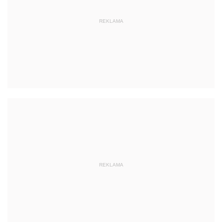
REKLAMA
REKLAMA