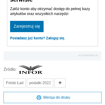
Załóż konto aby otrzymać dostęp do pełnej bazy
artykułów oraz wszystkich narzędzi
Zarejestruj się
Posiadasz już konto? Zaloguj się.
AUTOPROMOCJA
Źródło:
Polski Ład
podatki 2022
Wersja do druku