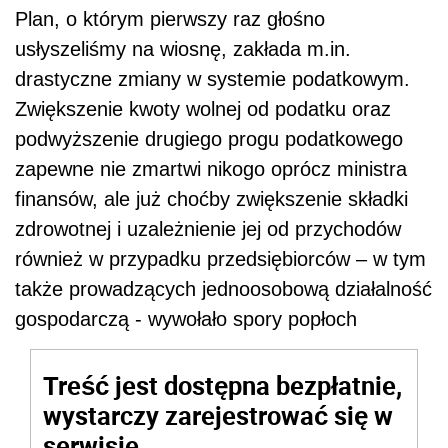
Plan, o którym pierwszy raz głośno
usłyszeliśmy na wiosnę, zakłada m.in.
drastyczne zmiany w systemie podatkowym.
Zwiększenie kwoty wolnej od podatku oraz
podwyższenie drugiego progu podatkowego
zapewne nie zmartwi nikogo oprócz ministra
finansów, ale już choćby zwiększenie składki
zdrowotnej i uzależnienie jej od przychodów
również w przypadku przedsiębiorców – w tym
także prowadzących jednoosobową działalność
gospodarczą - wywołało spory popłoch
Treść jest dostępna bezpłatnie,
wystarczy zarejestrować się w
serwisie