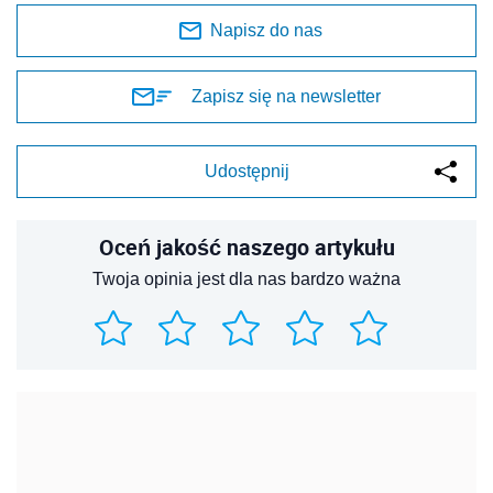
Napisz do nas
Zapisz się na newsletter
Udostępnij
Oceń jakość naszego artykułu
Twoja opinia jest dla nas bardzo ważna