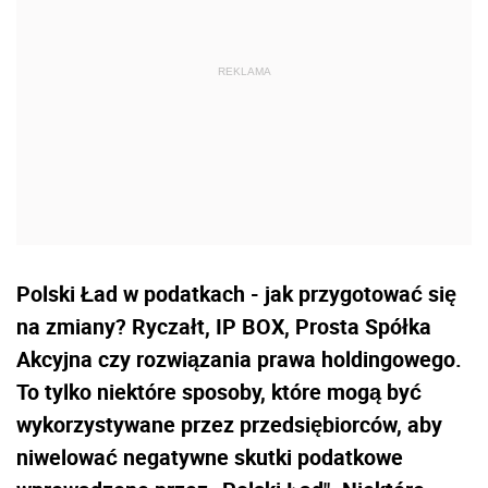
Polski Ład w podatkach - jak przygotować się
na zmiany? Ryczałt, IP BOX, Prosta Spółka
Akcyjna czy rozwiązania prawa holdingowego.
To tylko niektóre sposoby, które mogą być
wykorzystywane przez przedsiębiorców, aby
niwelować negatywne skutki podatkowe