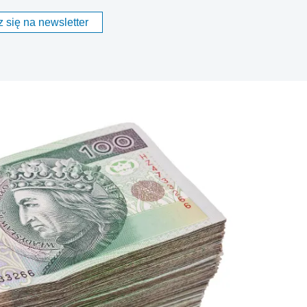
 się na newsletter