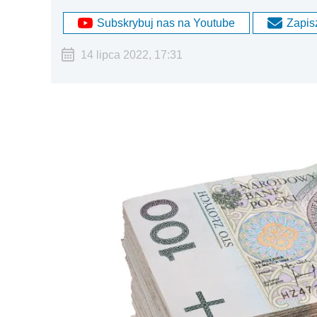
Subskrybuj nas na Youtube
Zapisz
14 lipca 2022, 17:31