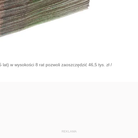
 lat) w wysokości 8 rat pozwoli zaoszczędzić 46,5 tys. zł
/