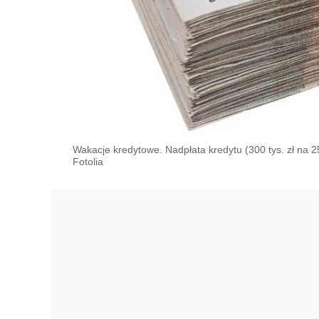
Wakacje kredytowe. Nadpłata kredytu (300 tys. zł na 25
Fotolia