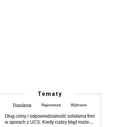
Tematy
Popularne
Najnowsze
Wybrane
Dług celny i odpowiedzialność solidarna firm
w sporach z UCS. Kiedy cudzy błąd może