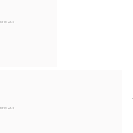
REKLAMA
REKLAMA