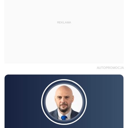
REKLAMA
AUTOPROMOCJA