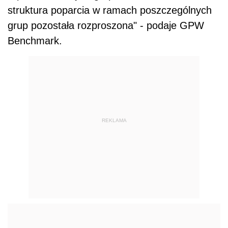
struktura poparcia w ramach poszczególnych
grup pozostała rozproszona" - podaje GPW
Benchmark.
REKLAMA