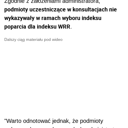
Zgodnie z założeniami administratora,
podmioty uczestniczące w konsultacjach nie
wykazywały w ramach wyboru indeksu
poparcia dla indeksu WRR
.
Dalszy ciąg materiału pod wideo
"Warto odnotować jednak, że podmioty