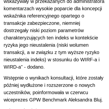
wskazywały w przekazanych do administratora
komentarzach wysokie poparcie dla koncepcji
wskaźnika referencyjnego opartego o
transakcje zabezpieczone, niemniej
dostrzegały niski poziom parametrów
charakteryzujących ten indeks w kontekście
ryzyka jego nieustalenia (niski wolumen
transakcji, a w związku z tym wyższe ryzyko
nieustalenia indeks) w stosunku do WIRF-a i
WIRD-a" - dodano.
Wstępnie o wynikach konsultacji, które zostały
później wydłużone i rozszerzone o nowych
uczestników, poinformowała w czerwcu
wiceprezes GPW Benchmark Aleksandra Bluj.