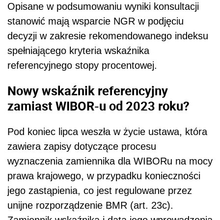
Opisane w podsumowaniu wyniki konsultacji
stanowić mają wsparcie NGR w podjęciu
decyzji w zakresie rekomendowanego indeksu
spełniającego kryteria wskaźnika
referencyjnego stopy procentowej.
Nowy wskaźnik referencyjny
zamiast WIBOR-u od 2023 roku?
Pod koniec lipca weszła w życie ustawa, która
zawiera zapisy dotyczące procesu
wyznaczenia zamiennika dla WIBORu na mocy
prawa krajowego, w przypadku konieczności
jego zastąpienia, co jest regulowane przez
unijne rozporządzenie BMR (art. 23c).