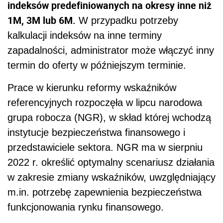
indeksów predefiniowanych na okresy inne niż
1M, 3M lub 6M.
W przypadku potrzeby
kalkulacji indeksów na inne terminy
zapadalności, administrator może włączyć inny
termin do oferty w późniejszym terminie.
Prace w kierunku reformy wskaźników
referencyjnych rozpoczęła w lipcu narodowa
grupa robocza (NGR), w skład której wchodzą
instytucje bezpieczeństwa finansowego i
przedstawiciele sektora. NGR ma w sierpniu
2022 r. określić optymalny scenariusz działania
w zakresie zmiany wskaźników, uwzględniający
m.in. potrzebę zapewnienia bezpieczeństwa
funkcjonowania rynku finansowego.