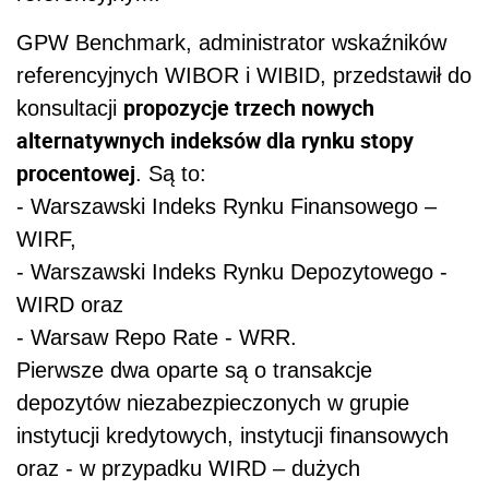
GPW Benchmark, administrator wskaźników
referencyjnych WIBOR i WIBID, przedstawił do
propozycje trzech nowych
konsultacji
alternatywnych indeksów dla rynku stopy
procentowej
. Są to:
- Warszawski Indeks Rynku Finansowego –
WIRF,
- Warszawski Indeks Rynku Depozytowego -
WIRD oraz
- Warsaw Repo Rate - WRR.
Pierwsze dwa oparte są o transakcje
depozytów niezabezpieczonych w grupie
instytucji kredytowych, instytucji finansowych
oraz - w przypadku WIRD – dużych