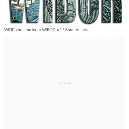
WIRF zamiennikiem WIBOR-u?
/
Shutterstock