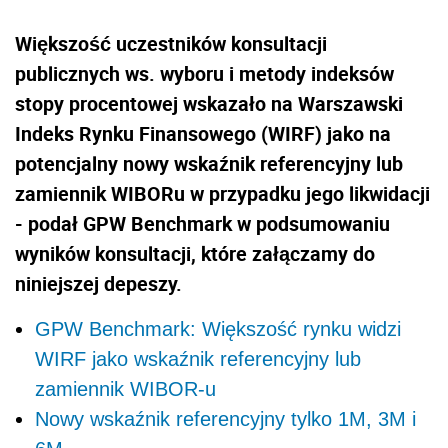
Większość uczestników konsultacji
publicznych ws. wyboru i metody indeksów
stopy procentowej wskazało na Warszawski
Indeks Rynku Finansowego (WIRF) jako na
potencjalny nowy wskaźnik referencyjny lub
zamiennik WIBORu w przypadku jego likwidacji
- podał GPW Benchmark w podsumowaniu
wyników konsultacji, które załączamy do
niniejszej depeszy.
GPW Benchmark: Większość rynku widzi
WIRF jako wskaźnik referencyjny lub
zamiennik WIBOR-u
Nowy wskaźnik referencyjny tylko 1M, 3M i