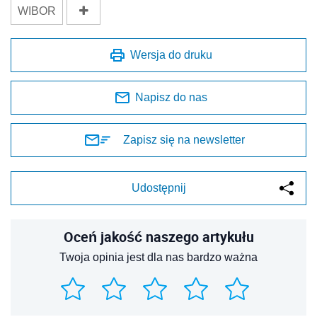
WIBOR
Wersja do druku
Napisz do nas
Zapisz się na newsletter
Udostępnij
Oceń jakość naszego artykułu
Twoja opinia jest dla nas bardzo ważna