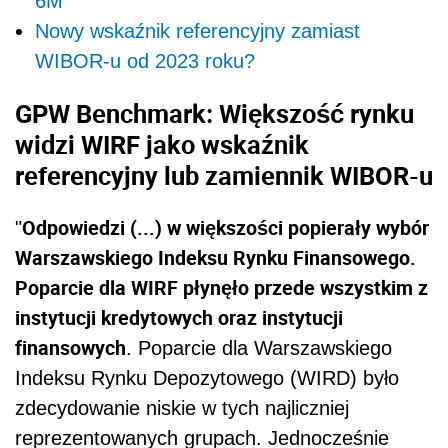
6M
Nowy wskaźnik referencyjny zamiast
WIBOR-u od 2023 roku?
GPW Benchmark: Większość rynku
widzi WIRF jako wskaźnik
referencyjny lub zamiennik WIBOR-u
Odpowiedzi (...) w większości popierały wybór
"
Warszawskiego Indeksu Rynku Finansowego.
Poparcie dla WIRF płynęło przede wszystkim z
instytucji kredytowych oraz instytucji
finansowych
. Poparcie dla Warszawskiego
Indeksu Rynku Depozytowego (WIRD) było
zdecydowanie niskie w tych najliczniej
reprezentowanych grupach. Jednocześnie