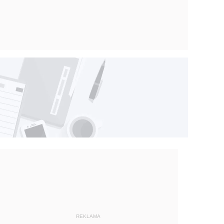
REKLAMA