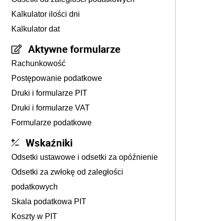
Kalkulator ilości dni
Kalkulator dat
Aktywne formularze
Rachunkowość
Postępowanie podatkowe
Druki i formularze PIT
Druki i formularze VAT
Formularze podatkowe
Wskaźniki
Odsetki ustawowe i odsetki za opóźnienie
Odsetki za zwłokę od zaległości
podatkowych
Skala podatkowa PIT
Koszty w PIT