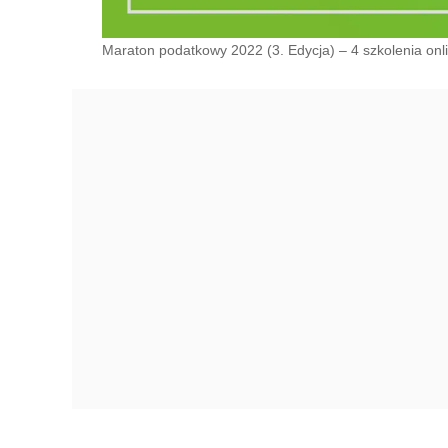
Maraton podatkowy 2022 (3. Edycja) – 4 szkolenia onl