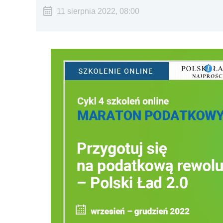
11 sierpnia 2022, 08:00