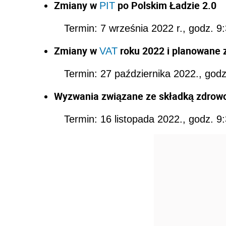
Zmiany w
po Polskim Ładzie 2.0
PIT
Termin: 7 września 2022 r., godz. 9
Zmiany w
roku 2022 i planowa
VAT
Termin: 27 października 2022., godz
Wyzwania związane ze składką zdrowo
Termin: 16 listopada 2022., godz. 9