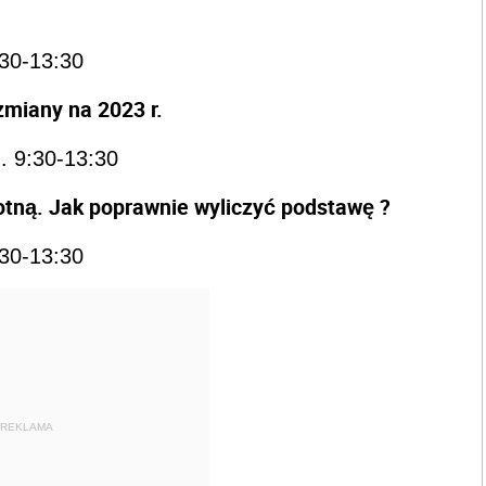
:30-13:30
ne zmiany na 2023 r.
. 9:30-13:30
tną. Jak poprawnie wyliczyć podstawę ?
:30-13:30
REKLAMA