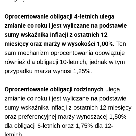
Oprocentowanie obligacji 4-letnich ulega
zmianie co roku i jest wyliczane na podstawie
sumy wskaźnika inflacji z ostatnich 12
miesięcy oraz marży w wysokości 1,00%
. Ten
sam mechanizm oprocentowania obowiązuje
również dla obligacji 10-letnich, jednak w tym
przypadku marża wynosi 1,25%.
Oprocentowanie obligacji rodzinnych
ulega
zmianie co roku i jest wyliczane na podstawie
sumy wskaźnika inflacji z ostatnich 12 miesięcy
oraz preferencyjnej marży wynoszącej 1,50%
dla obligacji 6-letnich oraz 1,75% dla 12-
letnich.