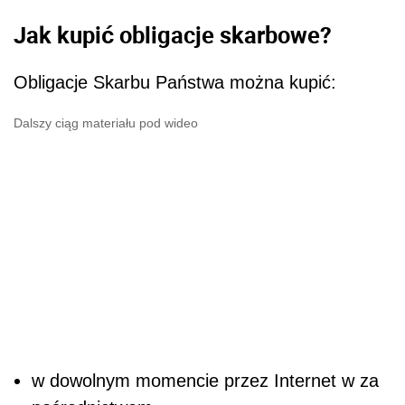
Jak kupić obligacje skarbowe?
Obligacje Skarbu Państwa można kupić:
Dalszy ciąg materiału pod wideo
w dowolnym momencie przez Internet w za