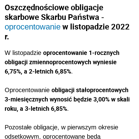
Oszczędnościowe obligacje
skarbowe Skarbu Państwa -
w listopadzie 2022
oprocentowanie
r.
oprocentowanie 1-rocznych
W listopadzie
obligacji zmiennoprocentowych wyniesie
6,75%, a 2-letnich 6,85%
.
obligacji stałoprocentowych
Oprocentowanie
3-miesięcznych wynosić będzie 3,00% w skali
roku, a 3-letnich 6,85%
.
Pozostałe obligacje, w pierwszym okresie
odsetkowym, oprocentowane będą