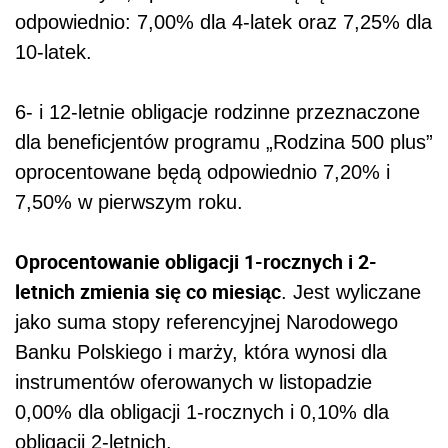
odpowiednio: 7,00% dla 4-latek oraz 7,25% dla
10-latek.
6- i 12-letnie obligacje rodzinne przeznaczone
dla beneficjentów programu „Rodzina 500 plus”
oprocentowane będą odpowiednio 7,20% i
7,50% w pierwszym roku.
Oprocentowanie obligacji 1-rocznych i 2-
letnich zmienia się co miesiąc
. Jest wyliczane
jako suma stopy referencyjnej Narodowego
Banku Polskiego i marży, która wynosi dla
instrumentów oferowanych w listopadzie
0,00% dla obligacji 1-rocznych i 0,10% dla
obligacji 2-letnich.