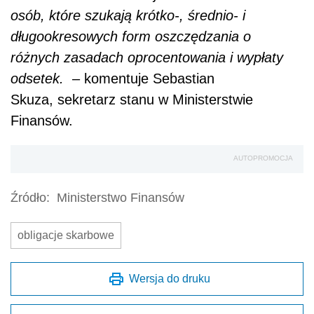
osób, które szukają krótko-, średnio- i
długookresowych form oszczędzania o
różnych zasadach oprocentowania i wypłaty
odsetek.
– komentuje Sebastian
Skuza, sekretarz stanu w Ministerstwie
Finansów.
AUTOPROMOCJA
Źródło:
Ministerstwo Finansów
obligacje skarbowe
Wersja do druku