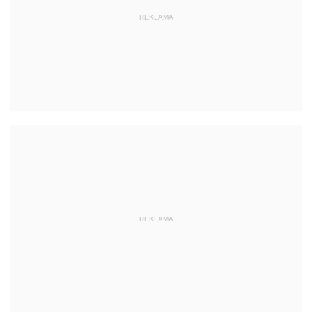
REKLAMA
REKLAMA