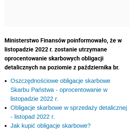
Ministerstwo Finansów poinformowało, że w
listopadzie 2022 r. zostanie utrzymane
oprocentowanie skarbowych obligacji
detalicznych na poziomie z października br.
Oszczędnościowe obligacje skarbowe
Skarbu Państwa - oprocentowanie w
listopadzie 2022 r.
Obligacje skarbowe w sprzedaży detalicznej
- listopad 2022 r.
Jak kupić obligacje skarbowe?