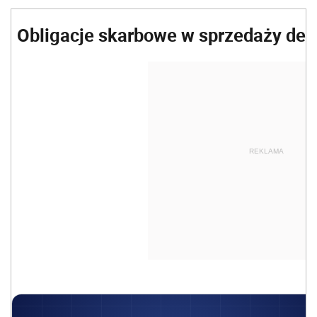
Obligacje skarbowe w sprzedaży detal
REKLAMA