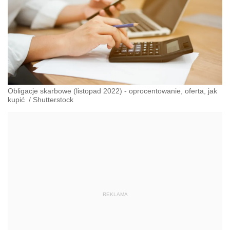
Obligacje skarbowe (listopad 2022) - oprocentowanie, oferta, jak
kupić
/
Shutterstock