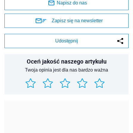
Napisz do nas
Zapisz się na newsletter
Udostępnij
Oceń jakość naszego artykułu
Twoja opinia jest dla nas bardzo ważna