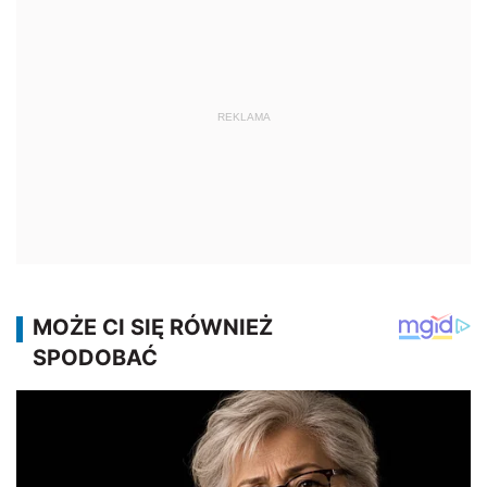
REKLAMA