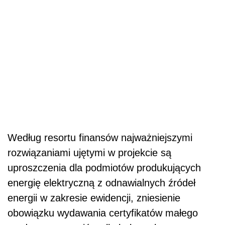
Według resortu finansów najważniejszymi
rozwiązaniami ujętymi w projekcie są
uproszczenia dla podmiotów produkujących
energię elektryczną z odnawialnych źródeł
energii w zakresie ewidencji, zniesienie
obowiązku wydawania certyfikatów małego