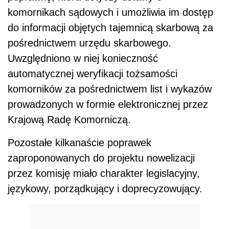
komornikach sądowych i umożliwia im dostęp
do informacji objętych tajemnicą skarbową za
pośrednictwem urzędu skarbowego.
Uwzględniono w niej konieczność
automatycznej weryfikacji tożsamości
komorników za pośrednictwem list i wykazów
prowadzonych w formie elektronicznej przez
Krajową Radę Komorniczą.
Pozostałe kilkanaście poprawek
zaproponowanych do projektu nowelizacji
przez komisję miało charakter legislacyjny,
językowy, porządkujący i doprecyzowujący.