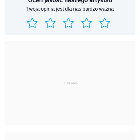
Twoja opinia jest dla nas bardzo ważna
REKLAMA