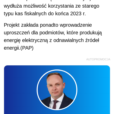
wydłuża możliwość korzystania ze starego
typu kas fiskalnych do końca 2023 r.
Projekt zakłada ponadto wprowadzenie
uproszczeń dla podmiotów, które produkują
energię elektryczną z odnawialnych źródeł
energii.(PAP)
AUTOPROMOCJA