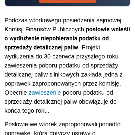
Podczas wtorkowego posiedzenia sejmowej
posłowie wnieśli
Komisji Finansów Publicznych
o wydłużenie niepobierania podatku od
sprzedaży detalicznej paliw
. Projekt
wydłużenia do 30 czerwca przyszłego roku
zawieszenia poboru podatku od sprzedaży
detalicznej paliw silnikowych zakłada jedna z
poprawek zaproponowanych przez komisję.
Obecnie
zawieszenie
poboru podatku od
sprzedaży detalicznej paliw obowiązuje do
końca tego roku.
Posłowie we wtorek zaproponowali ponadto
poprawkę, która dotyczy ustawy o