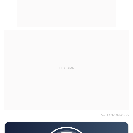
REKLAMA
AUTOPROMOCJA