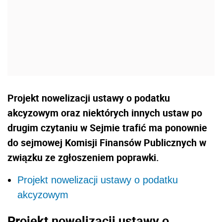
Projekt nowelizacji ustawy o podatku
akcyzowym oraz niektórych innych ustaw po
drugim czytaniu w Sejmie trafić ma ponownie
do sejmowej Komisji Finansów Publicznych w
związku ze zgłoszeniem poprawki.
Projekt nowelizacji ustawy o podatku
akcyzowym
Projekt nowelizacji ustawy o