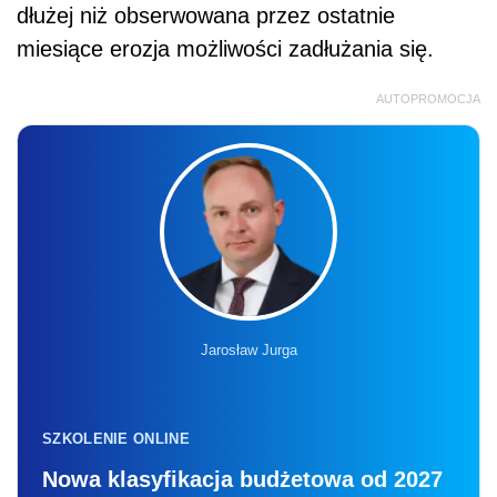
dłużej niż obserwowana przez ostatnie
miesiące erozja możliwości zadłużania się.
AUTOPROMOCJA
Jarosław Jurga
SZKOLENIE ONLINE
Nowa klasyfikacja budżetowa od 2027