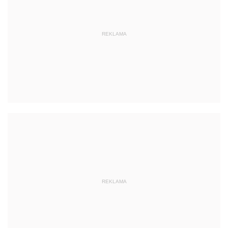
REKLAMA
REKLAMA