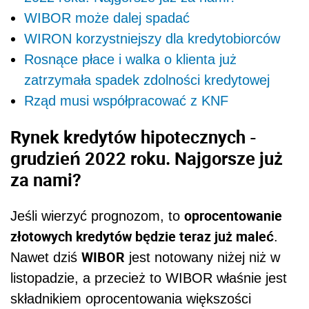
WIBOR może dalej spadać
WIRON korzystniejszy dla kredytobiorców
Rosnące płace i walka o klienta już
zatrzymała spadek zdolności kredytowej
Rząd musi współpracować z KNF
Rynek kredytów hipotecznych -
grudzień 2022 roku. Najgorsze już
za nami?
oprocentowanie
Jeśli wierzyć prognozom, to
złotowych kredytów będzie teraz już maleć
.
WIBOR
Nawet dziś
jest notowany niżej niż w
listopadzie, a przecież to WIBOR właśnie jest
składnikiem oprocentowania większości