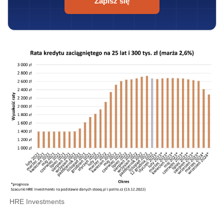
Zapisz się
HRE Investments