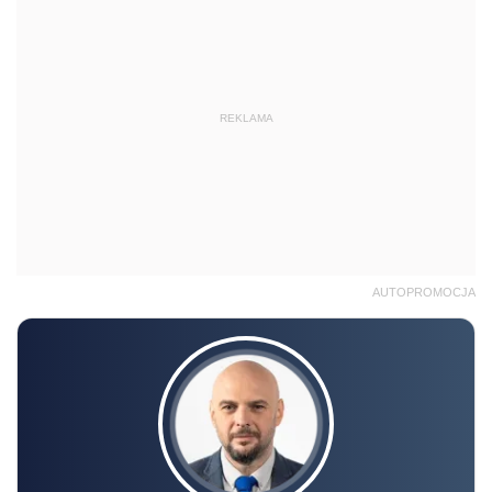
REKLAMA
AUTOPROMOCJA