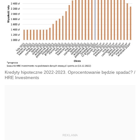
Kredyty hipoteczne 2022-2023. Oprocentowanie będzie spadać?
/
HRE Investments