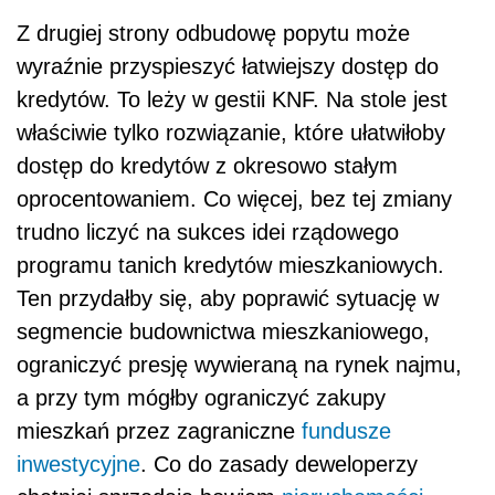
Z drugiej strony odbudowę popytu może
wyraźnie przyspieszyć łatwiejszy dostęp do
kredytów. To leży w gestii KNF. Na stole jest
właściwie tylko rozwiązanie, które ułatwiłoby
dostęp do kredytów z okresowo stałym
oprocentowaniem. Co więcej, bez tej zmiany
trudno liczyć na sukces idei rządowego
programu tanich kredytów mieszkaniowych.
Ten przydałby się, aby poprawić sytuację w
segmencie budownictwa mieszkaniowego,
ograniczyć presję wywieraną na rynek najmu,
a przy tym mógłby ograniczyć zakupy
mieszkań przez zagraniczne
fundusze
inwestycyjne
. Co do zasady deweloperzy