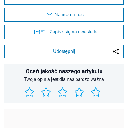
Napisz do nas
Zapisz się na newsletter
Udostępnij
Oceń jakość naszego artykułu
Twoja opinia jest dla nas bardzo ważna