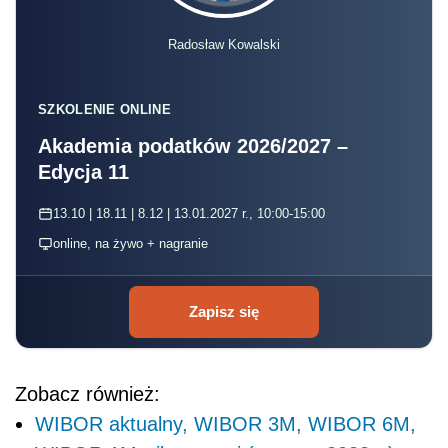
Radosław Kowalski
SZKOLENIE ONLINE
Akademia podatków 2026/2027 –
Edycja 11
13.10 | 18.11 | 8.12 | 13.01.2027 r., 10:00-15:00
online, na żywo + nagranie
Zapisz się
Zobacz również:
WIBOR aktualny, WIBOR 3M, WIBOR 6M,