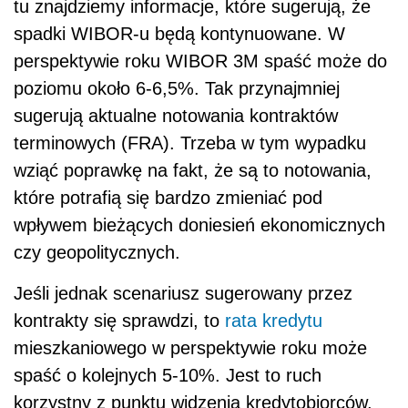
tu znajdziemy informacje, które sugerują, że
spadki WIBOR-u będą kontynuowane. W
perspektywie roku WIBOR 3M spaść może do
poziomu około 6-6,5%. Tak przynajmniej
sugerują aktualne notowania kontraktów
terminowych (FRA). Trzeba w tym wypadku
wziąć poprawkę na fakt, że są to notowania,
które potrafią się bardzo zmieniać pod
wpływem bieżących doniesień ekonomicznych
czy geopolitycznych.
Jeśli jednak scenariusz sugerowany przez
kontrakty się sprawdzi, to
rata kredytu
mieszkaniowego w perspektywie roku może
spaść o kolejnych 5-10%. Jest to ruch
korzystny z punktu widzenia kredytobiorców,