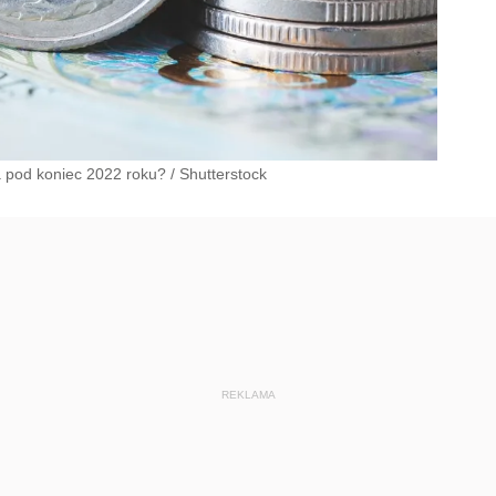
a pod koniec 2022 roku?
/
Shutterstock