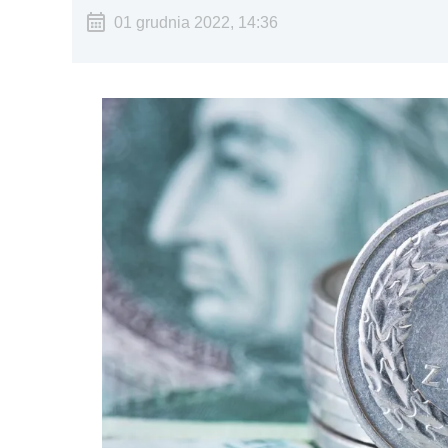
01 grudnia 2022, 14:36