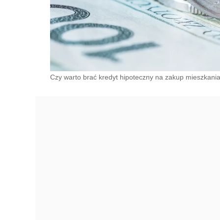
Czy warto brać kredyt hipoteczny na zakup mieszkani