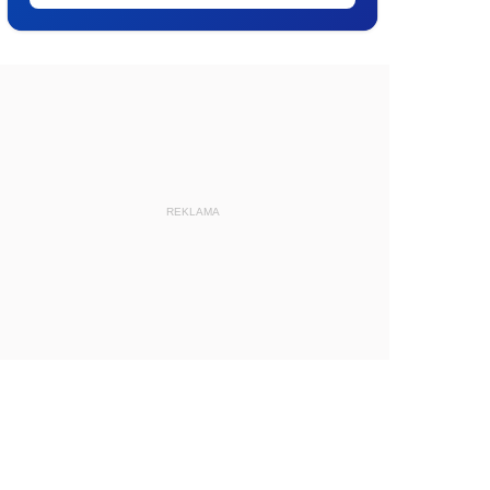
REKLAMA