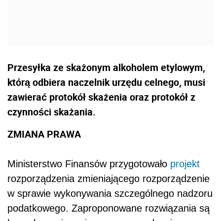
Przesyłka ze skażonym alkoholem etylowym,
którą odbiera naczelnik urzędu celnego, musi
zawierać protokół skażenia oraz protokół z
czynności skażania.
ZMIANA PRAWA
Ministerstwo Finansów przygotowało
projekt
rozporządzenia zmieniającego rozporządzenie
w sprawie wykonywania szczególnego nadzoru
podatkowego. Zaproponowane rozwiązania są