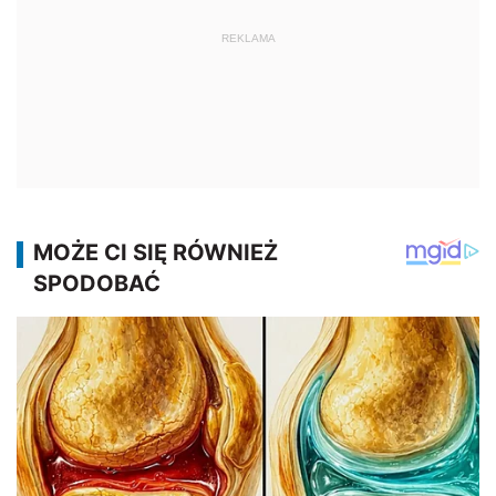
REKLAMA