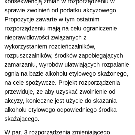
konsekwencją zmian w rozporządzeniu w
sprawie zwolnień od podatku akcyzowego.
Propozycje zawarte w tym ostatnim
rozporządzeniu mają na celu ograniczenie
nieprawidłowości związanych z
wykorzystaniem rozcieńczalników,
rozpuszczalników, środków zapobiegających
zamarzaniu, wyrobów ułatwiających rozpalanie
ognia na bazie alkoholu etylowego skażonego,
na cele spożywcze. Projekt rozporządzenia
przewiduje, że aby uzyskać zwolnienie od
akcyzy, konieczne jest użycie do skażania
alkoholu etylowego odpowiedniego środka
skażającego.
W par. 3 rozporządzenia zmieniającego