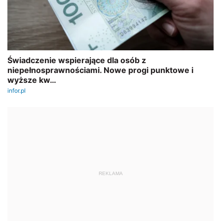
REKLAMA