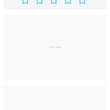
REKLAMA