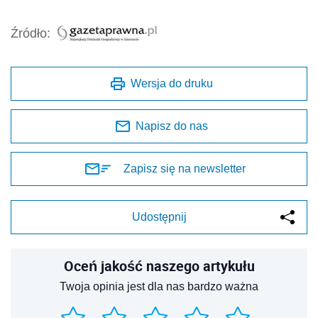
Źródło:
Wersja do druku
Napisz do nas
Zapisz się na newsletter
Udostępnij
Oceń jakość naszego artykułu
Twoja opinia jest dla nas bardzo ważna