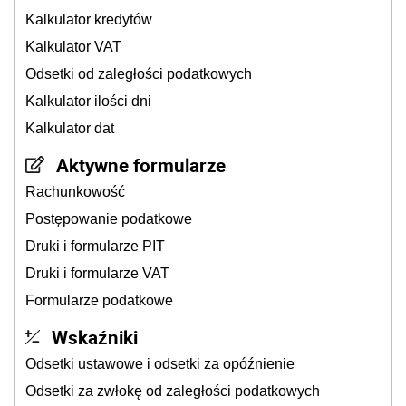
Kalkulator kredytów
Kalkulator VAT
Odsetki od zaległości podatkowych
Kalkulator ilości dni
Kalkulator dat
Aktywne formularze
Rachunkowość
Postępowanie podatkowe
Druki i formularze PIT
Druki i formularze VAT
Formularze podatkowe
Wskaźniki
Odsetki ustawowe i odsetki za opóźnienie
Odsetki za zwłokę od zaległości podatkowych