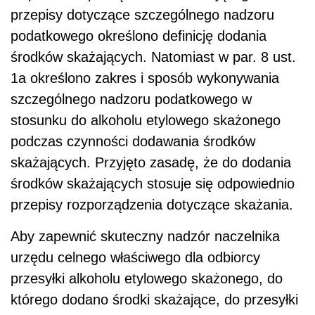
przepisy dotyczące szczególnego nadzoru
podatkowego określono definicję dodania
środków skażających. Natomiast w par. 8 ust.
1a określono zakres i sposób wykonywania
szczególnego nadzoru podatkowego w
stosunku do alkoholu etylowego skażonego
podczas czynności dodawania środków
skażających. Przyjęto zasadę, że do dodania
środków skażających stosuje się odpowiednio
przepisy rozporządzenia dotyczące skażania.
Aby zapewnić skuteczny nadzór naczelnika
urzędu celnego właściwego dla odbiorcy
przesyłki alkoholu etylowego skażonego, do
którego dodano środki skażające, do przesyłki