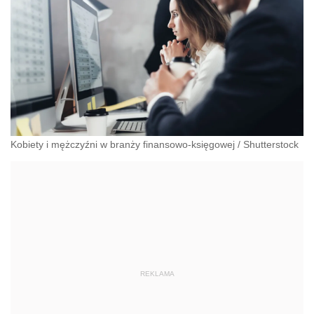
Kobiety i mężczyźni w branży finansowo-księgowej
/
Shutterstock