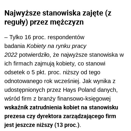
Najwyższe stanowiska zajęte (z
reguły) przez mężczyzn
–
Tylko 16 proc. respondentów
badania
Kobiety na rynku pracy
2022
potwierdziło, że najwyższe stanowiska w
ich firmach zajmują kobiety, co stanowi
odsetek o 5 pkt. proc. niższy od tego
odnotowanego rok wcześniej. Jak wynika z
udostępnionych przez Hays Poland danych,
wśród firm z branży finansowo-księgowej
wskaźnik zatrudnienia kobiet na stanowisku
prezesa czy dyrektora zarządzającego firm
jest jeszcze niższy (13 proc.)
.