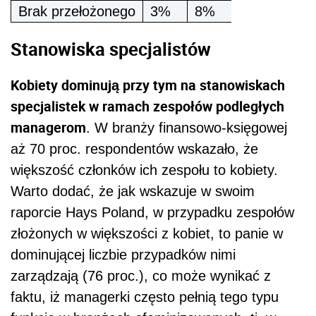
Brak przełożonego
3%
8%
Stanowiska specjalistów
Kobiety dominują przy tym na stanowiskach
specjalistek w ramach zespołów podległych
managerom
. W branży finansowo-księgowej
aż 70 proc. respondentów wskazało, że
większość członków ich zespołu to kobiety.
Warto dodać, że jak wskazuje w swoim
raporcie Hays Poland, w przypadku zespołów
złożonych w większości z kobiet, to panie w
dominującej liczbie przypadków nimi
zarządzają (76 proc.), co może wynikać z
faktu, iż managerki często pełnią tego typu