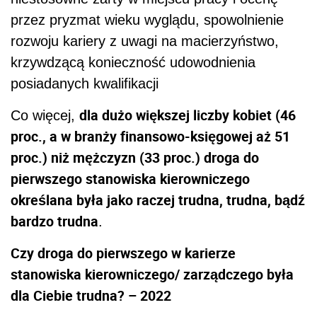
przez pryzmat wieku wyglądu, spowolnienie
rozwoju kariery z uwagi na macierzyństwo,
krzywdzącą konieczność udowodnienia
posiadanych kwalifikacji
dla dużo większej liczby kobiet (46
Co więcej,
proc., a w branży finansowo-księgowej aż 51
proc.) niż mężczyzn (33 proc.) droga do
pierwszego stanowiska kierowniczego
określana była jako raczej trudna, trudna, bądź
bardzo trudna
.
Czy droga do pierwszego w karierze
stanowiska kierowniczego/ zarządczego była
dla Ciebie trudna? – 2022