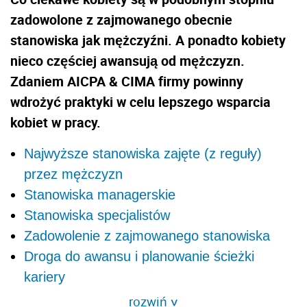
zadowolone z zajmowanego obecnie
stanowiska jak mężczyźni. A ponadto kobiety
nieco częściej awansują od mężczyzn.
Zdaniem AICPA & CIMA firmy powinny
wdrożyć praktyki w celu lepszego wsparcia
kobiet w pracy.
Najwyższe stanowiska zajęte (z reguły)
przez mężczyzn
Stanowiska managerskie
Stanowiska specjalistów
Zadowolenie z zajmowanego stanowiska
Droga do awansu i planowanie ścieżki
kariery
rozwiń
>