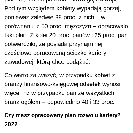
Pod tym względem kobiety wypadają gorzej,
ponieważ zaledwie 38 proc. z nich – w
porównaniu z 50 proc. mężczyzn – opracowało
taki plan. Z kolei 20 proc. panów i 25 proc. pań
potwierdziło, że posiada przynajmniej
częściowo opracowaną ścieżkę kariery
zawodowej, którą chce podążać.
Co warto zauważyć, w przypadku kobiet z
branży finansowo-księgowej odsetek wynosi
więcej niż w przypadku pań ze wszystkich
branż ogółem – odpowiednio 40 i 33 proc.
Czy masz opracowany plan rozwoju kariery? –
2022