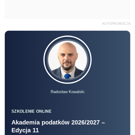
AUTOPROMOCJA
Radosław Kowalski
SZKOLENIE ONLINE
Akademia podatków 2026/2027 –
Edycja 11