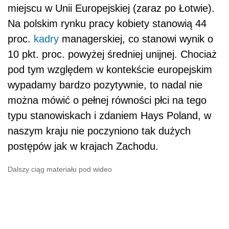
miejscu w Unii Europejskiej (zaraz po Łotwie).
Na polskim rynku pracy kobiety stanowią 44
proc.
kadry
managerskiej, co stanowi wynik o
10 pkt. proc. powyżej średniej unijnej. Chociaż
pod tym względem w kontekście europejskim
wypadamy bardzo pozytywnie, to nadal nie
można mówić o pełnej równości płci na tego
typu stanowiskach i zdaniem Hays Poland, w
naszym kraju nie poczyniono tak dużych
postępów jak w krajach Zachodu.
Dalszy ciąg materiału pod wideo