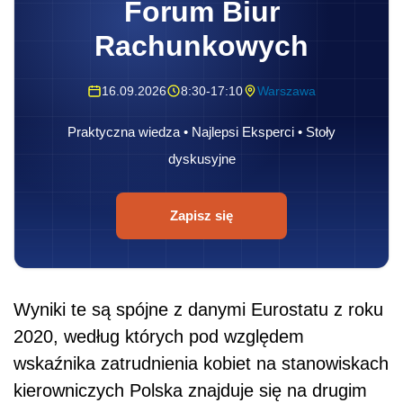
Forum Biur
Rachunkowych
16.09.2026
8:30-17:10
Warszawa
Praktyczna wiedza • Najlepsi Eksperci • Stoły
dyskusyjne
Zapisz się
Wyniki te są spójne z danymi Eurostatu z roku
2020, według których pod względem
wskaźnika zatrudnienia kobiet na stanowiskach
kierowniczych Polska znajduje się na drugim