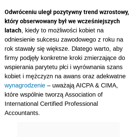
Odwróceniu uległ pozytywny trend wzrostowy,
który obserwowany był we wcześniejszych
latach
, kiedy to możliwości kobiet na
odniesienie sukcesu zawodowego z roku na
rok stawały się większe. Dlatego warto, aby
firmy podjęły konkretne kroki zmierzające do
wspierania parytetu płci i wyrównania szans
kobiet i mężczyzn na awans oraz adekwatne
wynagrodzenie
– uważają AICPA & CIMA,
które wspólnie tworzą Association of
International Certified Professional
Accountants.