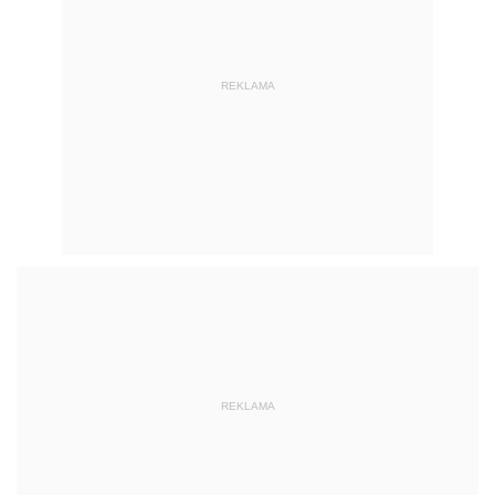
REKLAMA
REKLAMA