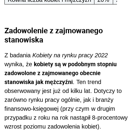
Zadowolenie z zajmowanego
stanowiska
Z badania
Kobiety na rynku pracy 2022
kobiety są w podobnym stopniu
wynika, że
zadowolone z zajmowanego obecnie
stanowiska jak mężczyźni
. Ten trend
obserwowany jest już od kilku lat. Dotyczy to
zarówno rynku pracy ogólnie, jak i branży
finansowo-księgowej (przy czym w drugim
przypadku z roku na rok nastąpił 8-procentowy
wzrost poziomu zadowolenia kobiet).