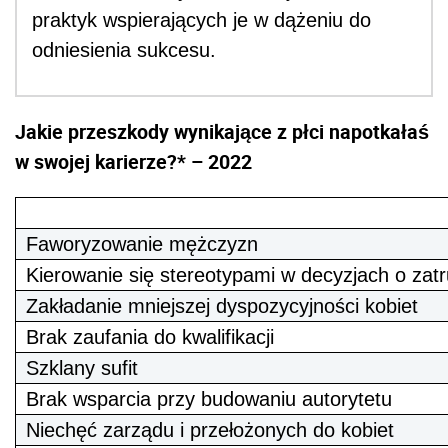
praktyk wspierających je w dążeniu do
odniesienia sukcesu.
Jakie przeszkody wynikające z płci napotkałaś
w swojej karierze?* – 2022
Faworyzowanie mężczyzn
Kierowanie się stereotypami w decyzjach o zatr
Zakładanie mniejszej dyspozycyjności kobiet
Brak zaufania do kwalifikacji
Szklany sufit
Brak wsparcia przy budowaniu autorytetu
Niechęć zarządu i przełożonych do kobiet