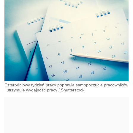
Czterodniowy tydzień pracy poprawia samopoczucie pracowników
i utrzymuje wydajność pracy
/
Shutterstock