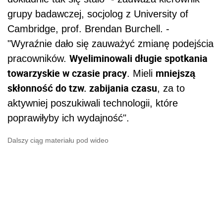
grupy badawczej, socjolog z University of
Cambridge, prof. Brendan Burchell. -
"Wyraźnie dało się zauważyć zmianę podejścia
Wyeliminowali długie spotkania
pracowników.
towarzyskie w czasie pracy
mniejszą
. Mieli
skłonność do tzw. zabijania czasu
, za to
aktywniej poszukiwali technologii, które
poprawiłyby ich wydajność".
Dalszy ciąg materiału pod wideo