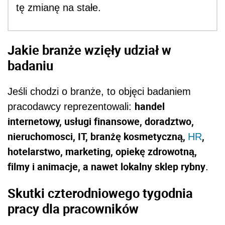
tę zmianę na stałe.
Jakie branże wzięły udział w
badaniu
Jeśli chodzi o branże, to objęci badaniem
handel
pracodawcy reprezentowali:
internetowy, usługi finansowe, doradztwo,
nieruchomosci, IT, branżę kosmetyczną,
,
HR
hotelarstwo, marketing, opiekę zdrowotną,
filmy i animacje, a nawet lokalny sklep rybny
.
Skutki czterodniowego tygodnia
pracy dla pracowników