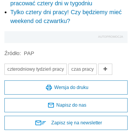
pracować cztery dni w tygodniu
Tylko cztery dni pracy! Czy będziemy mieć
weekend od czwartku?
AUTOPROMOCJA
Źródło:
PAP
czterodniowy tydzień pracy
czas pracy
Wersja do druku
Napisz do nas
Zapisz się na newsletter