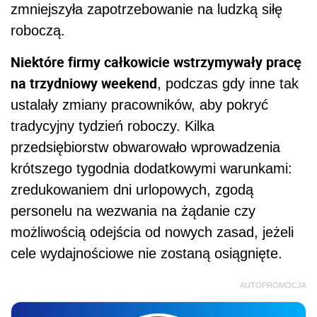
zmniejszyła zapotrzebowanie na ludzką siłę
roboczą.
Niektóre firmy całkowicie wstrzymywały pracę
na trzydniowy weekend
, podczas gdy inne tak
ustalały zmiany pracowników, aby pokryć
tradycyjny tydzień roboczy. Kilka
przedsiębiorstw obwarowało wprowadzenia
krótszego tygodnia dodatkowymi warunkami:
zredukowaniem dni urlopowych, zgodą
personelu na wezwania na żądanie czy
możliwością odejścia od nowych zasad, jeżeli
cele wydajnościowe nie zostaną osiągnięte.
AUTOPROMOCJA