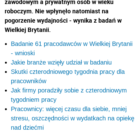
zawodowym a prywatnym osób w wieku
roboczym. Nie wpłynęło natomiast na
pogorzenie wydajności - wynika z badań w
Wielkiej Brytanii.
Badanie 61 pracodawców w Wielkiej Brytanii
- wnioski
Jakie branże wzięły udział w badaniu
Skutki czterodniowego tygodnia pracy dla
pracowników
Jak firmy poradziły sobie z czterodniowym
tygodniem pracy
Pracownicy: więcej czasu dla siebie, mniej
stresu, oszczędności w wydatkach na opiekę
nad dziećmi