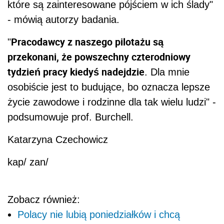
które są zainteresowane pójściem w ich ślady"
- mówią autorzy badania.
Pracodawcy z naszego pilotażu są
"
przekonani, że powszechny czterodniowy
tydzień pracy kiedyś nadejdzie
. Dla mnie
osobiście jest to budujące, bo oznacza lepsze
życie zawodowe i rodzinne dla tak wielu ludzi" -
podsumowuje prof. Burchell.
Katarzyna Czechowicz
kap/ zan/
Zobacz również:
Polacy nie lubią poniedziałków i chcą