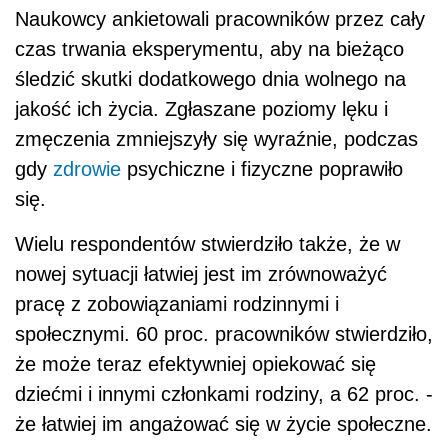
Naukowcy ankietowali pracowników przez cały
czas trwania eksperymentu, aby na bieżąco
śledzić skutki dodatkowego dnia wolnego na
jakość ich życia. Zgłaszane poziomy lęku i
zmęczenia zmniejszyły się wyraźnie, podczas
gdy
zdrowie
psychiczne i fizyczne poprawiło
się.
Wielu respondentów stwierdziło także, że w
nowej sytuacji łatwiej jest im zrównoważyć
pracę z zobowiązaniami rodzinnymi i
społecznymi. 60 proc. pracowników stwierdziło,
że może teraz efektywniej opiekować się
dziećmi i innymi członkami rodziny, a 62 proc. -
że łatwiej im angażować się w życie społeczne.