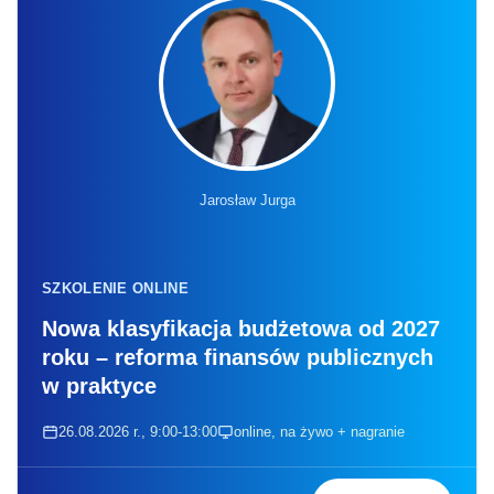
Jarosław Jurga
SZKOLENIE ONLINE
Nowa klasyfikacja budżetowa od 2027
roku – reforma finansów publicznych
w praktyce
26.08.2026 r., 9:00-13:00
online, na żywo + nagranie