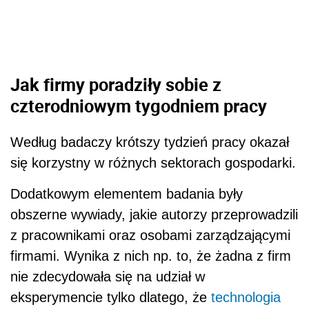
Jak firmy poradziły sobie z
czterodniowym tygodniem pracy
Według badaczy krótszy tydzień pracy okazał
się korzystny w różnych sektorach gospodarki.
Dodatkowym elementem badania były
obszerne wywiady, jakie autorzy przeprowadzili
z pracownikami oraz osobami zarządzającymi
firmami. Wynika z nich np. to, że żadna z firm
nie zdecydowała się na udział w
eksperymencie tylko dlatego, że
technologia