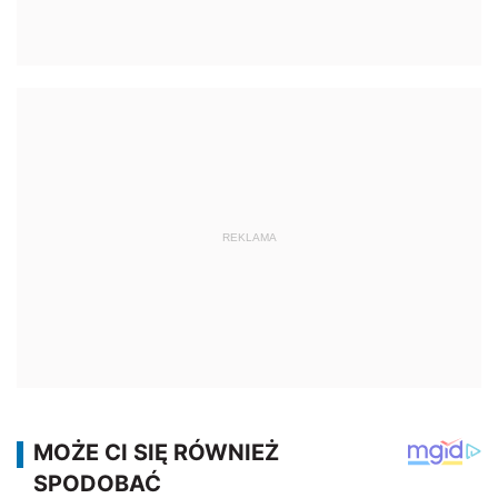
REKLAMA