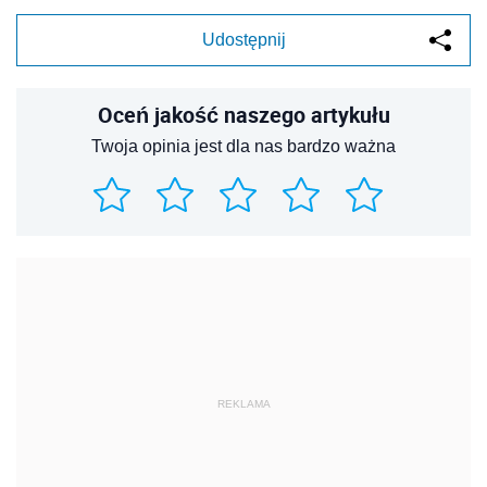
Udostępnij
Oceń jakość naszego artykułu
Twoja opinia jest dla nas bardzo ważna
REKLAMA