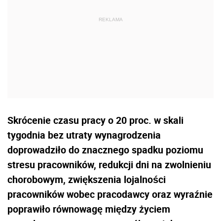
Skrócenie czasu pracy o 20 proc. w skali
tygodnia bez utraty wynagrodzenia
doprowadziło do znacznego spadku poziomu
stresu pracowników, redukcji dni na zwolnieniu
chorobowym, zwiększenia lojalności
pracowników wobec pracodawcy oraz wyraźnie
poprawiło równowagę między życiem