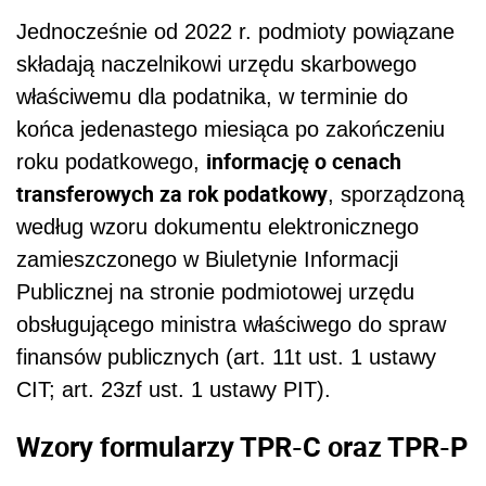
Jednocześnie od 2022 r. podmioty powiązane
składają naczelnikowi urzędu skarbowego
właściwemu dla podatnika, w terminie do
końca jedenastego miesiąca po zakończeniu
informację o cenach
roku podatkowego,
transferowych za rok podatkowy
, sporządzoną
według wzoru dokumentu elektronicznego
zamieszczonego w Biuletynie Informacji
Publicznej na stronie podmiotowej urzędu
obsługującego ministra właściwego do spraw
finansów publicznych (art. 11t ust. 1 ustawy
CIT; art. 23zf ust. 1 ustawy PIT).
Wzory formularzy TPR-C oraz TPR-P