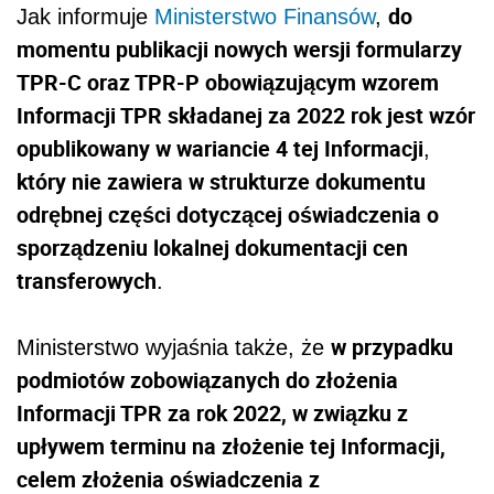
do
Jak informuje
Ministerstwo Finansów
,
momentu publikacji nowych wersji formularzy
TPR-C oraz TPR-P obowiązującym wzorem
Informacji TPR składanej za 2022 rok jest wzór
opublikowany w wariancie 4 tej Informacji
,
który nie zawiera w strukturze dokumentu
odrębnej części dotyczącej oświadczenia o
sporządzeniu lokalnej dokumentacji cen
transferowych
.
w przypadku
Ministerstwo wyjaśnia także, że
podmiotów zobowiązanych do złożenia
Informacji TPR za rok 2022, w związku z
upływem terminu na złożenie tej Informacji,
celem złożenia oświadczenia z