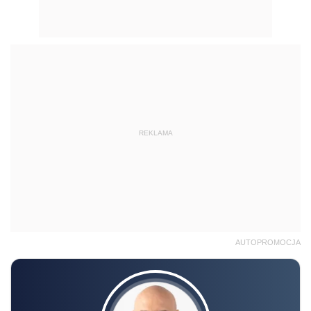
REKLAMA
AUTOPROMOCJA