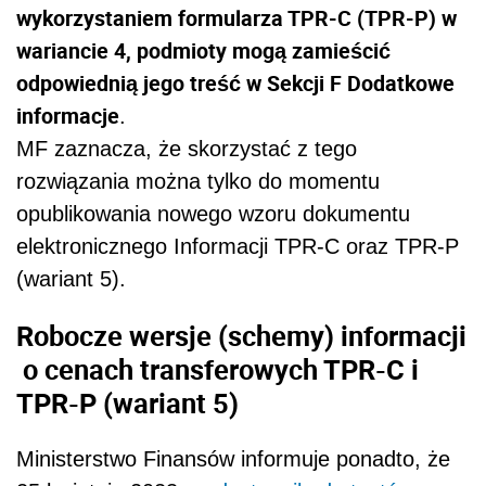
wykorzystaniem formularza TPR-C (TPR-P) w
wariancie 4, podmioty mogą zamieścić
odpowiednią jego treść w Sekcji F Dodatkowe
informacje
.
MF zaznacza, że skorzystać z tego
rozwiązania można tylko do momentu
opublikowania nowego wzoru dokumentu
elektronicznego Informacji TPR-C oraz TPR-P
(wariant 5).
Robocze wersje (schemy) informacji
o cenach transferowych TPR-C i
TPR-P (wariant 5)
Ministerstwo Finansów informuje ponadto, że