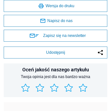
Wersja do druku
Napisz do nas
Zapisz się na newsletter
Udostępnij
Oceń jakość naszego artykułu
Twoja opinia jest dla nas bardzo ważna