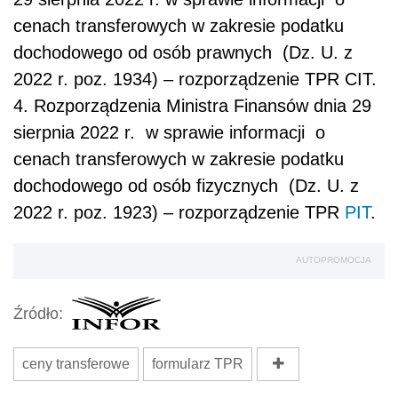
cenach transferowych w zakresie podatku
dochodowego od osób prawnych (Dz. U. z
2022 r. poz. 1934) – rozporządzenie TPR CIT.
4. Rozporządzenia Ministra Finansów dnia 29
sierpnia 2022 r. w sprawie informacji o
cenach transferowych w zakresie podatku
dochodowego od osób fizycznych (Dz. U. z
2022 r. poz. 1923) – rozporządzenie TPR
PIT
.
AUTOPROMOCJA
Źródło:
ceny transferowe
formularz TPR