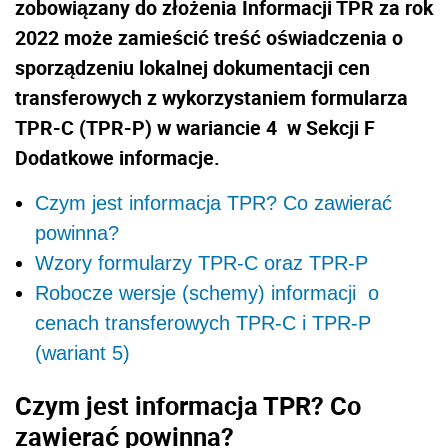
zobowiązany do złożenia Informacji TPR za rok
2022 może zamieścić treść oświadczenia o
sporządzeniu lokalnej dokumentacji cen
transferowych z wykorzystaniem formularza
TPR-C (TPR-P) w wariancie 4 w Sekcji F
Dodatkowe informacje.
Czym jest informacja TPR? Co zawierać
powinna?
Wzory formularzy TPR-C oraz TPR-P
Robocze wersje (schemy) informacji o
cenach transferowych TPR-C i TPR-P
(wariant 5)
Czym jest informacja TPR? Co
zawierać powinna?