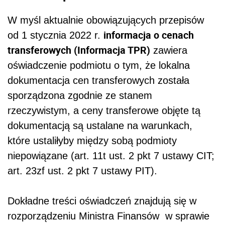
W myśl aktualnie obowiązujących przepisów
informacja o cenach
od 1 stycznia 2022 r.
transferowych (Informacja TPR)
zawiera
oświadczenie podmiotu o tym, że lokalna
dokumentacja cen transferowych została
sporządzona zgodnie ze stanem
rzeczywistym, a ceny transferowe objęte tą
dokumentacją są ustalane na warunkach,
które ustaliłyby między sobą podmioty
niepowiązane (art. 11t ust. 2 pkt 7 ustawy CIT;
art. 23zf ust. 2 pkt 7 ustawy PIT).
Dokładne treści oświadczeń znajdują się w
rozporządzeniu Ministra Finansów w sprawie