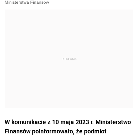
Ministerstwa Finansów
W komunikacie z 10 maja 2023 r. Ministerstwo
Finansów poinformowało, że podmiot