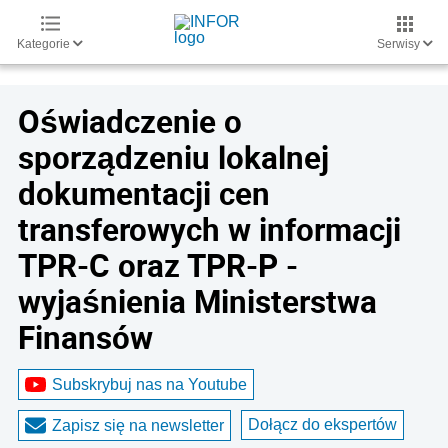
Kategorie
Serwisy
Oświadczenie o
sporządzeniu lokalnej
dokumentacji cen
transferowych w informacji
TPR-C oraz TPR-P -
wyjaśnienia Ministerstwa
Finansów
Subskrybuj nas na Youtube
Dołącz do ekspertów
Zapisz się na newsletter