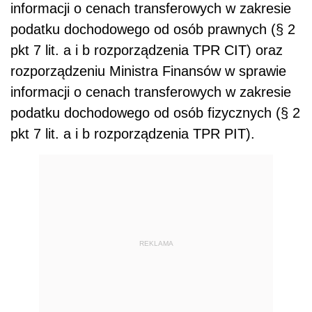
informacji o cenach transferowych w zakresie
podatku dochodowego od osób prawnych (§ 2
pkt 7 lit. a i b rozporządzenia TPR CIT) oraz
rozporządzeniu Ministra Finansów w sprawie
informacji o cenach transferowych w zakresie
podatku dochodowego od osób fizycznych (§ 2
pkt 7 lit. a i b rozporządzenia TPR PIT).
REKLAMA