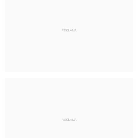
REKLAMA
REKLAMA