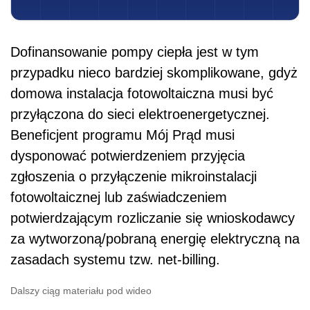
Dofinansowanie pompy ciepła jest w tym
przypadku nieco bardziej skomplikowane, gdyż
domowa instalacja fotowoltaiczna musi być
przyłączona do sieci elektroenergetycznej.
Beneficjent programu Mój Prąd musi
dysponować potwierdzeniem przyjęcia
zgłoszenia o przyłączenie mikroinstalacji
fotowoltaicznej lub zaświadczeniem
potwierdzającym rozliczanie się wnioskodawcy
za wytworzoną/pobraną energię elektryczną na
zasadach systemu tzw. net-billing.
Dalszy ciąg materiału pod wideo