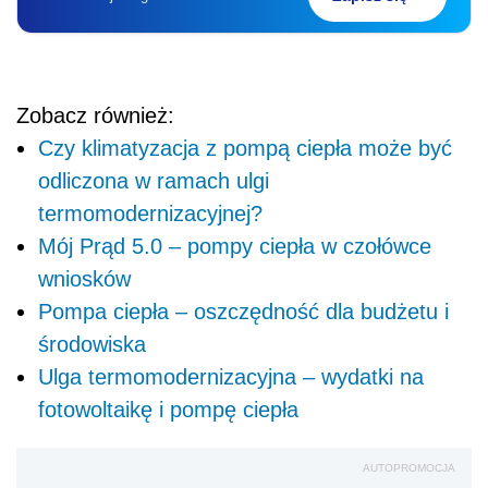
Zobacz również:
Czy klimatyzacja z pompą ciepła może być
odliczona w ramach ulgi
termomodernizacyjnej?
Mój Prąd 5.0 – pompy ciepła w czołówce
wniosków
Pompa ciepła – oszczędność dla budżetu i
środowiska
Ulga termomodernizacyjna – wydatki na
fotowoltaikę i pompę ciepła
AUTOPROMOCJA