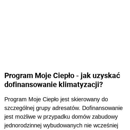
Program Moje Ciepło -
jak uzyskać
dofinansowanie klimatyzacji?
Program Moje Ciepło jest skierowany do
szczególnej grupy adresatów. Dofinansowanie
jest możliwe w przypadku domów zabudowy
jednorodzinnej wybudowanych nie wcześniej