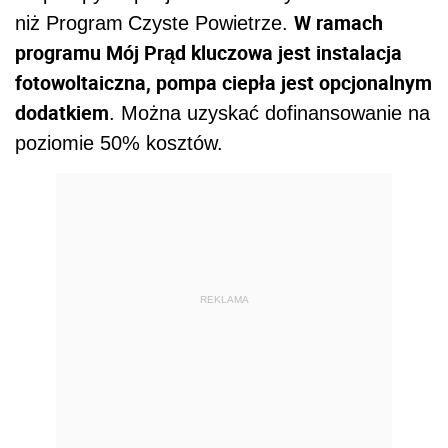
W ramach
niż Program
Czyste Powietrze.
programu Mój Prąd kluczowa jest instalacja
fotowoltaiczna, pompa ciepła jest opcjonalnym
dodatkiem
. Można uzyskać dofinansowanie na
poziomie 50% kosztów.
REKLAMA