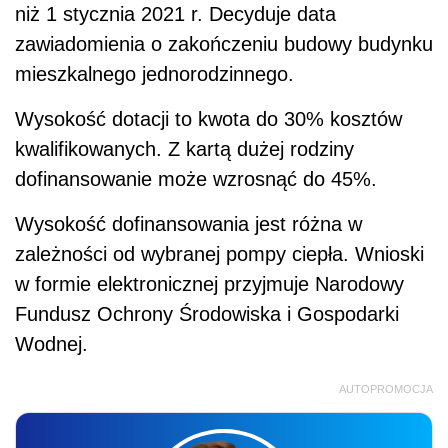
niż 1 stycznia 2021 r. Decyduje data
zawiadomienia o zakończeniu budowy budynku
mieszkalnego jednorodzinnego.
Wysokość dotacji to kwota do 30% kosztów
kwalifikowanych. Z kartą dużej rodziny
dofinansowanie może wzrosnąć do 45%.
Wysokość dofinansowania jest różna w
zależności od wybranej pompy ciepła. Wnioski
w formie elektronicznej przyjmuje Narodowy
Fundusz Ochrony Środowiska i Gospodarki
Wodnej.
AUTOPROMOCJA