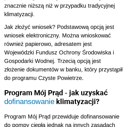
znacznie niższą niż w przypadku tradycyjnej
klimatyzacji.
Jak złożyć wniosek? Podstawową opcją jest
wniosek elektroniczny. Można wnioskować
również papierowo, adresatem jest
Wojewódzki Fundusz Ochrony Środowiska i
Gospodarki Wodnej. Trzecią opcją jest
złożenie dokumentów w banku, który przystąpił
.
do programu Czyste Powietrze
Program Mój Prąd - jak uzyskać
klimatyzacji?
dofinansowanie
Program Mój Prąd przewiduje dofinansowanie
do pompy ciepła jednak na innych zasadach