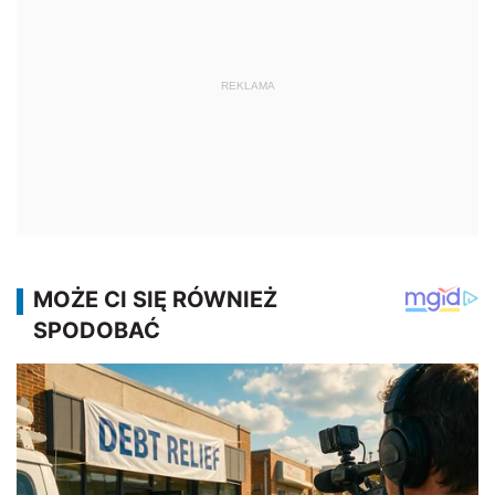
REKLAMA