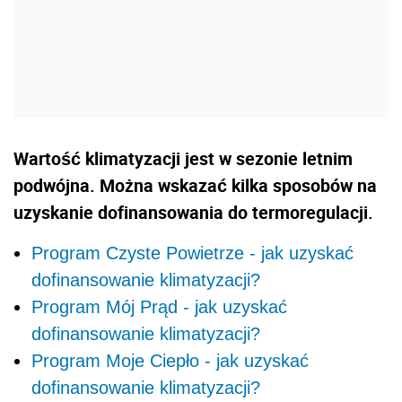
Wartość klimatyzacji jest w sezonie letnim
podwójna. Można wskazać kilka sposobów na
uzyskanie dofinansowania do termoregulacji.
Program Czyste Powietrze - jak uzyskać
dofinansowanie klimatyzacji?
Program Mój Prąd - jak uzyskać
dofinansowanie klimatyzacji?
Program Moje Ciepło - jak uzyskać
dofinansowanie klimatyzacji?