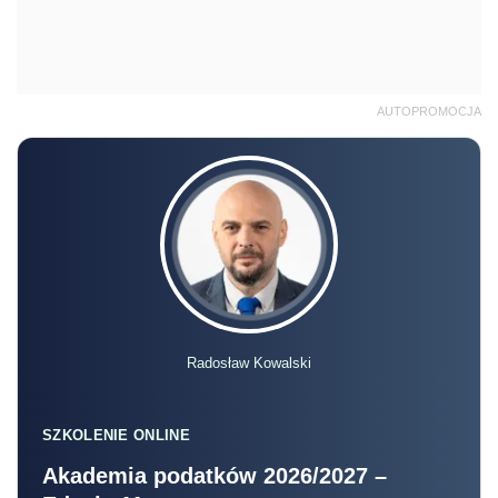
AUTOPROMOCJA
Radosław Kowalski
SZKOLENIE ONLINE
Akademia podatków 2026/2027 –