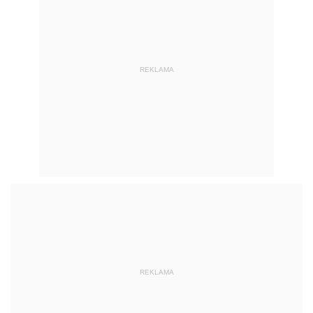
REKLAMA
REKLAMA