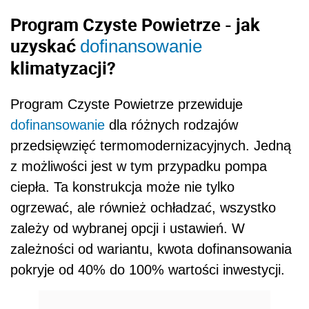
Program Czyste Powietrze - jak
uzyskać
dofinansowanie
klimatyzacji?
Program Czyste Powietrze przewiduje
dofinansowanie
dla różnych rodzajów
przedsięwzięć termomodernizacyjnych. Jedną
z możliwości jest w tym przypadku pompa
ciepła. Ta konstrukcja może nie tylko
ogrzewać, ale również ochładzać, wszystko
zależy od wybranej opcji i ustawień. W
zależności od wariantu, kwota dofinansowania
pokryje od 40% do 100% wartości inwestycji.