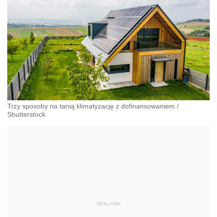
Trzy sposoby na tanią klimatyzację z dofinansowaniem
/
Shutterstock