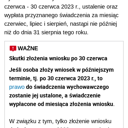
czerwca - 30 czerwca 2023 r., ustalenie oraz
wypłata przyznanego świadczenia za miesiąc
czerwiec, lipiec i sierpień, nastąpi nie później
niż do dnia 31 sierpnia tego roku.
WAŻNE
Skutki złożenia wniosku po 30 czerwca
Jeśli osoba złoży wniosek w późniejszym
terminie, tj. po 30 czerwca 2023 r., to
do świadczenia wychowawczego
prawo
zostanie jej ustalone, a świadczenie
wypłacone od miesiąca złożenia wniosku
.
W związku z tym, tylko złożenie wniosku