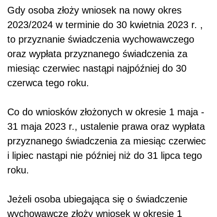
Gdy osoba złoży wniosek na nowy okres
2023/2024 w terminie do 30 kwietnia 2023 r. ,
to przyznanie świadczenia wychowawczego
oraz wypłata przyznanego świadczenia za
miesiąc czerwiec nastąpi najpóźniej do 30
czerwca tego roku.
Co do wniosków złożonych w okresie 1 maja -
31 maja 2023 r., ustalenie prawa oraz wypłata
przyznanego świadczenia za miesiąc czerwiec
i lipiec nastąpi nie później niż do 31 lipca tego
roku.
Jeżeli osoba ubiegająca się o świadczenie
wychowawcze złoży wniosek w okresie 1