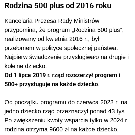
Rodzina 500 plus od 2016 roku
Kancelaria Prezesa Rady Ministrów
przypomina, że program „Rodzina 500 plus”,
realizowany od kwietnia 2016 r., był
przełomem w polityce społecznej państwa.
Najpierw świadczenie przysługiwało na drugie i
kolejne dziecko.
Od 1 lipca 2019 r. rząd rozszerzył program i
500+ przysługuje na każde dziecko
.
Od początku programu do czerwca 2023 r. na
jedno dziecko rząd przeznaczył ponad 43 tys.
Po zwiększeniu kwoty wsparcia tylko w 2024 r.
rodzina otrzyma 9600 zł na każde dziecko.