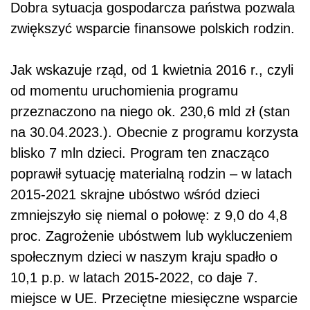
Dobra sytuacja gospodarcza państwa pozwala
zwiększyć wsparcie finansowe polskich rodzin.
Jak wskazuje rząd, od 1 kwietnia 2016 r., czyli
od momentu uruchomienia programu
przeznaczono na niego ok. 230,6 mld zł (stan
na 30.04.2023.). Obecnie z programu korzysta
blisko 7 mln dzieci. Program ten znacząco
poprawił sytuację materialną rodzin – w latach
2015-2021 skrajne ubóstwo wśród dzieci
zmniejszyło się niemal o połowę: z 9,0 do 4,8
proc. Zagrożenie ubóstwem lub wykluczeniem
społecznym dzieci w naszym kraju spadło o
10,1 p.p. w latach 2015-2022, co daje 7.
miejsce w UE. Przeciętne miesięczne wsparcie