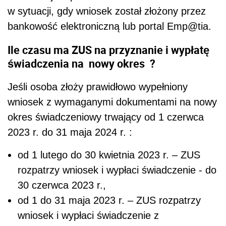
w sytuacji, gdy wniosek został złożony przez
bankowość elektroniczną lub portal Emp@tia.
Ile czasu ma ZUS na przyznanie i wypłatę
świadczenia na nowy okres ?
Jeśli osoba złoży prawidłowo wypełniony
wniosek z wymaganymi dokumentami na nowy
okres świadczeniowy trwający od 1 czerwca
2023 r. do 31 maja 2024 r. :
od 1 lutego do 30 kwietnia 2023 r. – ZUS
rozpatrzy wniosek i wypłaci świadczenie - do
30 czerwca 2023 r.,
od 1 do 31 maja 2023 r. – ZUS rozpatrzy
wniosek i wypłaci świadczenie z