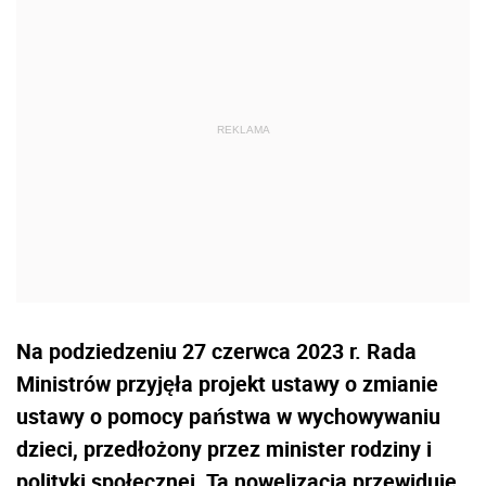
Na podziedzeniu 27 czerwca 2023 r. Rada
Ministrów przyjęła projekt ustawy o zmianie
ustawy o pomocy państwa w wychowywaniu
dzieci, przedłożony przez minister rodziny i
polityki społecznej. Ta nowelizacja przewiduje