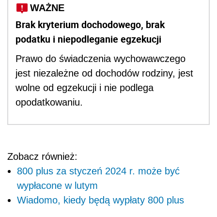
WAŻNE
Brak kryterium dochodowego, brak
podatku i niepodleganie egzekucji
Prawo do świadczenia wychowawczego
jest niezależne od dochodów rodziny, jest
wolne od egzekucji i nie podlega
opodatkowaniu.
Zobacz również:
800 plus za styczeń 2024 r. może być
wypłacone w lutym
Wiadomo, kiedy będą wypłaty 800 plus