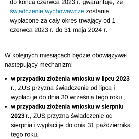
do końca czerwca 2023 r. gwarantuje, że
świadczenie wychowawcze
zostanie
wypłacone za cały okres trwający od 1
czerwca 2023 r. do 31 maja 2024 r.
W kolejnych miesiącach będzie obowiązywał
następujący mechanizm:
w przypadku złożenia wniosku w lipcu 2023
r.
, ZUS przyzna świadczenie od lipca i
wypłaci je do dnia 30 września tego roku ,
w przypadku złożenia wniosku w sierpniu
2023 r.
, ZUS przyzna świadczenie od
sierpnia i wypłaci je do dnia 31 października
tego roku,