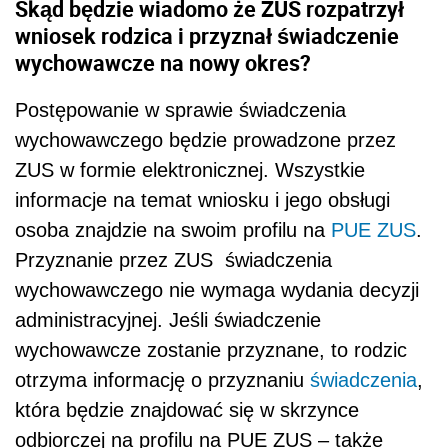
Skąd będzie wiadomo że ZUS rozpatrzył
wniosek rodzica i przyznał świadczenie
wychowawcze na nowy okres?
Postępowanie w sprawie świadczenia
wychowawczego będzie prowadzone przez
ZUS w formie elektronicznej. Wszystkie
informacje na temat wniosku i jego obsługi
osoba znajdzie na swoim profilu na
PUE ZUS
.
Przyznanie przez ZUS świadczenia
wychowawczego nie wymaga wydania decyzji
administracyjnej. Jeśli świadczenie
wychowawcze zostanie przyznane, to rodzic
otrzyma informację o przyznaniu
świadczenia
,
która będzie znajdować się w skrzynce
odbiorczej na profilu na PUE ZUS – także