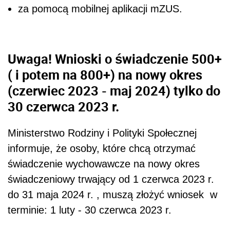
za pomocą mobilnej aplikacji mZUS.
Uwaga! Wnioski o świadczenie 500+
( i potem na 800+) na nowy okres
(czerwiec 2023 - maj 2024) tylko do
30 czerwca 2023 r.
Ministerstwo Rodziny i Polityki Społecznej
informuje, że osoby, które chcą
otrzymać
świadczenie wychowawcze na nowy okres
świadczeniowy trwający od 1 czerwca 2023 r.
do 31 maja 2024 r. , muszą złożyć wniosek w
terminie: 1 luty - 30 czerwca 2023 r.