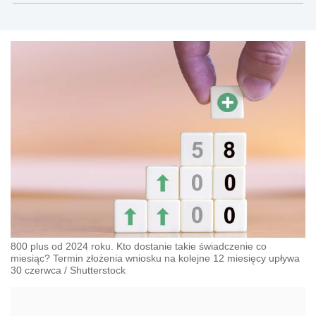
800 plus od 2024 roku. Kto dostanie takie świadczenie co
miesiąc? Termin złożenia wniosku na kolejne 12 miesięcy upływa
30 czerwca
/
Shutterstock