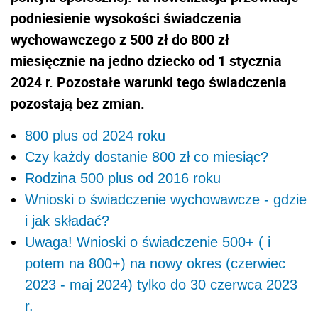
podniesienie wysokości świadczenia
wychowawczego z 500 zł do 800 zł
miesięcznie na jedno dziecko od 1 stycznia
2024 r.
Pozostałe warunki tego świadczenia
pozostają bez zmian.
800 plus od 2024 roku
Czy każdy dostanie 800 zł co miesiąc?
Rodzina 500 plus od 2016 roku
Wnioski o świadczenie wychowawcze - gdzie
i jak składać?
Uwaga! Wnioski o świadczenie 500+ ( i
potem na 800+) na nowy okres (czerwiec
2023 - maj 2024) tylko do 30 czerwca 2023
r.