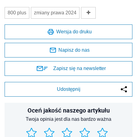
800 plus
zmiany prawa 2024
Wersja do druku
Napisz do nas
Zapisz się na newsletter
Udostępnij
Oceń jakość naszego artykułu
Twoja opinia jest dla nas bardzo ważna