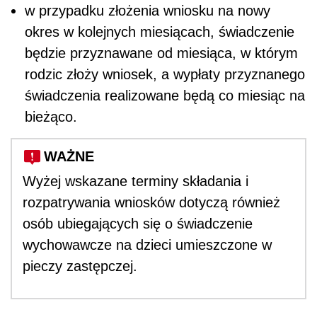
w przypadku złożenia wniosku na nowy
okres w kolejnych miesiącach, świadczenie
będzie przyznawane od miesiąca, w którym
rodzic złoży wniosek, a wypłaty przyznanego
świadczenia realizowane będą co miesiąc na
bieżąco.
WAŻNE
Wyżej wskazane terminy składania i
rozpatrywania wniosków dotyczą również
osób ubiegających się o świadczenie
wychowawcze na dzieci umieszczone w
pieczy zastępczej.