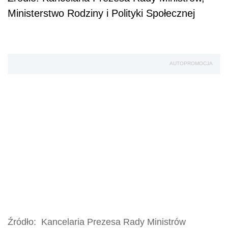
Ministerstwo Rodziny i Polityki Społecznej​​​​
AUTOPROMOCJA
Źródło:
Kancelaria Prezesa Rady Ministrów