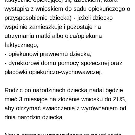
wystąpiła z wnioskiem do sądu opiekuńczego o
przysposobienie dziecka) - jeżeli dziecko
wspólnie zamieszkuje i pozostaje na
utrzymaniu matki albo ojca/opiekuna
faktycznego;
-
opiekunowi prawnemu dziecka;
-
dyrektorowi domu pomocy społecznej oraz
placówki opiekuńczo-wychowawczej.
Rodzic po narodzinach dziecka nadal będzie
mieć 3 miesiące na złożenie wniosku do ZUS,
aby otrzymać świadczenie z wyrównaniem od
dnia narodzin dziecka.