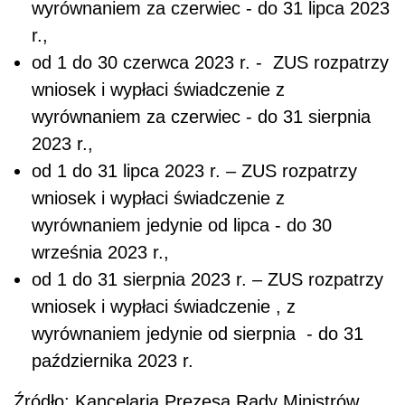
wyrównaniem za czerwiec - do 31 lipca 2023
r.,
od 1 do 30 czerwca 2023 r. - ZUS rozpatrzy
wniosek i wypłaci świadczenie z
wyrównaniem za czerwiec - do 31 sierpnia
2023 r.,
od 1 do 31 lipca 2023 r. – ZUS rozpatrzy
wniosek i wypłaci świadczenie z
wyrównaniem jedynie od lipca - do 30
września 2023 r.,
od 1 do 31 sierpnia 2023 r. – ZUS rozpatrzy
wniosek i wypłaci świadczenie , z
wyrównaniem jedynie od sierpnia - do 31
października 2023 r.
Źródło: Kancelaria Prezesa Rady Ministrów,