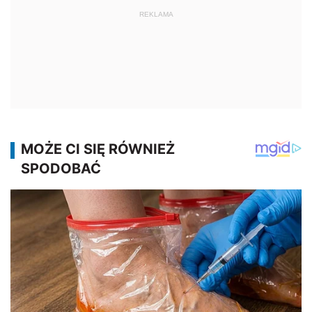
REKLAMA