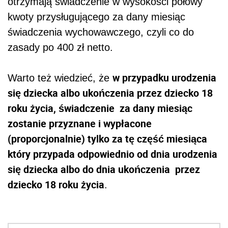
otrzymają świadczenie w wysokości połowy
kwoty przysługującego za dany miesiąc
świadczenia wychowawczego, czyli co do
zasady po 400 zł netto.
w przypadku urodzenia
Warto też wiedzieć, że
się dziecka albo ukończenia przez dziecko 18
roku życia, świadczenie za dany miesiąc
zostanie przyznane i wypłacone
(proporcjonalnie) tylko za tę część miesiąca
który przypada odpowiednio od dnia urodzenia
się dziecka albo do dnia ukończenia przez
dziecko 18 roku życia
.