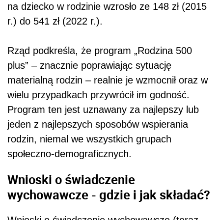
na dziecko w rodzinie wzrosło ze 148 zł (2015
r.) do 541 zł (2022 r.).
Rząd podkreśla, że program „Rodzina 500
plus” – znacznie poprawiając sytuację
materialną rodzin – realnie je wzmocnił oraz w
wielu przypadkach przywrócił im godność.
Program ten jest uznawany za najlepszy lub
jeden z najlepszych sposobów wspierania
rodzin, niemal we wszystkich grupach
społeczno-demograficznych.
Wnioski o świadczenie
wychowawcze - gdzie i jak składać?