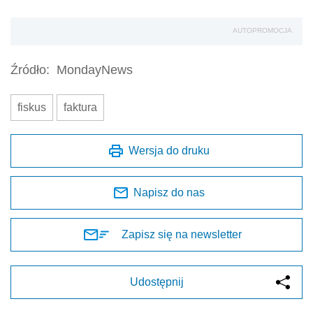
AUTOPROMOCJA
Źródło:
MondayNews
fiskus
faktura
Wersja do druku
Napisz do nas
Zapisz się na newsletter
Udostępnij