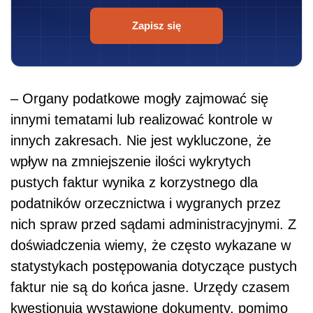
Zapisz się
– Organy podatkowe mogły zajmować się
innymi tematami lub realizować kontrole w
innych zakresach. Nie jest wykluczone, że
wpływ na zmniejszenie ilości wykrytych
pustych faktur wynika z korzystnego dla
podatników orzecznictwa i wygranych przez
nich spraw przed sądami administracyjnymi. Z
doświadczenia wiemy, że często wykazane w
statystykach postępowania dotyczące pustych
faktur nie są do końca jasne. Urzędy czasem
kwestionują wystawione dokumenty, pomimo