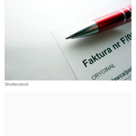
Shutterstock