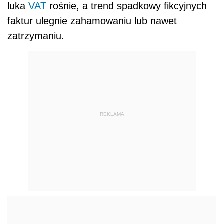
luka
VAT
rośnie, a trend spadkowy fikcyjnych
faktur ulegnie zahamowaniu lub nawet
zatrzymaniu.
REKLAMA