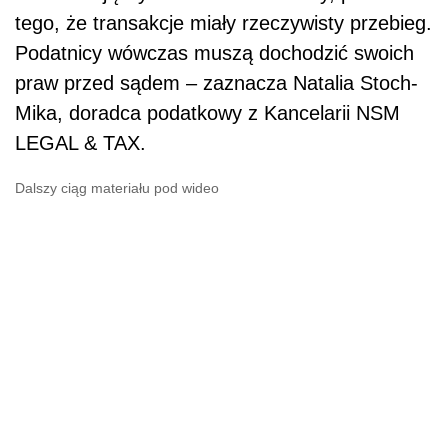
tego, że transakcje miały rzeczywisty przebieg.
Podatnicy wówczas muszą dochodzić swoich
praw przed sądem – zaznacza Natalia Stoch-
Mika, doradca podatkowy z Kancelarii NSM
LEGAL & TAX.
Dalszy ciąg materiału pod wideo