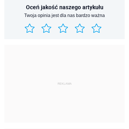
Oceń jakość naszego artykułu
Twoja opinia jest dla nas bardzo ważna
REKLAMA