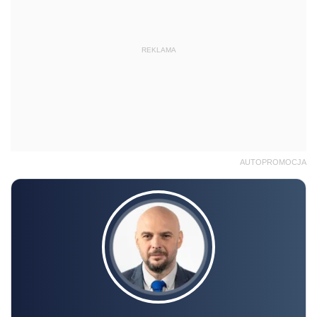
REKLAMA
AUTOPROMOCJA