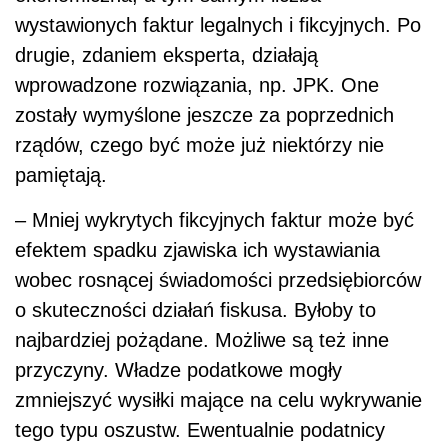
wystawionych faktur legalnych i fikcyjnych. Po
drugie, zdaniem eksperta, działają
wprowadzone rozwiązania, np. JPK. One
zostały wymyślone jeszcze za poprzednich
rządów, czego być może już niektórzy nie
pamiętają.
– Mniej wykrytych fikcyjnych faktur może być
efektem spadku zjawiska ich wystawiania
wobec rosnącej świadomości przedsiębiorców
o skuteczności działań fiskusa. Byłoby to
najbardziej pożądane. Możliwe są też inne
przyczyny. Władze podatkowe mogły
zmniejszyć wysiłki mające na celu wykrywanie
tego typu oszustw. Ewentualnie podatnicy