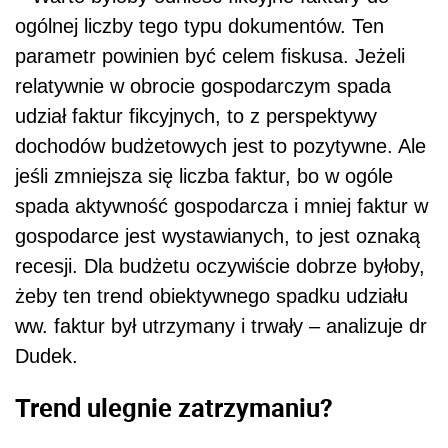
ogólnej liczby tego typu dokumentów. Ten
parametr powinien być celem fiskusa. Jeżeli
relatywnie w obrocie gospodarczym spada
udział faktur fikcyjnych, to z perspektywy
dochodów budżetowych jest to pozytywne. Ale
jeśli zmniejsza się liczba faktur, bo w ogóle
spada aktywność gospodarcza i mniej faktur w
gospodarce jest wystawianych, to jest oznaką
recesji. Dla budżetu oczywiście dobrze byłoby,
żeby ten trend obiektywnego spadku udziału
ww. faktur był utrzymany i trwały – analizuje dr
Dudek.
Trend ulegnie zatrzymaniu?