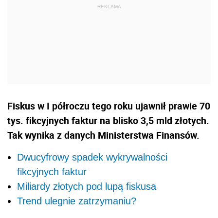
Fiskus w I półroczu tego roku ujawnił prawie 70
tys. fikcyjnych faktur na blisko 3,5 mld złotych.
Tak wynika z danych Ministerstwa Finansów.
Dwucyfrowy spadek wykrywalności
fikcyjnych faktur
Miliardy złotych pod lupą fiskusa
Trend ulegnie zatrzymaniu?