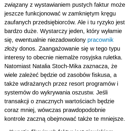
związany z wystawianiem pustych faktur może
jeszcze funkcjonować w zamkniętym kręgu
zaufanych przedsiębiorców. Ale i tu ryzyko jest
bardzo duże. Wystarczy jeden, który wyłamie
się, ewentualnie niezadowolony
pracownik
złoży donos. Zaangażowanie się w tego typu
interesy to obecnie niemalże rosyjska ruletka.
Natomiast Natalia Stoch-Mika zaznacza, że
wiele zależeć będzie od zasobów fiskusa, a
także wdrażanych przez resort programów i
systemów do wykrywania oszustw. Jeśli
transakcji o znacznych wartościach będzie
coraz mniej, wówczas prawdopodobnie
kontrole zaczną obejmować także te mniejsze.