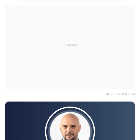
REKLAMA
AUTOPROMOCJA