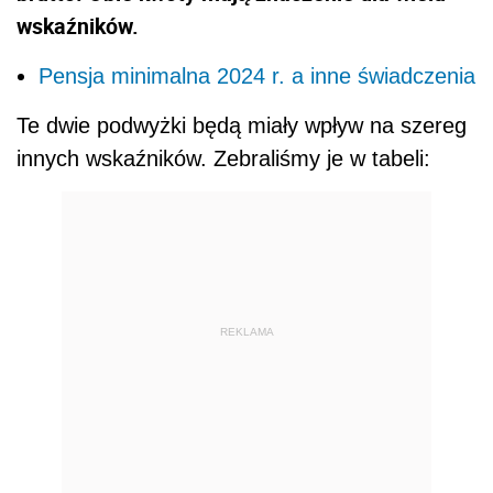
wskaźników.
Pensja minimalna 2024 r. a inne świadczenia
Te dwie podwyżki będą miały wpływ na szereg
innych wskaźników. Zebraliśmy je w tabeli:
REKLAMA