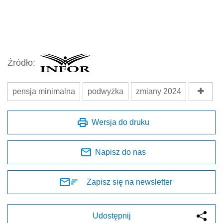
Źródło:
pensja minimalna
podwyżka
zmiany 2024
Wersja do druku
Napisz do nas
Zapisz się na newsletter
Udostępnij