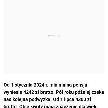
Od 1 stycznia 2024 r. minimalna pensja
wyniesie 4242 zł brutto. Pół roku później czeka
nas kolejna podwyżka. Od 1 lipca 4300 zł
brutto. Obie kwoty mają znaczenie dla wielu