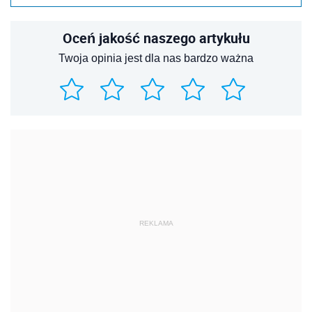
Oceń jakość naszego artykułu
Twoja opinia jest dla nas bardzo ważna
REKLAMA