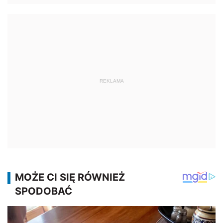
REKLAMA