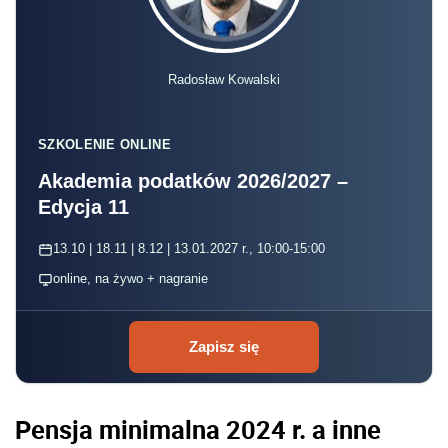
Radosław Kowalski
SZKOLENIE ONLINE
Akademia podatków 2026/2027 –
Edycja 11
13.10 | 18.11 | 8.12 | 13.01.2027 r., 10:00-15:00
online, na żywo + nagranie
Zapisz się
Pensja minimalna 2024 r. a inne