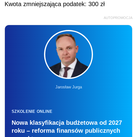
Kwota zmniejszająca podatek:
300 zł
AUTOPROMOCJA
Jarosław Jurga
SZKOLENIE ONLINE
Nowa klasyfikacja budżetowa od 2027
roku – reforma finansów publicznych