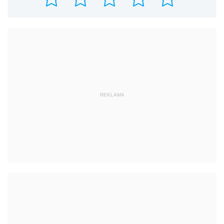
REKLAMA