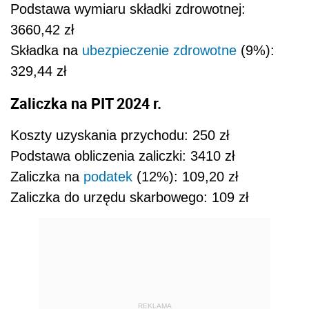
Podstawa wymiaru składki zdrowotnej:
3660,42 zł
Składka na
ubezpieczenie zdrowotne
(9%):
329,44 zł
Zaliczka na PIT 2024 r.
Koszty uzyskania przychodu: 250 zł
Podstawa obliczenia zaliczki: 3410 zł
Zaliczka na
podatek
(12%): 109,20 zł
Zaliczka do urzędu skarbowego: 109 zł
REKLAMA