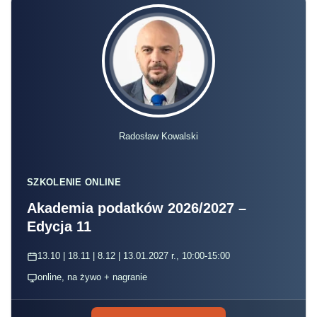
Radosław Kowalski
SZKOLENIE ONLINE
Akademia podatków 2026/2027 –
Edycja 11
13.10 | 18.11 | 8.12 | 13.01.2027 r., 10:00-15:00
online, na żywo + nagranie