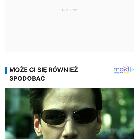
REKLAMA