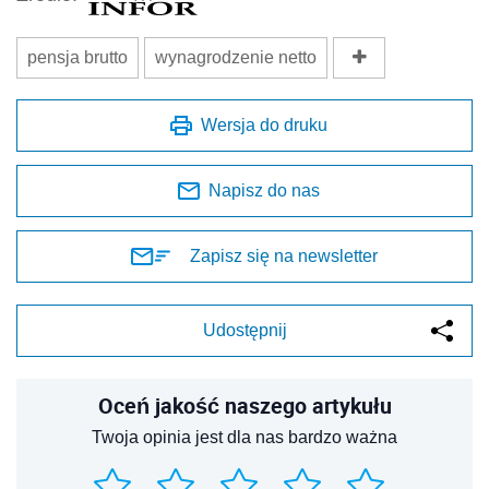
pensja brutto
wynagrodzenie netto
Wersja do druku
Napisz do nas
Zapisz się na newsletter
Udostępnij
Oceń jakość naszego artykułu
Twoja opinia jest dla nas bardzo ważna