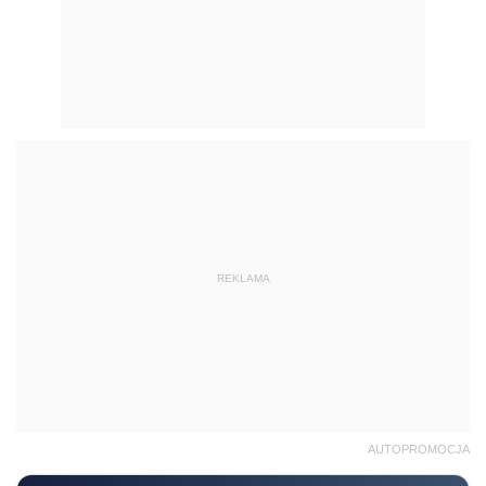
REKLAMA
AUTOPROMOCJA