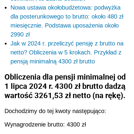
Nowa ustawa okołobudżetowa: podwyżka
dla posterunkowego to brutto: około 480 zł
miesięcznie. Podstawa uposażenia około
2990 zł
Jak w 2024 r. przeliczyć pensję z brutto na
netto? Obliczenia w 5 krokach. Przykład z
pensją minimalną 4300 zł brutto
Obliczenia dla pensji minimalnej od
1 lipca 2024 r. 4300 zł brutto dadzą
wartość 3261,53 zł
netto (na rękę).
Dochodzimy do tej kwoty następująco:
Wynagrodzenie brutto:
4300 zł