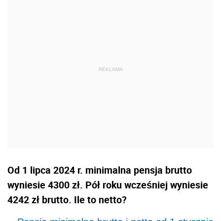
Od 1 lipca 2024 r. minimalna pensja brutto
wyniesie 4300 zł. Pół roku wcześniej wyniesie
4242 zł brutto. Ile to netto?