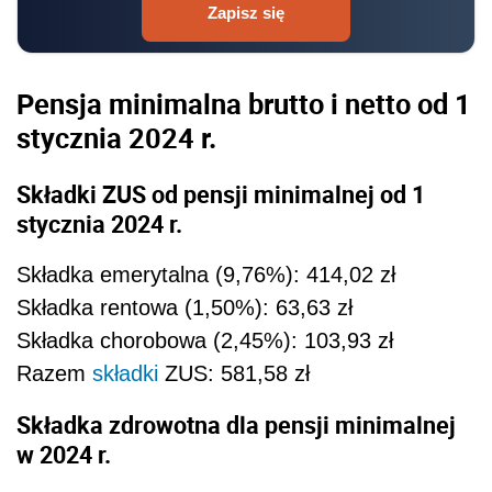
Zapisz się
Pensja minimalna brutto i netto od 1
stycznia 2024 r.
Składki ZUS od pensji minimalnej od 1
stycznia 2024 r.
Składka emerytalna (9,76%): 414,02 zł
Składka rentowa (1,50%): 63,63 zł
Składka chorobowa (2,45%): 103,93 zł
Razem
składki
ZUS: 581,58 zł
Składka zdrowotna dla pensji minimalnej
w 2024 r.