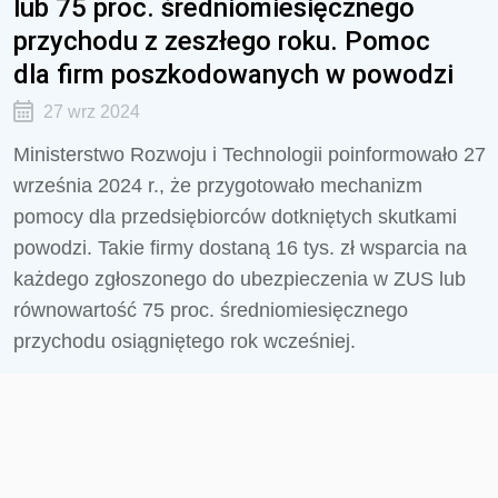
lub 75 proc. średniomiesięcznego
przychodu z zeszłego roku. Pomoc
dla firm poszkodowanych w powodzi
27 wrz 2024
Ministerstwo Rozwoju i Technologii poinformowało 27
września 2024 r., że przygotowało mechanizm
pomocy dla przedsiębiorców dotkniętych skutkami
powodzi. Takie firmy dostaną 16 tys. zł wsparcia na
każdego zgłoszonego do ubezpieczenia w ZUS lub
równowartość 75 proc. średniomiesięcznego
przychodu osiągniętego rok wcześniej.