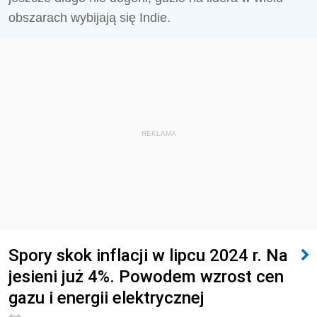
obszarach wybijają się Indie.
REKLAMA
Spory skok inflacji w lipcu 2024 r. Na
jesieni już 4%. Powodem wzrost cen
gazu i energii elektrycznej