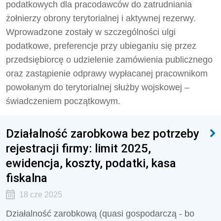
podatkowych dla pracodawców do zatrudniania
żołnierzy obrony terytorialnej i aktywnej rezerwy.
Wprowadzone zostały w szczególności ulgi
podatkowe, preferencje przy ubieganiu się przez
przedsiębiorcę o udzielenie zamówienia publicznego
oraz zastąpienie odprawy wypłacanej pracownikom
powołanym do terytorialnej służby wojskowej –
świadczeniem początkowym.
Działalność zarobkowa bez potrzeby
rejestracji firmy: limit 2025,
ewidencja, koszty, podatki, kasa
fiskalna
18 cze 2025
Działalność zarobkową (quasi gospodarczą - bo