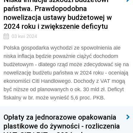
państwa. Prawdopodobna
nowelizacja ustawy budżetowej w
2024 roku i zwiększenie deficytu
03 kwi 2024
Polska gospodarka wychodzi ze spowolnienia ale
niska inflacja będzie poważnie ciążyć dochodom
budżetowym - dlatego rząd może zdecydować się na
nowelizację budżetu państwa w 2024 roku - oceniają
ekonomiści Citi Handlowego. Dochody z VAT mogą
być niższe od planowanych o ok. 30 mld zł. Deficyt
fiskalny w br. może wynieść 5,6 proc. PKB.
Opłaty za jednorazowe opakowania
plastikowe do żywności - rozliczenia