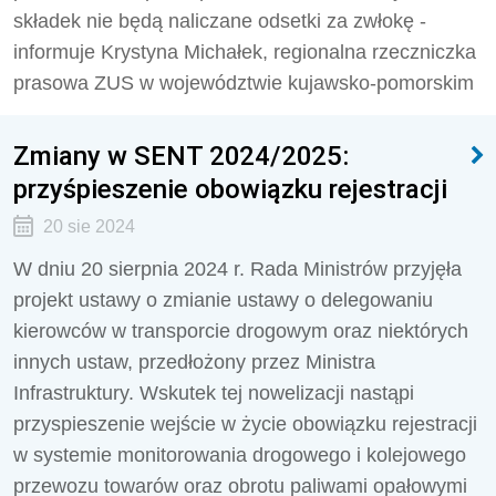
składek nie będą naliczane odsetki za zwłokę -
informuje Krystyna Michałek, regionalna rzeczniczka
prasowa ZUS w województwie kujawsko-pomorskim
Zmiany w SENT 2024/2025:
przyśpieszenie obowiązku rejestracji
20 sie 2024
W dniu 20 sierpnia 2024 r. Rada Ministrów przyjęła
projekt ustawy o zmianie ustawy o delegowaniu
kierowców w transporcie drogowym oraz niektórych
innych ustaw, przedłożony przez Ministra
Infrastruktury. Wskutek tej nowelizacji nastąpi
przyspieszenie wejście w życie obowiązku rejestracji
w systemie monitorowania drogowego i kolejowego
przewozu towarów oraz obrotu paliwami opałowymi