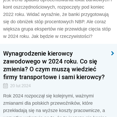
kont oszczędnościowych, rozpoczęty pod koniec
2022 roku. Widać wyraźnie, że banki przygotowują
się do obniżek stóp procentowych NBP. Ale coraz
większa grupa ekspertów nie przewiduje cięcia stóp
w 2024 roku. Jak będzie w rzeczywistości?
Wynagrodzenie kierowcy
zawodowego w 2024 roku. Co się
zmienia? O czym muszą wiedzieć
firmy transportowe i sami kierowcy?
20 lut 2024
Rok 2024 rozpoczął się kolejnymi, ważnymi
zmianami dla polskich przewoźników, które
przekładają się na wyższe koszty pracownicze, a