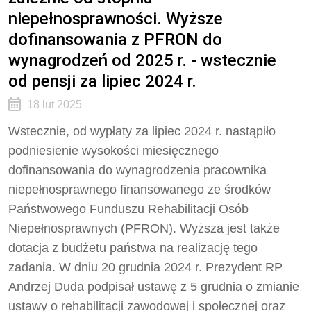
niepełnosprawności. Wyższe
dofinansowania z PFRON do
wynagrodzeń od 2025 r. - wstecznie
od pensji za lipiec 2024 r.
18 lut 2025
Wstecznie, od wypłaty za lipiec 2024 r. nastąpiło
podniesienie wysokości miesięcznego
dofinansowania do wynagrodzenia pracownika
niepełnosprawnego finansowanego ze środków
Państwowego Funduszu Rehabilitacji Osób
Niepełnosprawnych (PFRON). Wyższa jest także
dotacja z budżetu państwa na realizację tego
zadania. W dniu 20 grudnia 2024 r. Prezydent RP
Andrzej Duda podpisał ustawę z 5 grudnia o zmianie
ustawy o rehabilitacji zawodowej i społecznej oraz