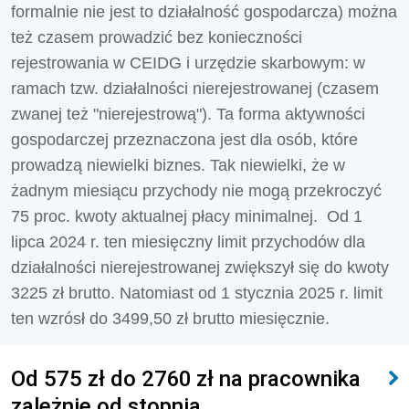
formalnie nie jest to działalność gospodarcza) można
też czasem prowadzić bez konieczności
rejestrowania w CEIDG i urzędzie skarbowym: w
ramach tzw. działalności nierejestrowanej (czasem
zwanej też "nierejestrową"). Ta forma aktywności
gospodarczej przeznaczona jest dla osób, które
prowadzą niewielki biznes. Tak niewielki, że w
żadnym miesiącu przychody nie mogą przekroczyć
75 proc. kwoty aktualnej płacy minimalnej. Od 1
lipca 2024 r. ten miesięczny limit przychodów dla
działalności nierejestrowanej zwiększył się do kwoty
3225 zł brutto. Natomiast od 1 stycznia 2025 r. limit
ten wzrósł do 3499,50 zł brutto miesięcznie.
Od 575 zł do 2760 zł na pracownika
zależnie od stopnia