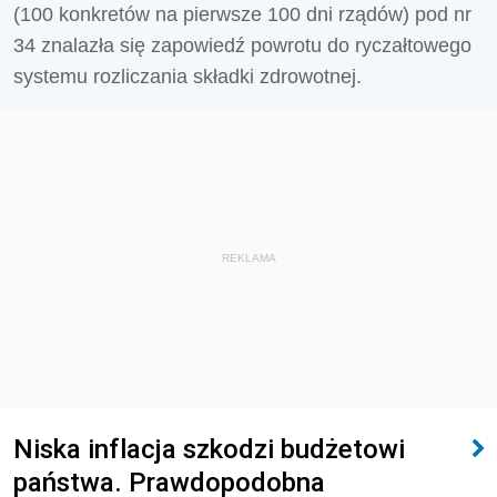
(100 konkretów na pierwsze 100 dni rządów) pod nr
34 znalazła się zapowiedź powrotu do ryczałtowego
systemu rozliczania składki zdrowotnej.
REKLAMA
Niska inflacja szkodzi budżetowi
państwa. Prawdopodobna