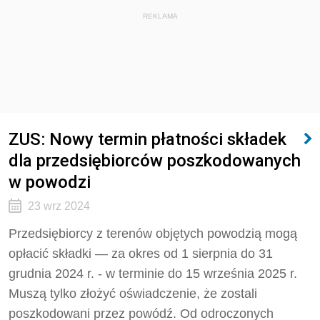
REKLAMA
ZUS: Nowy termin płatności składek
dla przedsiębiorców poszkodowanych
w powodzi
23 wrz 2024
Przedsiębiorcy z terenów objętych powodzią mogą
opłacić składki — za okres od 1 sierpnia do 31
grudnia 2024 r. - w terminie do 15 września 2025 r.
Muszą tylko złożyć oświadczenie, że zostali
poszkodowani przez powódź. Od odroczonych