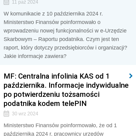
11 paź 2024
W komunikacie z 10 października 2024 r.
Ministerstwo Finansów poinformowało o
wprowadzeniu nowej funkcjonalności w e-Urzędzie
Skarbowym – Raportu podatnika. Czym jest ten
raport, który dotyczy przedsiębiorców i organizacji?
Jakie informacje zawiera?
MF: Centralna infolinia KAS od 1
października. Informacje indywidualne
po potwierdzeniu tożsamości
podatnika kodem telePIN
30 wrz 2024
Ministerstwo Finansów poinformowało, że od 1
października 2024 r. pracownicy urzędów