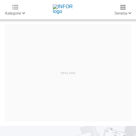
Kategorie
Serwisy