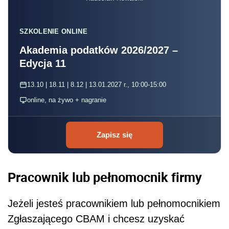
SZKOLENIE ONLINE
Akademia podatków 2026/2027 –
Edycja 11
13.10 | 18.11 | 8.12 | 13.01.2027 r., 10:00-15:00
online, na żywo + nagranie
Zapisz się
Pracownik lub pełnomocnik firmy
Jeżeli jesteś pracownikiem lub pełnomocnikiem
Zgłaszającego CBAM i chcesz uzyskać