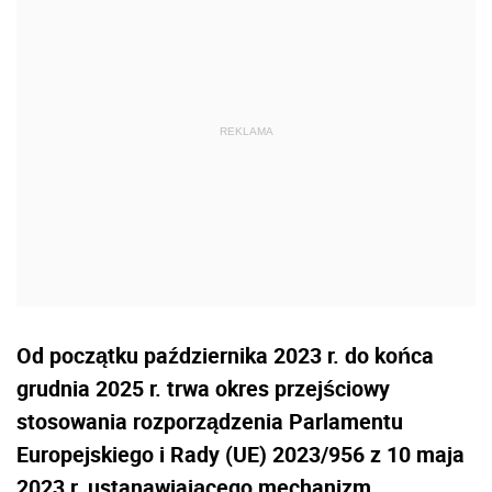
Od początku października 2023 r. do końca
grudnia 2025 r.
trwa okres przejściowy
stosowania
rozporządzenia Parlamentu
Europejskiego i Rady (UE) 2023/956 z 10 maja
2023 r. ustanawiającego mechanizm