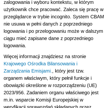
zalogowania i wyboru kontekstu, w którym
użytkownik chce pracować. Zaleca się pracę w
przeglądarce w trybie incognito. System CBAM
nie usuwa w pełni danych z poprzedniego
logowania i po przelogowaniu może w dalszym
ciągu mieć zapisane dane z poprzedniego
logowania.
Więcej informacji znajdziesz na stronie
Krajowego Ośrodka Bilansowania i
Zarządzania Emisjami.
, który jest tzw.
organem właściwym, który pełnił funkcje i
obowiązki określone w rozporządzeniu (UE)
2023/956. Zadaniem organu właściwego jest
m.in. wsparcie Komisji Europejskiej w
weryfikacji sprawozdań składanych przez