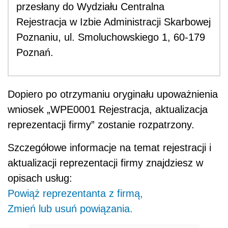
przesłany do Wydziału Centralna
Rejestracja w Izbie Administracji Skarbowej
Poznaniu, ul. Smoluchowskiego 1, 60-179
Poznań.
Dopiero po otrzymaniu oryginału upoważnienia
wniosek „WPE0001 Rejestracja, aktualizacja
reprezentacji firmy” zostanie rozpatrzony.
Szczegółowe informacje na temat rejestracji i
aktualizacji reprezentacji firmy znajdziesz w
opisach usług:
Powiąż reprezentanta z firmą,
Zmień lub usuń powiązania.