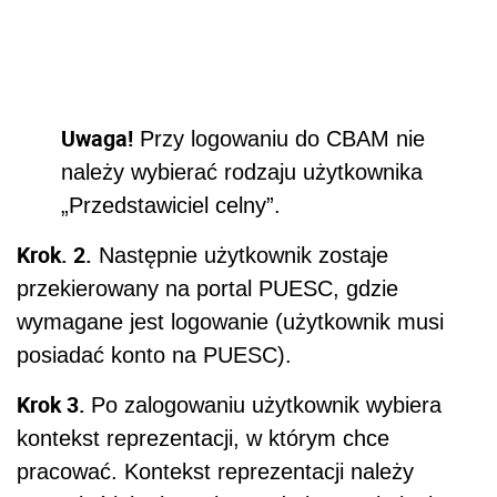
Uwaga!
Przy logowaniu do CBAM nie
należy wybierać rodzaju użytkownika
„Przedstawiciel celny”.
Krok. 2.
Następnie użytkownik zostaje
przekierowany na portal PUESC, gdzie
wymagane jest logowanie (użytkownik musi
posiadać konto na PUESC).
Krok 3.
Po zalogowaniu użytkownik wybiera
kontekst reprezentacji, w którym chce
pracować. Kontekst reprezentacji należy