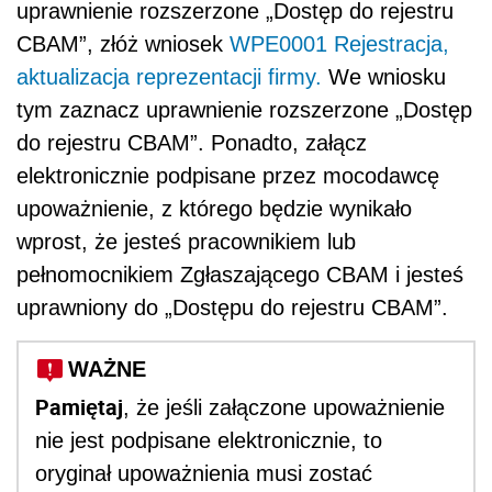
uprawnienie rozszerzone „Dostęp do rejestru
CBAM”, złóż wniosek
WPE0001 Rejestracja,
aktualizacja reprezentacji firmy.
We wniosku
tym zaznacz uprawnienie rozszerzone „Dostęp
do rejestru CBAM”. Ponadto, załącz
elektronicznie podpisane przez mocodawcę
upoważnienie, z którego będzie wynikało
wprost, że jesteś pracownikiem lub
pełnomocnikiem Zgłaszającego CBAM i jesteś
uprawniony do „Dostępu do rejestru CBAM”.
WAŻNE
Pamiętaj
, że jeśli załączone upoważnienie
nie jest podpisane elektronicznie, to
oryginał upoważnienia musi zostać