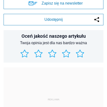
Zapisz się na newsletter
Udostępnij
Oceń jakość naszego artykułu
Twoja opinia jest dla nas bardzo ważna
REKLAMA