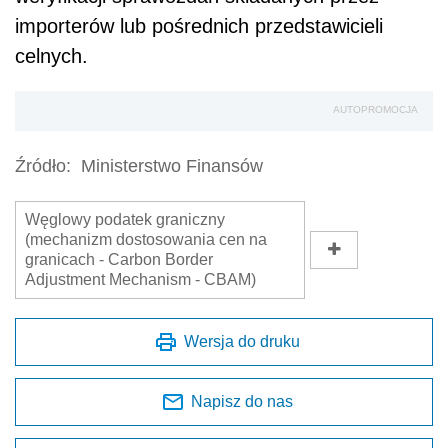
importerów lub pośrednich przedstawicieli
celnych.
AUTOPROMOCJA
Źródło:
Ministerstwo Finansów
Węglowy podatek graniczny
(mechanizm dostosowania cen na
granicach - Carbon Border
Adjustment Mechanism - CBAM)
Wersja do druku
Napisz do nas