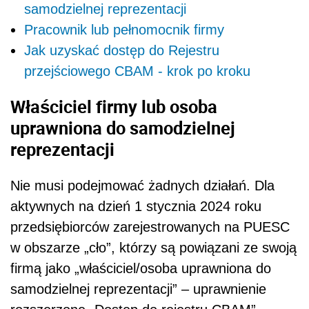
samodzielnej reprezentacji
Pracownik lub pełnomocnik firmy
Jak uzyskać dostęp do Rejestru
przejściowego CBAM - krok po kroku
Właściciel firmy lub osoba
uprawniona do samodzielnej
reprezentacji
Nie musi podejmować żadnych działań. Dla
aktywnych na dzień 1 stycznia 2024 roku
przedsiębiorców zarejestrowanych na PUESC
w obszarze „cło”, którzy są powiązani ze swoją
firmą jako „właściciel/osoba uprawniona do
samodzielnej reprezentacji” – uprawnienie