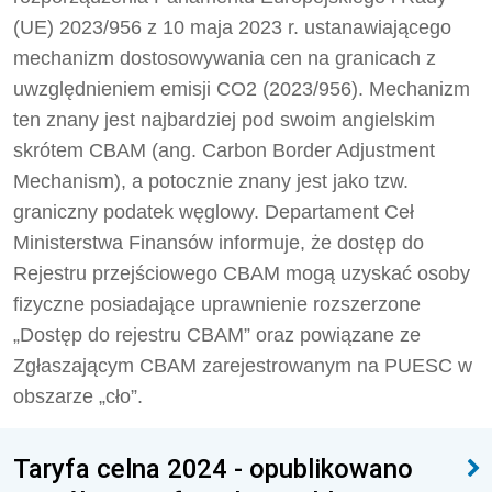
(UE) 2023/956 z 10 maja 2023 r. ustanawiającego
mechanizm dostosowywania cen na granicach z
uwzględnieniem emisji CO2 (2023/956). Mechanizm
ten znany jest najbardziej pod swoim angielskim
skrótem CBAM (ang. Carbon Border Adjustment
Mechanism), a potocznie znany jest jako tzw.
graniczny podatek węglowy. Departament Ceł
Ministerstwa Finansów informuje, że dostęp do
Rejestru przejściowego CBAM mogą uzyskać osoby
fizyczne posiadające uprawnienie rozszerzone
„Dostęp do rejestru CBAM” oraz powiązane ze
Zgłaszającym CBAM zarejestrowanym na PUESC w
obszarze „cło”.
Taryfa celna 2024 - opublikowano