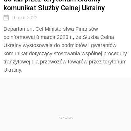
komunikat Służby Celnej Ukrainy
10 mar 2023
Departament Ceł Ministerstwa Finansów
poinformował 8 marca 2023 r., że Służba Celna
Ukrainy wystosowała do podmiotów i gwarantów
komunikat dotyczący stosowania wspólnej procedury
tranzytowej dla przewozów towarów przez terytorium
Ukrainy.
REKLAMA