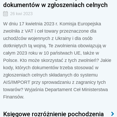
dokumentów w zgłoszeniach celnych
26 kwi 2023
W dniu 17 kwietnia 2023 r. Komisja Europejska
zwolniła z VAT i ceł towary przeznaczone dla
uchodźców wojennych z Ukrainy i dla osób
dotkniętych tą wojną. Te zwolnienia obowiązują w
całym 2023 roku w 10 państwach UE, także w
Polsce. Kto może skorzystać z tych zwolnień? Jakie
kody, których dokumentów trzeba stosować
w
zgłoszeniach celnych składanych do systemu
AIS/IMPORT przy sprowadzaniu z zagranicy tych
towarów? Wyjaśnia
Departament Ceł Ministerstwa
Finansów.
Księgowe rozróżnienie pochodzenia