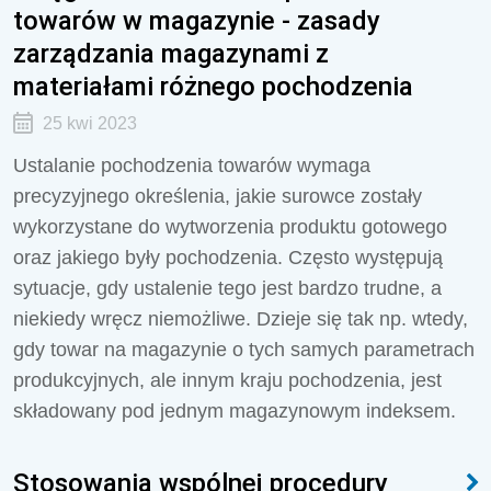
towarów w magazynie - zasady
zarządzania magazynami z
materiałami różnego pochodzenia
25 kwi 2023
Ustalanie pochodzenia towarów wymaga
precyzyjnego określenia, jakie surowce zostały
wykorzystane do wytworzenia produktu gotowego
oraz jakiego były pochodzenia. Często występują
sytuacje, gdy ustalenie tego jest bardzo trudne, a
niekiedy wręcz niemożliwe. Dzieje się tak np. wtedy,
gdy towar na magazynie o tych samych parametrach
produkcyjnych, ale innym kraju pochodzenia, jest
składowany pod jednym magazynowym indeksem.
Stosowania wspólnej procedury