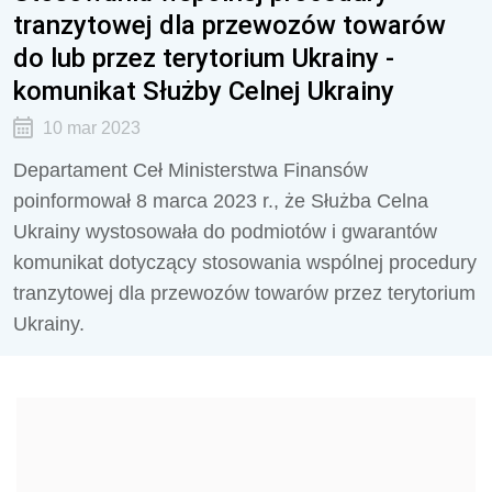
tranzytowej dla przewozów towarów
do lub przez terytorium Ukrainy -
komunikat Służby Celnej Ukrainy
10 mar 2023
Departament Ceł Ministerstwa Finansów
poinformował 8 marca 2023 r., że Służba Celna
Ukrainy wystosowała do podmiotów i gwarantów
komunikat dotyczący stosowania wspólnej procedury
tranzytowej dla przewozów towarów przez terytorium
Ukrainy.