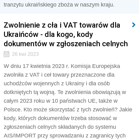
tranzytu ukraińskiego zboża w naszym kraju.
Zwolnienie z cła i VAT towarów dla
Ukraińców - dla kogo, kody
dokumentów w zgłoszeniach celnych
26 kwi 2023
W dniu 17 kwietnia 2023 r. Komisja Europejska
zwolniła z VAT i ceł towary przeznaczone dla
uchodźców wojennych z Ukrainy i dla osób
dotkniętych tą wojną. Te zwolnienia obowiązują w
całym 2023 roku w 10 państwach UE, także w
Polsce. Kto może skorzystać z tych zwolnień? Jakie
kody, których dokumentów trzeba stosować
w
zgłoszeniach celnych składanych do systemu
AIS/IMPORT przy sprowadzaniu z zagranicy tych