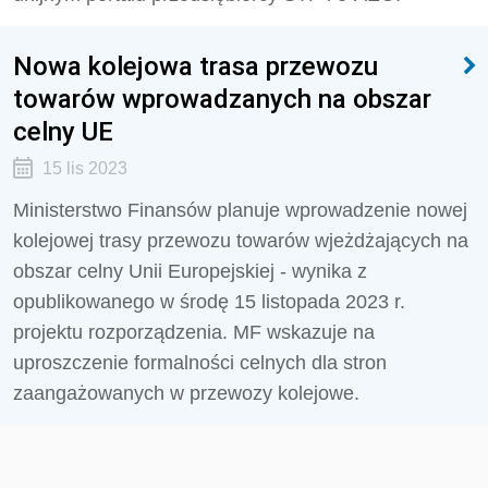
Nowa kolejowa trasa przewozu
towarów wprowadzanych na obszar
celny UE
15 lis 2023
Ministerstwo Finansów planuje wprowadzenie nowej
kolejowej trasy przewozu towarów wjeżdżających na
obszar celny Unii Europejskiej - wynika z
opublikowanego w środę 15 listopada 2023 r.
projektu rozporządzenia. MF wskazuje na
uproszczenie formalności celnych dla stron
zaangażowanych w przewozy kolejowe.