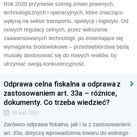
Rok 2025 przyniesie szereg zmian prawnych,
technologicznych i operacyjnych, które znacząco
wpłyną na sektor transportu, spedycji i logistyki. Od
nowych regulacji celnych, przez wdrożenie
zaawansowanych technologii, po zmieniające się
wymagania środowiskowe – przedsiębiorstwa będą
musiały dostosować się do nowych realiów, by
utrzymać swoją konkurencyjność.
Odprawa celna fiskalna a odprawa z
zastosowaniem art. 33a – różnice,
dokumenty. Co trzeba wiedzieć?
28 paź 2024
Zarówno odprawa fiskalna, jak i ta z zastosowaniem
art. 33a, dotyczą wprowadzenia towaru do wolnego