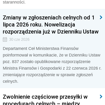
staranności.
Zmiany w zgłoszeniach celnych od 1
lipca 2026 roku. Nowelizacja
rozporządzenia już w Dzienniku Ustaw
30 cze 2026
Departament Ceł Ministerstwa Finansów
poinformował w komunikacie, że w Dzienniku Ustaw
poz. 837 zostało opublikowane rozporządzenie
Ministra Finansów i Gospodarki z 22 czerwca 2026 r.
zmieniające rozporządzenie w sprawie zgłoszeń
celnych.
Zwolnienie częściowe przesyłki w
procedurach celnych – między