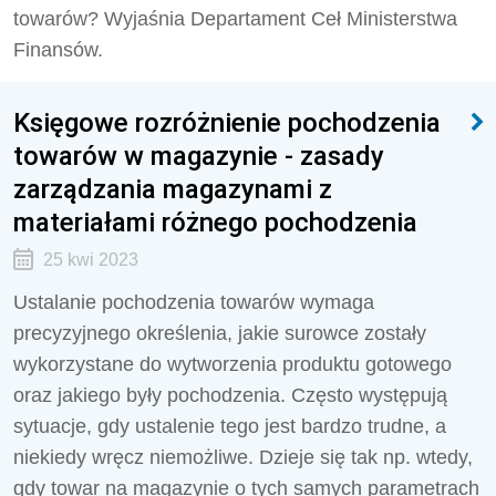
towarów? Wyjaśnia
Departament Ceł Ministerstwa
Finansów.
Księgowe rozróżnienie pochodzenia
towarów w magazynie - zasady
zarządzania magazynami z
materiałami różnego pochodzenia
25 kwi 2023
Ustalanie pochodzenia towarów wymaga
precyzyjnego określenia, jakie surowce zostały
wykorzystane do wytworzenia produktu gotowego
oraz jakiego były pochodzenia. Często występują
sytuacje, gdy ustalenie tego jest bardzo trudne, a
niekiedy wręcz niemożliwe. Dzieje się tak np. wtedy,
gdy towar na magazynie o tych samych parametrach