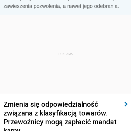
zawieszenia pozwolenia, a nawet jego odebrania.
REKLAMA
Zmienia się odpowiedzialność
związana z klasyfikacją towarów.
Przewoźnicy mogą zapłacić mandat
karny