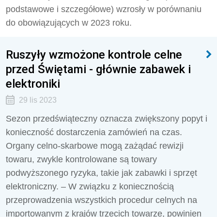
podstawowe i szczegółowe) wzrosły w porównaniu
do obowiązujących w 2023 roku.
Ruszyły wzmożone kontrole celne
przed Świętami - głównie zabawek i
elektroniki
29 lis 2023
Sezon przedświąteczny oznacza zwiększony popyt i
konieczność dostarczenia zamówień na czas.
Organy celno-skarbowe mogą zażądać rewizji
towaru, zwykle kontrolowane są towary
podwyższonego ryzyka, takie jak zabawki i sprzęt
elektroniczny. – W związku z koniecznością
przeprowadzenia wszystkich procedur celnych na
importowanym z krajów trzecich towarze, powinien