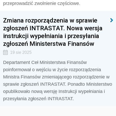
przeprowadzić zwolnienie częściowe.
Zmiana rozporządzenia w sprawie
zgłoszeń INTRASTAT. Nowa wersja
instrukcji wypełniania i przesyłania
zgłoszeń Ministerstwa Finansów
19 sie 2025
Departament Ceł Ministerstwa Finansów
poinformował o wejściu w życie rozporządzenia
Ministra Finansów zmieniającego rozporządzenie w
sprawie zgłoszeń INTRASTAT. Ponadto Ministerstwo
opublikowało nową wersję Instrukcji wypełniania i
przesyłania zgłoszeń INTRASTAT.