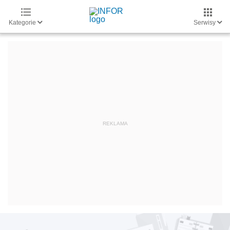
Kategorie
Serwisy