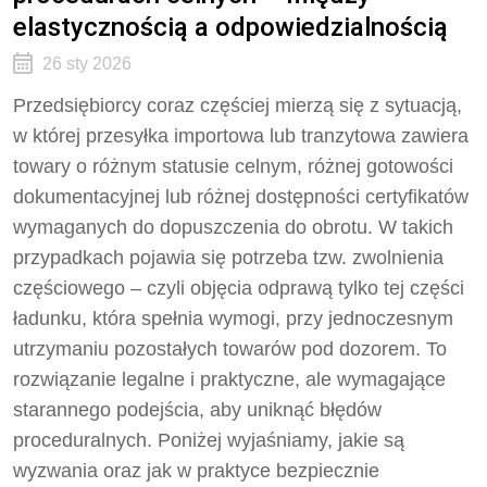
elastycznością a odpowiedzialnością
26 sty 2026
Przedsiębiorcy coraz częściej mierzą się z sytuacją,
w której przesyłka importowa lub tranzytowa zawiera
towary o różnym statusie celnym, różnej gotowości
dokumentacyjnej lub różnej dostępności certyfikatów
wymaganych do dopuszczenia do obrotu. W takich
przypadkach pojawia się potrzeba tzw. zwolnienia
częściowego – czyli objęcia odprawą tylko tej części
ładunku, która spełnia wymogi, przy jednoczesnym
utrzymaniu pozostałych towarów pod dozorem. To
rozwiązanie legalne i praktyczne, ale wymagające
starannego podejścia, aby uniknąć błędów
proceduralnych. Poniżej wyjaśniamy, jakie są
wyzwania oraz jak w praktyce bezpiecznie