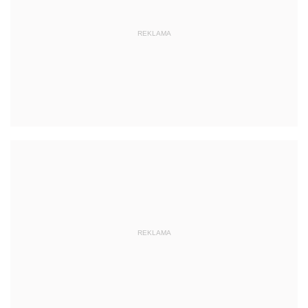
REKLAMA
REKLAMA