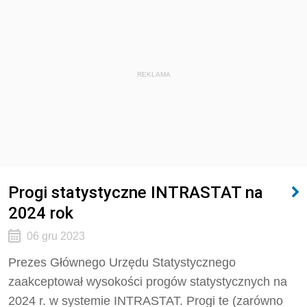
REKLAMA
Progi statystyczne INTRASTAT na
2024 rok
06 gru 2023
Prezes Głównego Urzędu Statystycznego
zaakceptował wysokości progów statystycznych na
2024 r. w systemie INTRASTAT. Progi te (zarówno