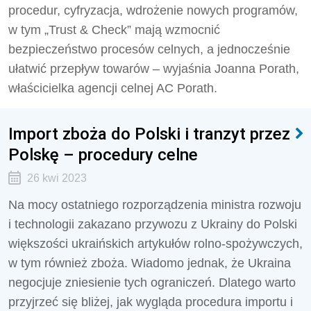
procedur, cyfryzacja, wdrożenie nowych programów,
w tym „Trust & Check” mają wzmocnić
bezpieczeństwo procesów celnych, a jednocześnie
ułatwić przepływ towarów – wyjaśnia Joanna Porath,
właścicielka agencji celnej AC Porath.
Import zboża do Polski i tranzyt przez
Polskę – procedury celne
26 kwi 2023
Na mocy ostatniego rozporządzenia ministra rozwoju
i technologii zakazano przywozu z Ukrainy do Polski
większości ukraińskich artykułów rolno-spożywczych,
w tym również zboża. Wiadomo jednak, że Ukraina
negocjuje zniesienie tych ograniczeń. Dlatego warto
przyjrzeć się bliżej, jak wygląda procedura importu i