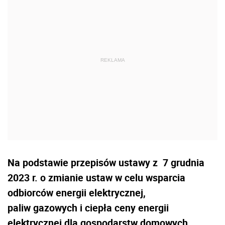
Na podstawie przepisów ustawy z 7 grudnia
2023 r. o zmianie ustaw w celu wsparcia
odbiorców energii elektrycznej,
paliw gazowych i ciepła ceny energii
elektrycznej dla gospodarstw domowych