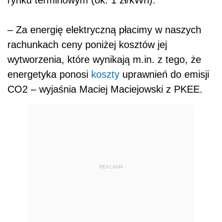
– Za energię elektryczną płacimy w naszych
rachunkach ceny poniżej kosztów jej
wytworzenia, które wynikają m.in. z tego, że
energetyka ponosi
koszty
uprawnień do emisji
CO2 – wyjaśnia Maciej Maciejowski z PKEE.
REKLAMA