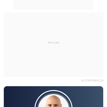
REKLAMA
AUTOPROMOCJA