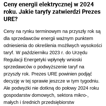
Ceny energii elektrycznej w 2024
roku. Jakie taryfy zatwierdzi Prezes
URE?
Ceny na rynku terminowym na przyszły rok są
dla sprzedawców energii ważnym punktem
odniesienia do określenia możliwych wysokości
taryf. W październiku 2023 r. do Urzędu
Regulacji Energetyki wpłynęły wnioski
sprzedawców o podwyższenie taryf na
przyszły rok. Prezes URE powinien podjąć
decyzję w tej sprawie jeszcze w tym tygodniu.
Ale podwyżki nie dotkną do połowy 2024 roku
gospodarstw domowych, sektora mikro-,
małych i średnich przedsiębiorstw