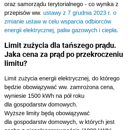
oraz samorządu terytorialnego - co wynika z
przepisów ww.
ustawy z 7 grudnia 2023 r. o
zmianie ustaw w celu wsparcia odbiorców
energii elektrycznej, paliw gazowych i ciepła
.
Limit zużycia dla tańszego prądu.
Jaka cena za prąd po przekroczeniu
limitu?
Limit zużycia energii elektrycznej, do którego
będzie obowiązywać ww. zamrożona cena,
wyniesie 1500 kWh na pół roku
dla gospodarstw domowych.
Wyższe limity będą obowiązywać
dla gospodarstw domowych, w których jest