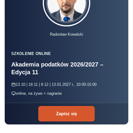
Radosław Kowalski
SZKOLENIE ONLINE
Akademia podatków 2026/2027 –
Edycja 11
13.10 | 18.11 | 8.12 | 13.01.2027 r., 10:00-15:00
online, na żywo + nagranie
Zapisz się