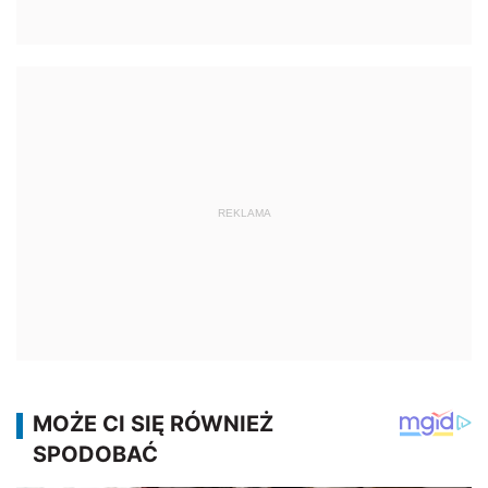
REKLAMA