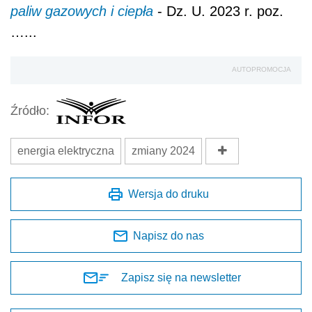
paliw gazowych i ciepła
- Dz. U. 2023 r. poz.
…...
AUTOPROMOCJA
Źródło:
energia elektryczna
zmiany 2024
Wersja do druku
Napisz do nas
Zapisz się na newsletter