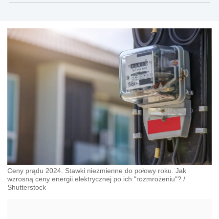
Ceny prądu 2024. Stawki niezmienne do połowy roku. Jak
wzrosną ceny energii elektrycznej po ich "rozmrożeniu"?
/
Shutterstock