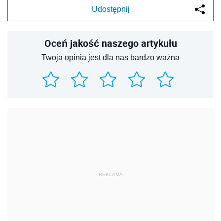
Udostępnij
Oceń jakość naszego artykułu
Twoja opinia jest dla nas bardzo ważna
REKLAMA