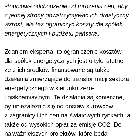
stopniowe odchodzenie od mrożenia cen, aby
z jednej strony powstrzymywać ich drastyczny
wzrost, ale też ograniczyć koszty dla spółek
energetycznych i budżetu państwa
.
Zdaniem eksperta, to ograniczenie kosztów
dla spółek energetycznych jest o tyle istotne,
że z ich środków finansowane są także
działania zmierzające do transformacji sektora
energetycznego w kierunku zero-
i niskoemisyjnym. Te działania są konieczne,
by uniezależnić się od dostaw surowców
z zagranicy i ich cen na światowych rynkach, a
także od wysokich opłat za emisję CO2. Do
najważniejszych projektów, które będą