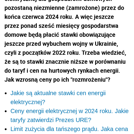
pozostaną niezmienne (zamrożone) przez do
końca czerwca 2024 roku. A więc jeszcze
przez ponad sześć miesięcy gospodarstwa
domowe będą płacić stawki obowiązujące
jeszcze przed wybuchem wojny w Ukrainie,
czyli z początków 2022 roku. Trzeba wiedzieć,
że są to stawki znacznie niższe w porównaniu
do taryf i cen na hurtowych rynkach energii.
Jak wzrosną ceny po ich "rozmrożeniu"?
Jakie są aktualne stawki cen energii
elektrycznej?
Ceny energii elektrycznej w 2024 roku. Jakie
taryfy zatwierdzi Prezes URE?
Limit zużycia dla tańszego prądu. Jaka cena