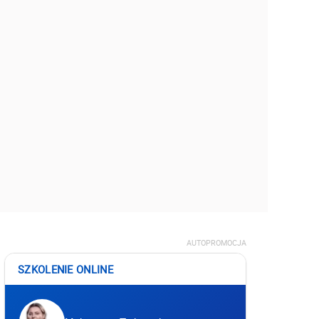
AUTOPROMOCJA
SZKOLENIE ONLINE