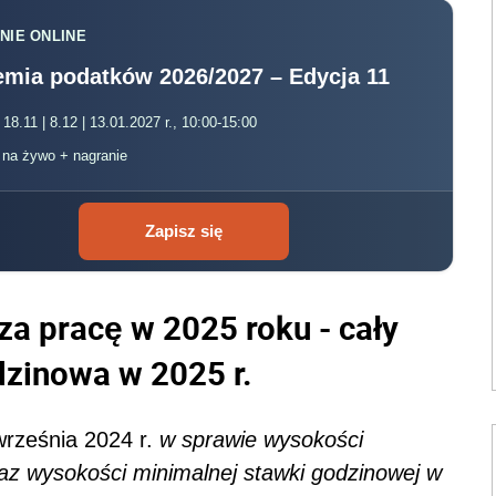
NIE ONLINE
mia podatków 2026/2027 – Edycja 11
 18.11 | 8.12 | 13.01.2027 r., 10:00-15:00
, na żywo + nagranie
Zapisz się
za pracę w 2025 roku - cały
dzinowa w 2025 r.
września 2024 r.
w sprawie wysokości
z wysokości minimalnej stawki godzinowej w