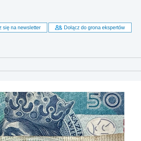
?
 się na newsletter
Dołącz do grona ekspertów