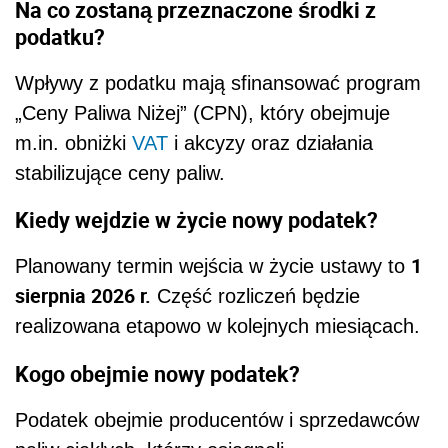
Na co zostaną przeznaczone środki z
podatku?
Wpływy z podatku mają sfinansować program
„Ceny Paliwa Niżej” (CPN), który obejmuje
m.in. obniżki
VAT
i akcyzy oraz działania
stabilizujące ceny paliw.
Kiedy wejdzie w życie nowy podatek?
1
Planowany termin wejścia w życie ustawy to
sierpnia 2026 r.
Część rozliczeń będzie
realizowana etapowo w kolejnych miesiącach.
Kogo obejmie nowy podatek?
Podatek obejmie producentów i sprzedawców