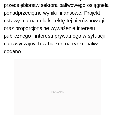
przedsiębiorstw sektora paliwowego osiągnęła
ponadprzeciętne wyniki finansowe. Projekt
ustawy ma na celu korektę tej nierównowagi
oraz proporcjonalne wyważenie interesu
publicznego i interesu prywatnego w sytuacji
nadzwyczajnych zaburzeń na rynku paliw —
dodano.
REKLAMA