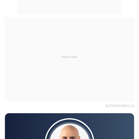
REKLAMA
AUTOPROMOCJA