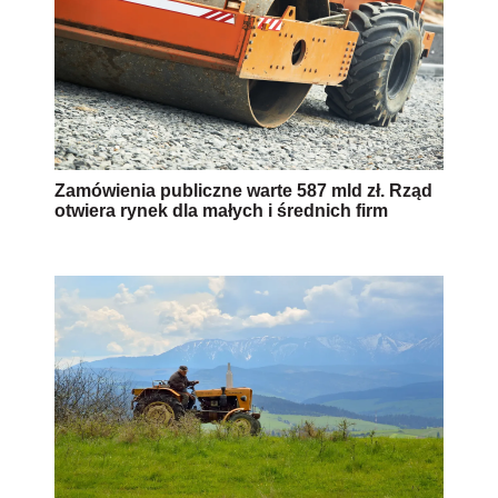
Zamówienia publiczne warte 587 mld zł. Rząd
otwiera rynek dla małych i średnich firm