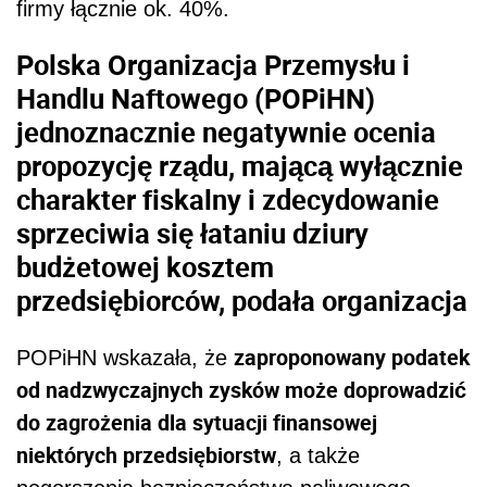
firmy łącznie ok. 40%.
Polska Organizacja Przemysłu i
Handlu Naftowego (POPiHN)
jednoznacznie negatywnie ocenia
propozycję rządu, mającą wyłącznie
charakter fiskalny i zdecydowanie
sprzeciwia się łataniu dziury
budżetowej kosztem
przedsiębiorców, podała organizacja
zaproponowany podatek
POPiHN wskazała, że
od nadzwyczajnych zysków może doprowadzić
do zagrożenia dla sytuacji finansowej
niektórych przedsiębiorstw
, a także