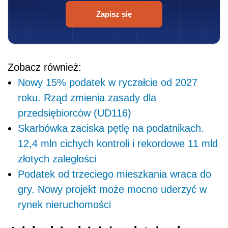
Zapisz się
Zobacz również:
Nowy 15% podatek w ryczałcie od 2027
roku. Rząd zmienia zasady dla
przedsiębiorców (UD116)
Skarbówka zaciska pętlę na podatnikach.
12,4 mln cichych kontroli i rekordowe 11 mld
złotych zaległości
Podatek od trzeciego mieszkania wraca do
gry. Nowy projekt może mocno uderzyć w
rynek nieruchomości