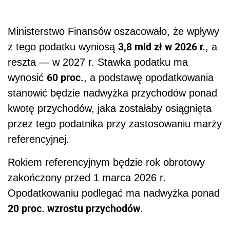
Ministerstwo Finansów oszacowało, że wpływy
3,8 mld zł w 2026 r.
z tego podatku wyniosą
, a
reszta — w 2027 r. Stawka podatku ma
60 proc.
wynosić
, a podstawę opodatkowania
stanowić będzie nadwyżka przychodów ponad
kwotę przychodów, jaka zostałaby osiągnięta
przez tego podatnika przy zastosowaniu marży
referencyjnej.
Rokiem referencyjnym będzie rok obrotowy
zakończony przed 1 marca 2026 r.
Opodatkowaniu podlegać ma nadwyżka ponad
20 proc. wzrostu przychodów
.