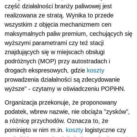
część działalności branży paliwowej jest
realizowana ze stratą. Wynika to przede
wszystkim z objęcia mechanizmem cen
maksymalnych paliw premium, cechujących się
wyższymi parametrami czy też stacji
znajdujących się w miejscach obsługi
podróżnych (MOP) przy autostradach i
drogach ekspresowych, gdzie
koszty
prowadzenia działalności są zdecydowanie
wyższe" - czytamy w oświadczeniu POPiHN.
Organizacja przekonuje, że proponowany
podatek, wbrew nazwie, nie obciąża "zysków",
a różnicę przychodów. Oznacza to, że
pominięto w nim m.in.
koszty
logistyczne czy