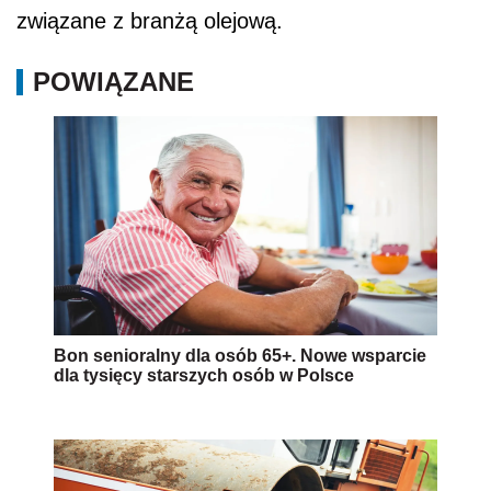
związane z branżą olejową.
POWIĄZANE
Bon senioralny dla osób 65+. Nowe wsparcie
dla tysięcy starszych osób w Polsce