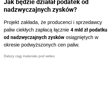
Jak będzie działał podatek od
nadzwyczajnych zysków?
Projekt zakłada, że producenci i sprzedawcy
4 mld zł podatku
paliw ciekłych zapłacą łącznie
od nadzwyczajnych zysków
osiągniętych w
okresie podwyższonych cen paliw.
Dalszy ciąg materiału pod wideo