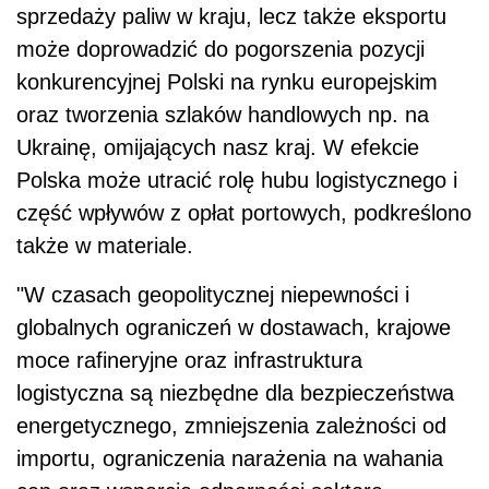
sprzedaży paliw w kraju, lecz także eksportu
może doprowadzić do pogorszenia pozycji
konkurencyjnej Polski na rynku europejskim
oraz tworzenia szlaków handlowych np. na
Ukrainę, omijających nasz kraj. W efekcie
Polska może utracić rolę hubu logistycznego i
część wpływów z opłat portowych, podkreślono
także w materiale.
"W czasach geopolitycznej niepewności i
globalnych ograniczeń w dostawach, krajowe
moce rafineryjne oraz infrastruktura
logistyczna są niezbędne dla bezpieczeństwa
energetycznego, zmniejszenia zależności od
importu, ograniczenia narażenia na wahania