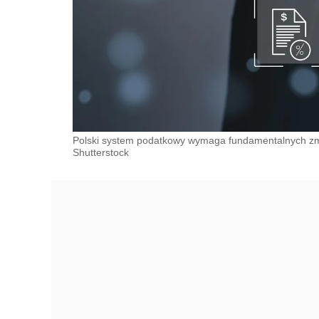
Polski system podatkowy wymaga fundamentalnych zm
Shutterstock