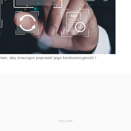
ian, aby znacząco poprawić jego konkurencyjność
/