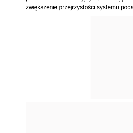
zwiększenie przejrzystości systemu pod