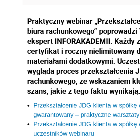
Praktyczny webinar „Przekształce
biura rachunkowego” poprowadzi
ekspert INFORAKADEMII. Każdy z
certyfikat i roczny nielimitowany
materiałami dodatkowymi. Uczestn
wygląda proces przekształcenia J
rachunkowego, ze wskazaniem kl
szans, jakie z tego faktu wynikają
Przekształcenie JDG klienta w spółkę 
gwarantowany – praktyczne warszta
Przekształcenie JDG klienta w spółkę 
uczestników webinaru