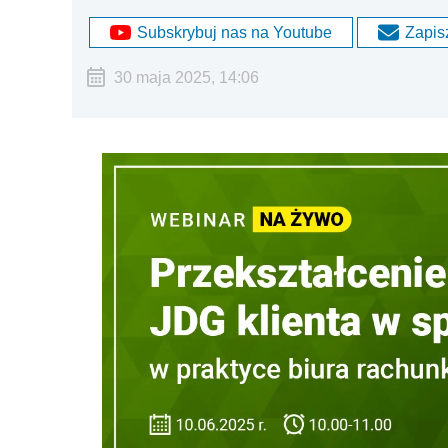
Subskrybuj nas na Youtube
Zapisz
30 maja 2025, 14:06