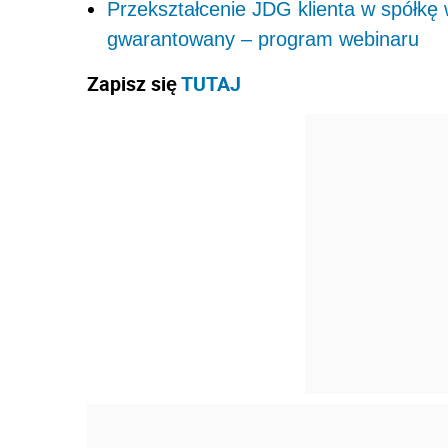
Przekształcenie JDG klienta w spółkę 
gwarantowany – program webinaru
Zapisz się
TUTAJ