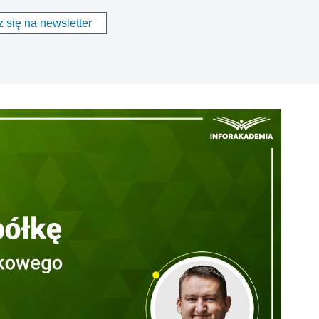
 się na newsletter