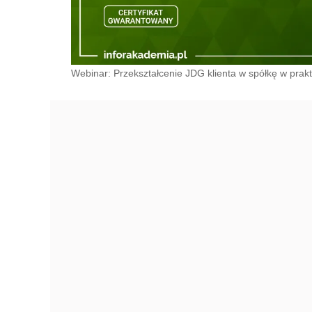
Webinar: Przekształcenie JDG klienta w spółkę w prak