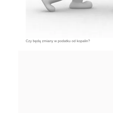
Czy będą zmiany w podatku od kopalin?