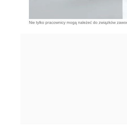
Nie tylko pracownicy mogą należeć do związków zawo