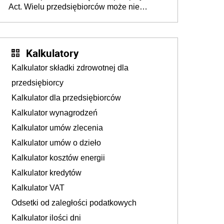
Act. Wielu przedsiębiorców może nie
wiedzieć, że dotyczą także ich
Kalkulatory
Kalkulator składki zdrowotnej dla
przedsiębiorcy
Kalkulator dla przedsiębiorców
Kalkulator wynagrodzeń
Kalkulator umów zlecenia
Kalkulator umów o dzieło
Kalkulator kosztów energii
Kalkulator kredytów
Kalkulator VAT
Odsetki od zaległości podatkowych
Kalkulator ilości dni