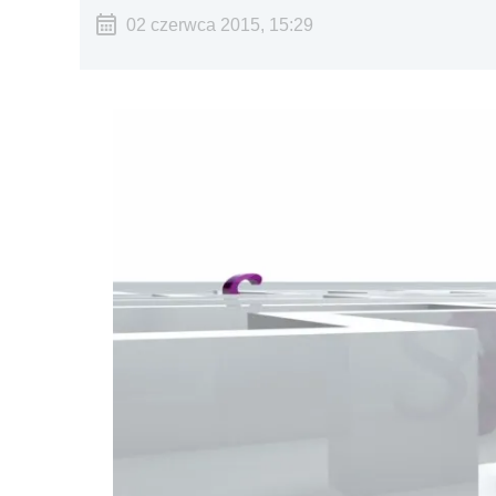
02 czerwca 2015, 15:29