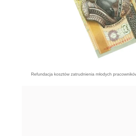
Refundacja kosztów zatrudnienia młodych pracownikó