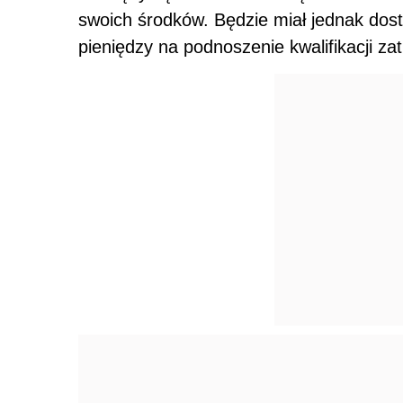
swoich środków. Będzie miał jednak do
pieniędzy na podnoszenie kwalifikacji za