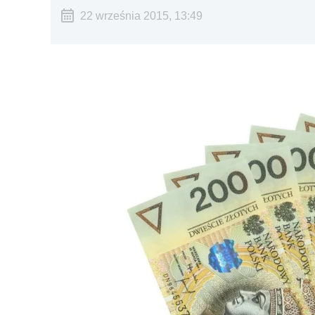
22 września 2015, 13:49