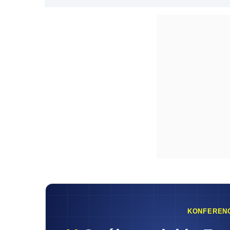
KONFEREN