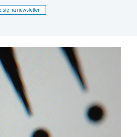
 się na newsletter