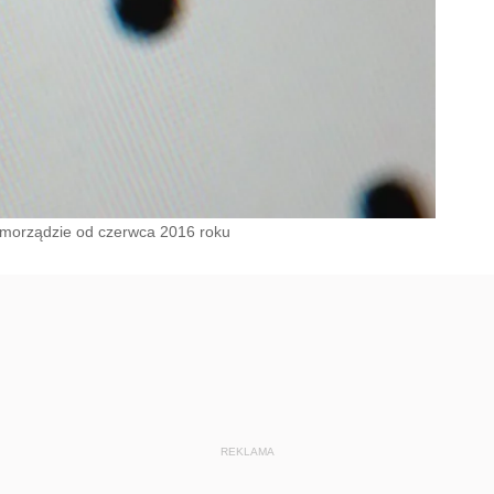
samorządzie od czerwca 2016 roku