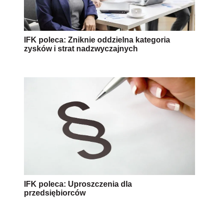
IFK poleca: Zniknie oddzielna kategoria
zysków i strat nadzwyczajnych
IFK poleca: Uproszczenia dla
przedsiębiorców