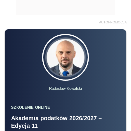
AUTOPROMOCJA
Radosław Kowalski
SZKOLENIE ONLINE
Akademia podatków 2026/2027 –
Edycja 11