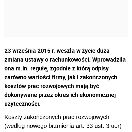
23 września 2015 r. weszła w życie duża
zmiana ustawy o rachunkowości. Wprowadziła
ona m.in. regułę, zgodnie z którą odpisy
zarówno wartości firmy, jak i zakończonych
kosztów prac rozwojowych mają być
dokonywane przez okres ich ekonomicznej
użyteczności.
Koszty zakończonych prac rozwojowych
(według nowego brzmienia art. 33 ust. 3 uor)