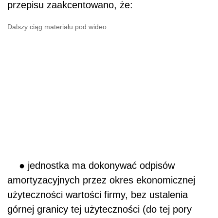
przepisu zaakcentowano, że:
Dalszy ciąg materiału pod wideo
● jednostka ma dokonywać odpisów
amortyzacyjnych przez okres ekonomicznej
użyteczności wartości firmy, bez ustalenia
górnej granicy tej użyteczności (do tej pory