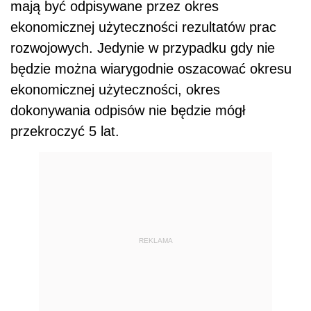
mają być odpisywane przez okres
ekonomicznej użyteczności rezultatów prac
rozwojowych. Jedynie w przypadku gdy nie
będzie można wiarygodnie oszacować okresu
ekonomicznej użyteczności, okres
dokonywania odpisów nie będzie mógł
przekroczyć 5 lat.
REKLAMA