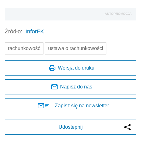
AUTOPROMOCJA
Źródło:
InforFK
rachunkowość
ustawa o rachunkowości
Wersja do druku
Napisz do nas
Zapisz się na newsletter
Udostępnij