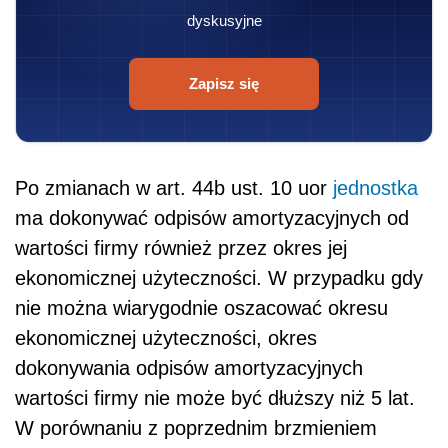
dyskusyjne
Zapisz się
Po zmianach w art. 44b ust. 10 uor
jednostka
ma dokonywać odpisów amortyzacyjnych od
wartości firmy również przez okres jej
ekonomicznej użyteczności. W przypadku gdy
nie można wiarygodnie oszacować okresu
ekonomicznej użyteczności, okres
dokonywania odpisów amortyzacyjnych
wartości firmy nie może być dłuższy niż 5 lat.
W porównaniu z poprzednim brzmieniem