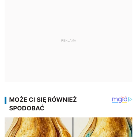
REKLAMA