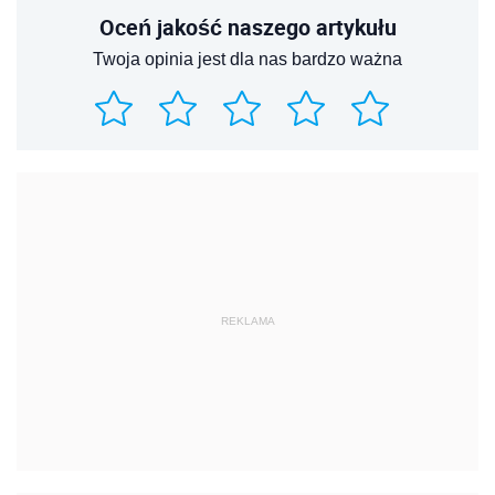
Oceń jakość naszego artykułu
Twoja opinia jest dla nas bardzo ważna
REKLAMA