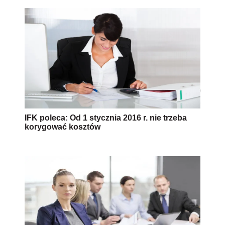
IFK poleca: Od 1 stycznia 2016 r. nie trzeba
korygować kosztów