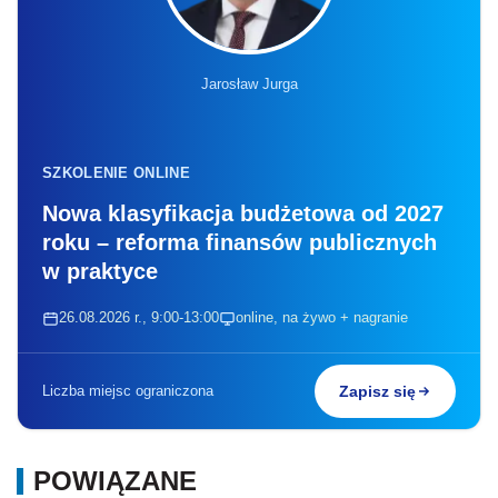
Jarosław Jurga
SZKOLENIE ONLINE
Nowa klasyfikacja budżetowa od 2027
roku – reforma finansów publicznych
w praktyce
26.08.2026 r., 9:00-13:00
online, na żywo + nagranie
Liczba miejsc ograniczona
Zapisz się
POWIĄZANE