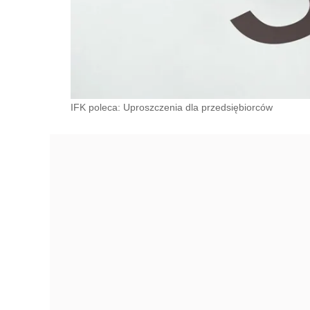
IFK poleca: Uproszczenia dla przedsiębiorców