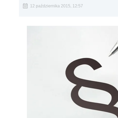
12 października 2015, 12:57