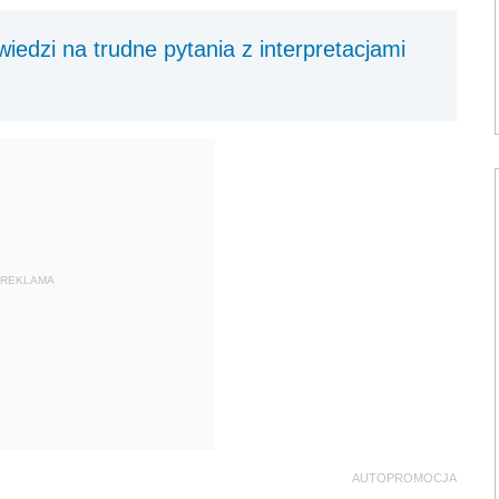
edzi na trudne pytania z interpretacjami
REKLAMA
AUTOPROMOCJA