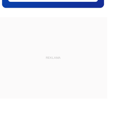
REKLAMA