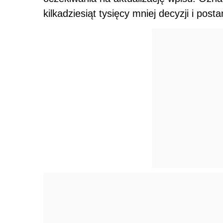
kilkadziesiąt tysięcy mniej decyzji i pos