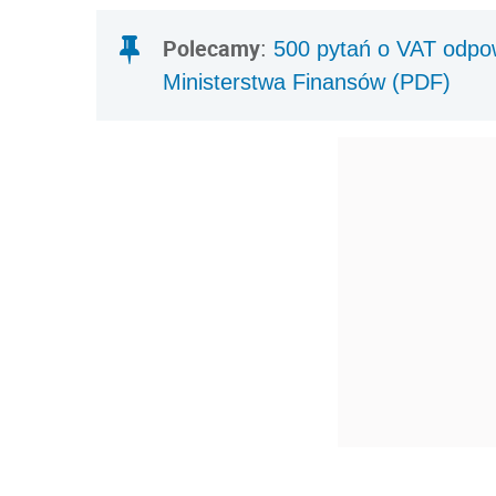
Polecamy
:
500 pytań o VAT odpowi
Ministerstwa Finansów (PDF)