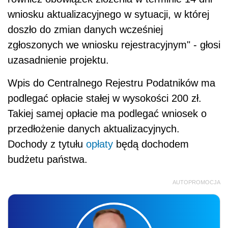
wniosku aktualizacyjnego w sytuacji, w której
doszło do zmian danych wcześniej
zgłoszonych we wniosku rejestracyjnym" - głosi
uzasadnienie projektu.
Wpis do Centralnego Rejestru Podatników ma
podlegać opłacie stałej w wysokości 200 zł.
Takiej samej opłacie ma podlegać wniosek o
przedłożenie danych aktualizacyjnych.
Dochody z tytułu
opłaty
będą dochodem
budżetu państwa.
AUTOPROMOCJA