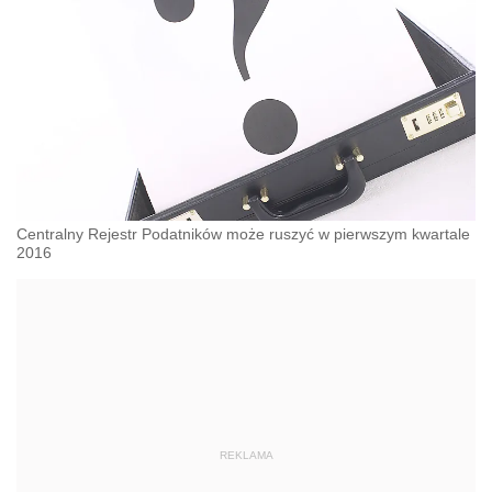
Centralny Rejestr Podatników może ruszyć w pierwszym kwartale
2016