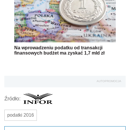
Na wprowadzeniu podatku od transakcji
finansowych budżet ma zyskać 1,7 mld zł
AUTOPROMOCJA
Źródło:
podatki 2016