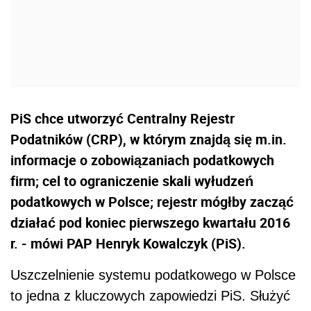
PiS chce utworzyć Centralny Rejestr
Podatników (CRP), w którym znajdą się m.in.
informacje o zobowiązaniach podatkowych
firm; cel to ograniczenie skali wyłudzeń
podatkowych w Polsce; rejestr mógłby zacząć
działać pod koniec pierwszego kwartału 2016
r. - mówi PAP Henryk Kowalczyk (PiS).
Uszczelnienie systemu podatkowego w Polsce
to jedna z kluczowych zapowiedzi PiS. Służyć