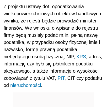
Z projektu ustawy dot. opodatkowania
wielkopowierzchniowych obiektów handlowych
wynika, że rejestr będzie prowadzić minister
finansów. We wniosku o wpisanie do rejestru
firmy będą musiały podać m.in. pełną nazwę
podatnika, w przypadku osoby fizycznej imię i
nazwisko, formę prawną podatnika
niebędącego osobą fizyczną, NIP,
KRS
, adres,
informację czy było się płatnikiem podatku
akcyzowego, a także informacje o wysokości
zobowiązań z tytułu VAT,
PIT
, CIT czy podatku
od
nieruchomości
.