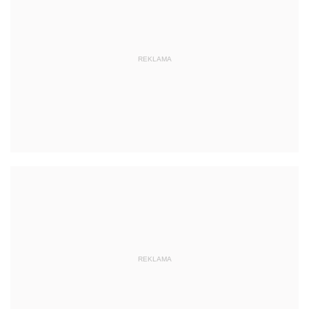
REKLAMA
REKLAMA