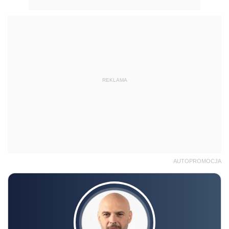
REKLAMA
AUTOPROMOCJA