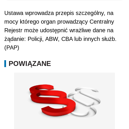
Ustawa wprowadza przepis szczególny, na
mocy którego organ prowadzący Centralny
Rejestr może udostępnić wrażliwe dane na
żądanie: Policji, ABW, CBA lub innych służb.
(PAP)
POWIĄZANE