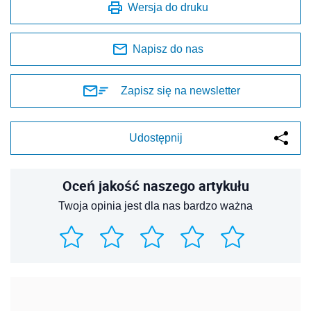
Wersja do druku
Napisz do nas
Zapisz się na newsletter
Udostępnij
Oceń jakość naszego artykułu
Twoja opinia jest dla nas bardzo ważna