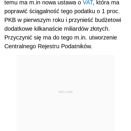
temu ma m.in nowa ustawa o
VAT
, która ma
poprawić ściągalność tego podatku o 1 proc.
PKB w pierwszym roku i przynieść budżetowi
dodatkowe kilkanaście miliardów złotych.
Przyczynić się ma do tego m.in. utworzenie
Centralnego Rejestru Podatników.
REKLAMA