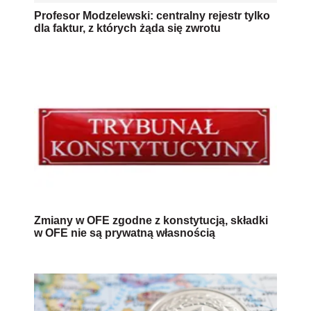
Profesor Modzelewski: centralny rejestr tylko
dla faktur, z których żąda się zwrotu
Zmiany w OFE zgodne z konstytucją, składki
w OFE nie są prywatną własnością