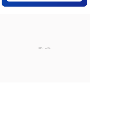
REKLAMA