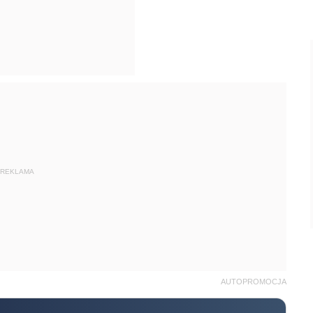
REKLAMA
AUTOPROMOCJA