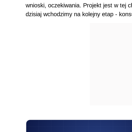
wnioski, oczekiwania. Projekt jest w tej
dzisiaj wchodzimy na kolejny etap - kons