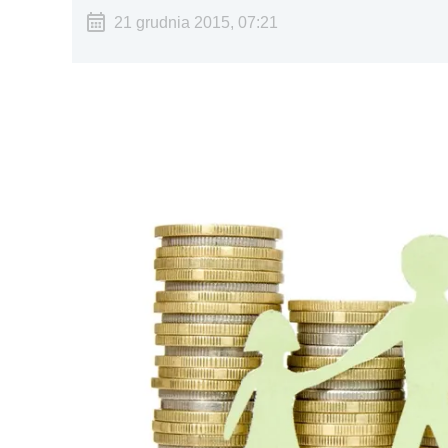
21 grudnia 2015, 07:21