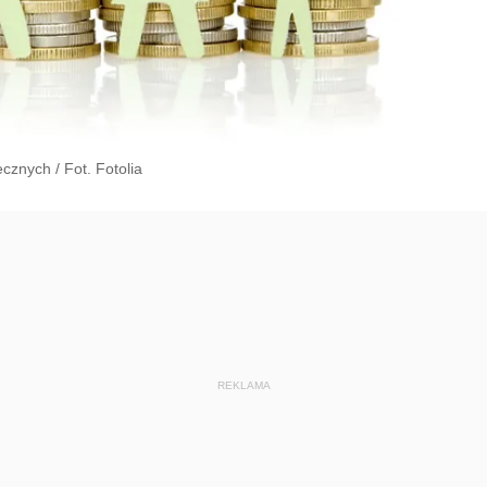
cznych / Fot. Fotolia