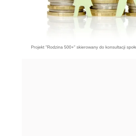
Projekt "Rodzina 500+" skierowany do konsultacji społe