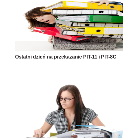
Ostatni dzień na przekazanie PIT-11 i PIT-8C