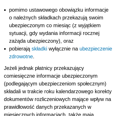
pomimo ustawowego obowiązku informacje
o należnych składkach przekazują swoim
ubezpieczonym co miesiąc (z wyjątkiem
sytuacji, gdy wydania informacji rocznej
zażąda ubezpieczony), oraz
pobierają
składki
wyłącznie na
ubezpieczenie
zdrowotne
.
Jeżeli jednak płatnicy przekazujący
comiesięczne informacje ubezpieczonym
(podlegającym ubezpieczeniom społecznym)
składali w trakcie roku kalendarzowego korekty
dokumentów rozliczeniowych mające wpływ na
prawidłowość danych przekazanych w
miesięcznych informacjach, także mają