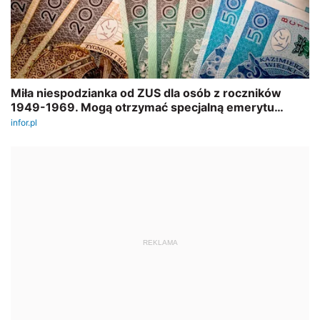
REKLAMA