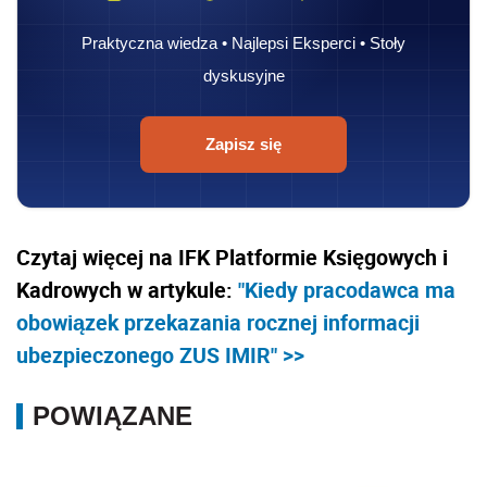
Praktyczna wiedza • Najlepsi Eksperci • Stoły
dyskusyjne
Zapisz się
Czytaj więcej na IFK Platformie Księgowych i
Kadrowych w artykule:
"Kiedy pracodawca ma
obowiązek przekazania rocznej informacji
ubezpieczonego ZUS IMIR" >>
POWIĄZANE