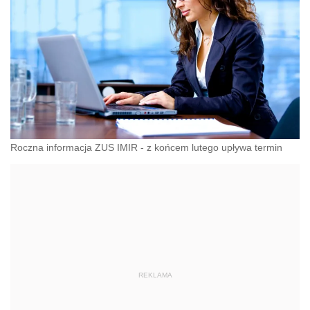
Roczna informacja ZUS IMIR - z końcem lutego upływa termin