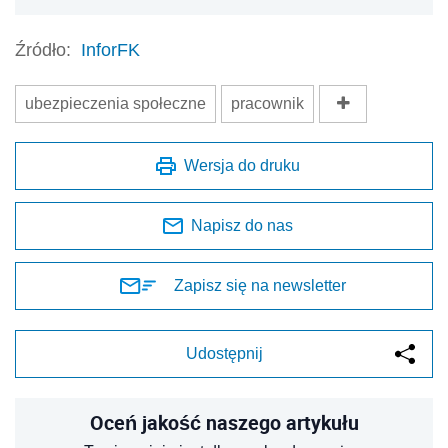
Źródło:
InforFK
ubezpieczenia społeczne
pracownik
Wersja do druku
Napisz do nas
Zapisz się na newsletter
Udostępnij
Oceń jakość naszego artykułu