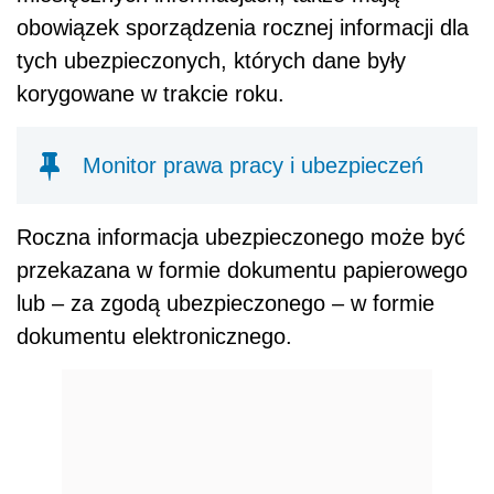
obowiązek sporządzenia rocznej informacji dla
tych ubezpieczonych, których dane były
korygowane w trakcie roku.
Monitor prawa pracy i ubezpieczeń
Roczna informacja ubezpieczonego może być
przekazana w formie dokumentu papierowego
lub – za zgodą ubezpieczonego – w formie
dokumentu elektronicznego.