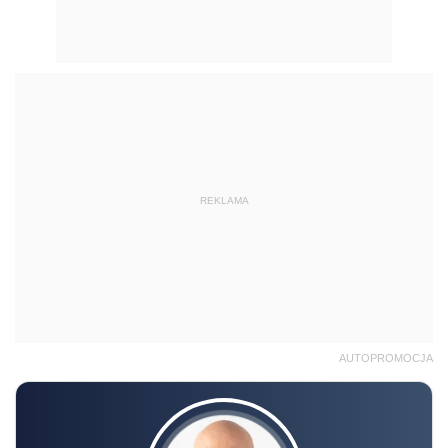
REKLAMA
AUTOPROMOCJA