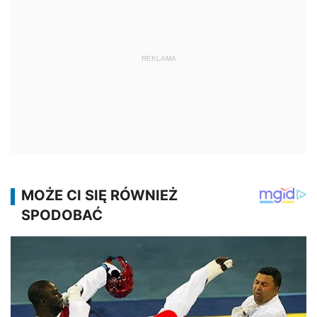
REKLAMA