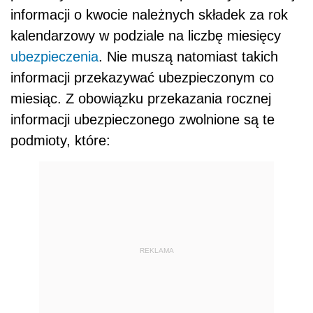
informacji o kwocie należnych składek za rok
kalendarzowy w podziale na liczbę miesięcy
ubezpieczenia
. Nie muszą natomiast takich
informacji przekazywać ubezpieczonym co
miesiąc. Z obowiązku przekazania rocznej
informacji ubezpieczonego zwolnione są te
podmioty, które:
REKLAMA