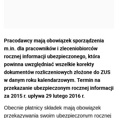
Pracodawcy mają obowiązek sporządzenia
m.in. dla pracowników i zleceniobiorców
rocznej informacji ubezpieczonego, która
powinna uwzględniać wszelkie korekty
dokumentów rozliczeniowych złożone do ZUS
w danym roku kalendarzowym. Termin na
przekazanie ubezpieczonym rocznej informacji
za 2015 r. upływa 29 lutego 2016 r.
Obecnie płatnicy składek mają obowiązek
przekazywania swoim ubezpieczonym rocznej