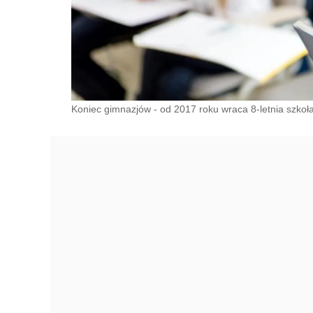
Koniec gimnazjów - od 2017 roku wraca 8-letnia szkoła