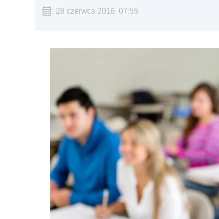
28 czerwca 2016, 07:55