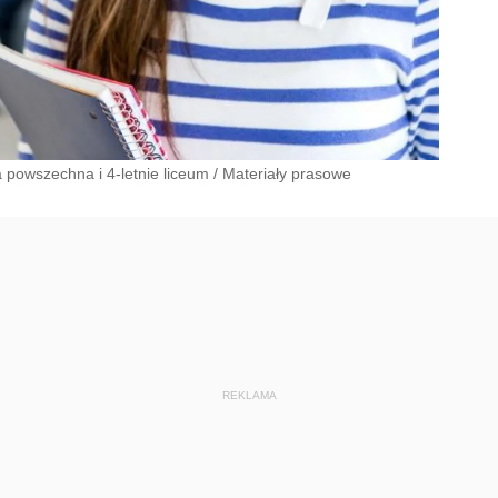
 powszechna i 4-letnie liceum
/
Materiały prasowe