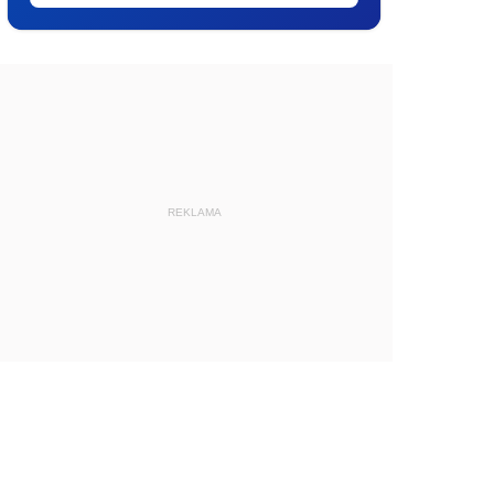
REKLAMA