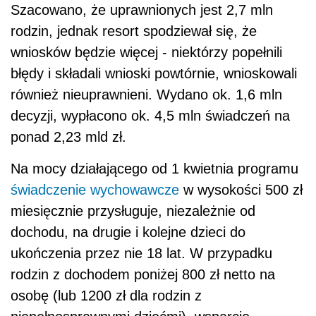
Szacowano, że uprawnionych jest 2,7 mln
rodzin, jednak resort spodziewał się, że
wniosków będzie więcej - niektórzy popełnili
błędy i składali wnioski powtórnie, wnioskowali
również nieuprawnieni. Wydano ok. 1,6 mln
decyzji, wypłacono ok. 4,5 mln świadczeń na
ponad 2,23 mld zł.
Na mocy działającego od 1 kwietnia programu
świadczenie wychowawcze
w wysokości 500 zł
miesięcznie przysługuje, niezależnie od
dochodu, na drugie i kolejne dzieci do
ukończenia przez nie 18 lat. W przypadku
rodzin z dochodem poniżej 800 zł netto na
osobę (lub 1200 zł dla rodzin z