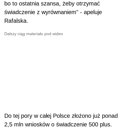
bo to ostatnia szansa, żeby otrzymać
świadczenie z wyrównaniem" - apeluje
Rafalska.
Dalszy ciąg materiału pod wideo
Do tej pory w całej Polsce złożono już ponad
2,5 mln wniosków o świadczenie 500 plus.