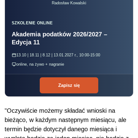
Radosław Kowalski
SZKOLENIE ONLINE
Akademia podatków 2026/2027 –
Edycja 11
13.10 | 18.11 | 8.12 | 13.01.2027 r., 10:00-15:00
online, na żywo + nagranie
Zapisz się
"Oczywiście możemy składać wnioski na
bieżąco, w każdym następnym miesiącu, ale
termin będzie dotyczył danego miesiąca i