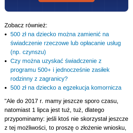
Zobacz również:
500 zł na dziecko można zamienić na
świadczenie rzeczowe lub opłacanie usług
(np. czynszu)
Czy można uzyskać świadczenie z
programu 500+ i jednocześnie zasiłek
rodzinny z zagranicy?
500 zł na dziecko a egzekucja komornicza
"Ale do 2017 r. mamy jeszcze sporo czasu,
natomiast 1 lipca jest tuż, tuż, dlatego
przypominamy: jeśli ktoś nie skorzystał jeszcze
z tej możliwości, to proszę o złożenie wniosku,