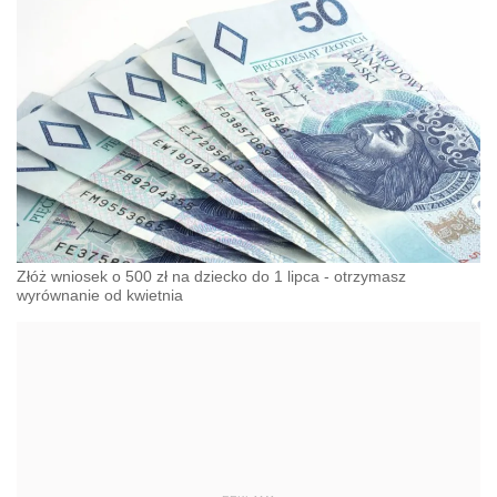
Złóż wniosek o 500 zł na dziecko do 1 lipca - otrzymasz
wyrównanie od kwietnia