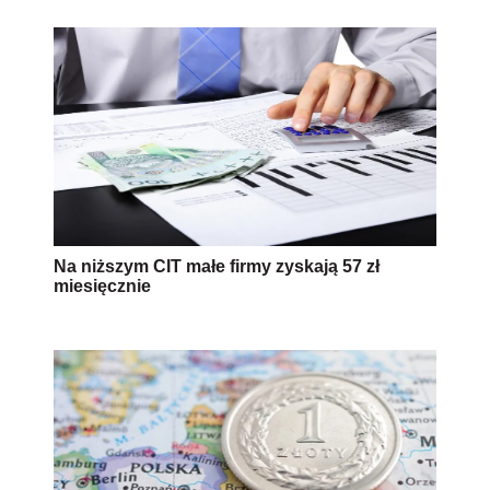
Na niższym CIT małe firmy zyskają 57 zł
miesięcznie