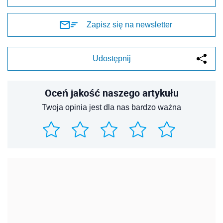
Zapisz się na newsletter
Udostępnij
Oceń jakość naszego artykułu
Twoja opinia jest dla nas bardzo ważna