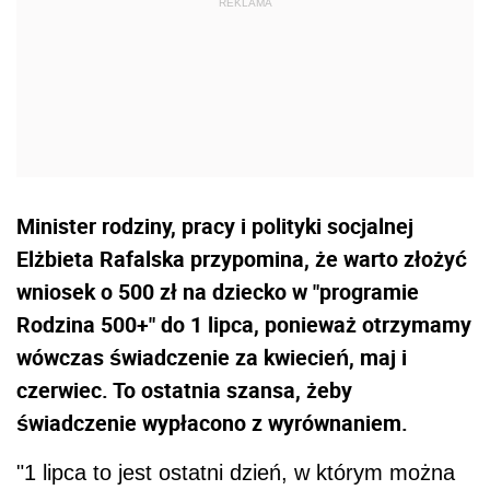
Minister rodziny, pracy i polityki socjalnej
Elżbieta Rafalska przypomina, że warto złożyć
wniosek o 500 zł na dziecko w "programie
Rodzina 500+" do 1 lipca, ponieważ otrzymamy
wówczas świadczenie za kwiecień, maj i
czerwiec. To ostatnia szansa, żeby
świadczenie wypłacono z wyrównaniem.
"1 lipca to jest ostatni dzień, w którym można