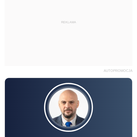
REKLAMA
AUTOPROMOCJA