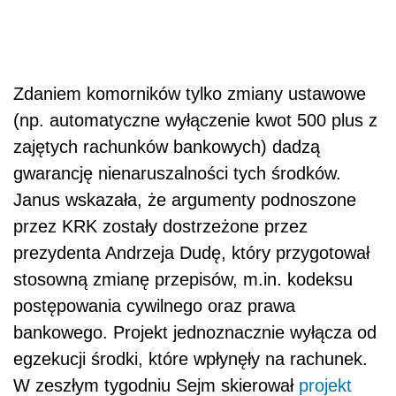
Zdaniem komorników tylko zmiany ustawowe
(np. automatyczne wyłączenie kwot 500 plus z
zajętych rachunków bankowych) dadzą
gwarancję nienaruszalności tych środków.
Janus wskazała, że argumenty podnoszone
przez KRK zostały dostrzeżone przez
prezydenta Andrzeja Dudę, który przygotował
stosowną zmianę przepisów, m.in. kodeksu
postępowania cywilnego oraz prawa
bankowego. Projekt jednoznacznie wyłącza od
egzekucji środki, które wpłynęły na rachunek.
W zeszłym tygodniu Sejm skierował
projekt