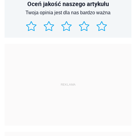
Oceń jakość naszego artykułu
Twoja opinia jest dla nas bardzo ważna
REKLAMA