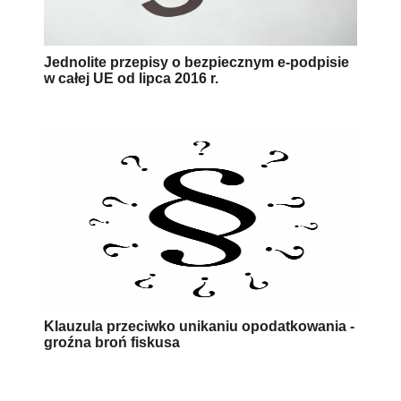
Jednolite przepisy o bezpiecznym e-podpisie
w całej UE od lipca 2016 r.
Klauzula przeciwko unikaniu opodatkowania -
groźna broń fiskusa