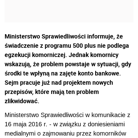
Ministerstwo Sprawiedliwości informuje, że
świadczenie z programu 500 plus nie podlega
egzekucji komorniczej. Jednak komornicy
wskazują, że problem powstaje w sytuacji, gdy
środki te wpłyną na zajęte konto bankowe.
Sejm pracuje już nad projektem nowych
przepisów, które mają ten problem
zlikwidować.
Ministerstwo Sprawiedliwości w komunikacie z
16 maja 2016 r. - w związku z doniesieniami
medialnymi o zajmowaniu przez komorników