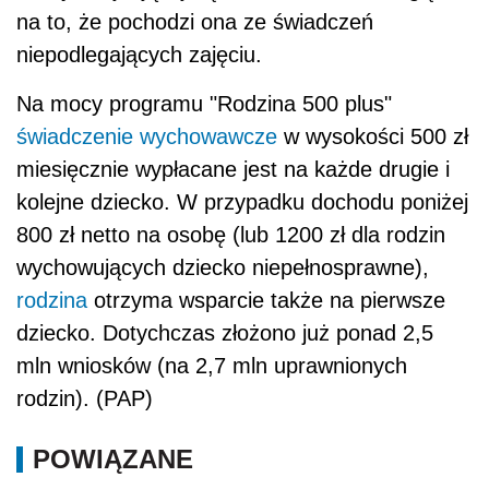
na to, że pochodzi ona ze świadczeń
niepodlegających zajęciu.
Na mocy programu "Rodzina 500 plus"
świadczenie wychowawcze
w wysokości 500 zł
miesięcznie wypłacane jest na każde drugie i
kolejne dziecko. W przypadku dochodu poniżej
800 zł netto na osobę (lub 1200 zł dla rodzin
wychowujących dziecko niepełnosprawne),
rodzina
otrzyma wsparcie także na pierwsze
dziecko. Dotychczas złożono już ponad 2,5
mln wniosków (na 2,7 mln uprawnionych
rodzin). (PAP)
POWIĄZANE