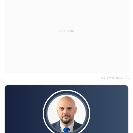
REKLAMA
AUTOPROMOCJA