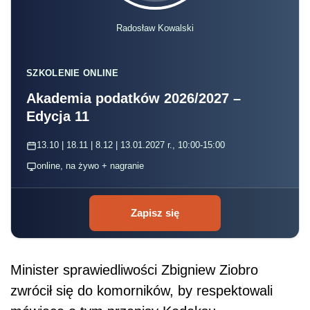
Radosław Kowalski
SZKOLENIE ONLINE
Akademia podatków 2026/2027 –
Edycja 11
13.10 | 18.11 | 8.12 | 13.01.2027 r., 10:00-15:00
online, na żywo + nagranie
Zapisz się
Minister sprawiedliwości Zbigniew Ziobro
zwrócił się do komorników, by respektowali