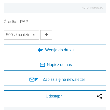
AUTOPROMOCJA
Źródło:
PAP
500 zł na dziecko
Wersja do druku
Napisz do nas
Zapisz się na newsletter
Udostępnij