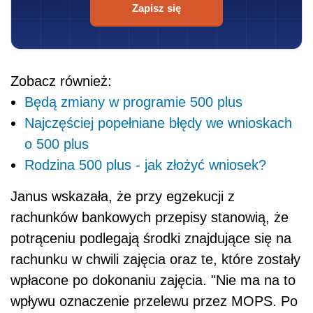
Zapisz się
Zobacz również:
Będą zmiany w programie 500 plus
Najczęściej popełniane błędy we wnioskach
o 500 plus
Rodzina 500 plus - jak złożyć wniosek?
Janus wskazała, że przy egzekucji z
rachunków bankowych przepisy stanowią, że
potrąceniu podlegają środki znajdujące się na
rachunku w chwili zajęcia oraz te, które zostały
wpłacone po dokonaniu zajęcia. "Nie ma na to
wpływu oznaczenie przelewu przez MOPS. Po