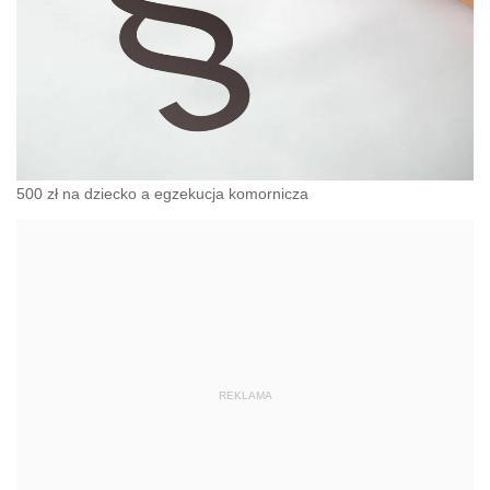
500 zł na dziecko a egzekucja komornicza