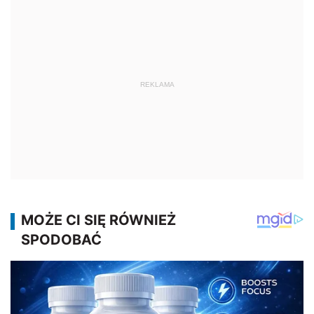
REKLAMA