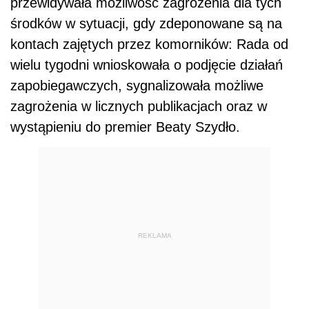
przewidywała możliwość zagrożenia dla tych
środków w sytuacji, gdy zdeponowane są na
kontach zajętych przez komorników: Rada od
wielu tygodni wnioskowała o podjęcie działań
zapobiegawczych, sygnalizowała możliwe
zagrożenia w licznych publikacjach oraz w
wystąpieniu do premier Beaty Szydło.
REKLAMA