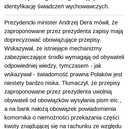
identyfikację świadczeń wychowawczych.
Prezydencki minister Andrzej Dera mówił, że
zaproponowane przez prezydenta zapisy mają
doprecyzować obowiązujące przepisy.
Wskazywał, że istniejące mechanizmy
zabezpieczające środki wymagają od obywateli
odpowiedniej wiedzy, tymczasem - jak
wskazywał - świadomość prawna Polaków jest
niestety bardzo niska. Tłumaczył, że przepisy
zaproponowane przez prezydenta uwolnią
obywateli od obowiązków wysyłania pism etc.,
a na bank nałożą obowiązek powiadomienia
komornika o niemożności przekazania części
kwoty znajdującej się na rachunku ze względu