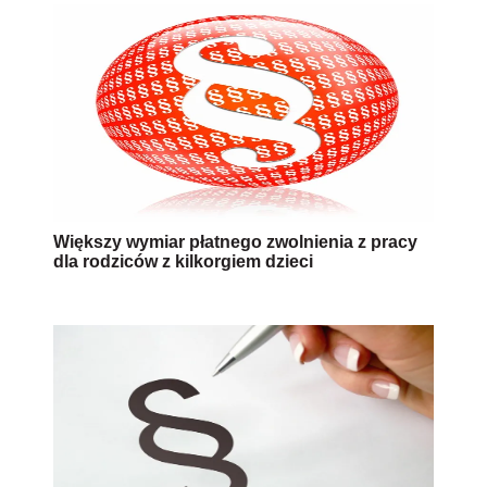
Większy wymiar płatnego zwolnienia z pracy
dla rodziców z kilkorgiem dzieci