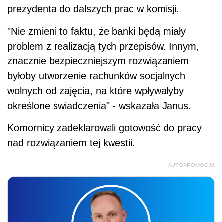
prezydenta do dalszych prac w komisji.
"Nie zmieni to faktu, że banki będą miały
problem z realizacją tych przepisów. Innym,
znacznie bezpieczniejszym rozwiązaniem
byłoby utworzenie rachunków socjalnych
wolnych od zajęcia, na które wpływałyby
określone świadczenia" - wskazała Janus.
Komornicy zadeklarowali gotowość do pracy
nad rozwiązaniem tej kwestii.
AUTOPROMOCJA