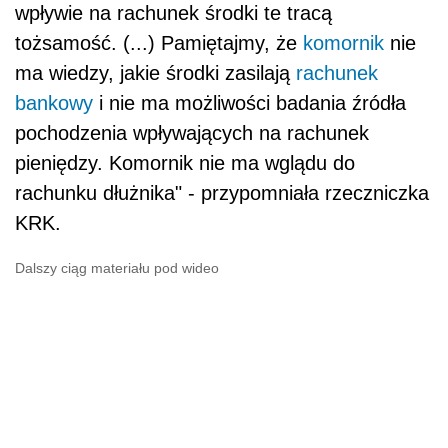
wpływie na rachunek środki te tracą
tożsamość. (...) Pamiętajmy, że
komornik
nie
ma wiedzy, jakie środki zasilają
rachunek
bankowy
i nie ma możliwości badania źródła
pochodzenia wpływających na rachunek
pieniędzy. Komornik nie ma wglądu do
rachunku dłużnika" - przypomniała rzeczniczka
KRK.
Dalszy ciąg materiału pod wideo