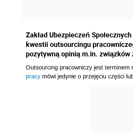
Zakład Ubezpieczeń Społecznych 
kwestii outsourcingu pracownicze
pozytywną opinią m.in. związków
Outsourcing pracowniczy jest terminem
pracy
mówi jedynie o przejęciu części lub