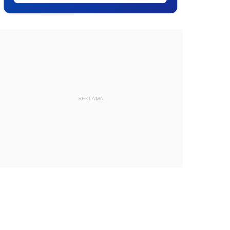
REKLAMA