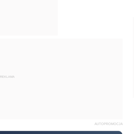
REKLAMA
AUTOPROMOCJA