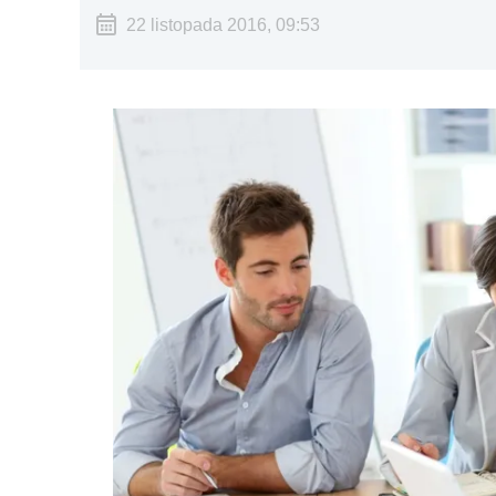
22 listopada 2016, 09:53