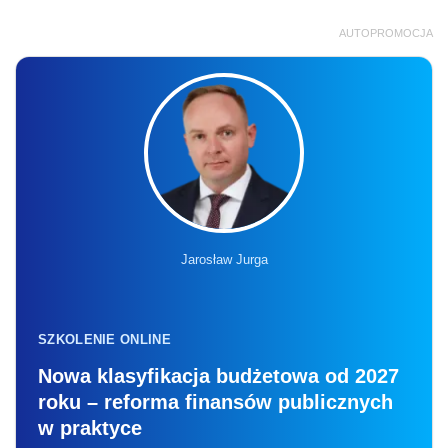
AUTOPROMOCJA
Jarosław Jurga
SZKOLENIE ONLINE
Nowa klasyfikacja budżetowa od 2027
roku – reforma finansów publicznych
w praktyce