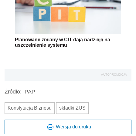
Planowane zmiany w CIT dają nadzieję na
uszczelnienie systemu
AUTOPROMOCJA
Źródło:
PAP
Konstytucja Biznesu
składki ZUS
Wersja do druku