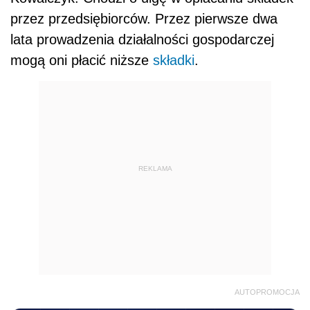
przez przedsiębiorców. Przez pierwsze dwa
lata prowadzenia działalności gospodarczej
mogą oni płacić niższe
składki
.
REKLAMA
AUTOPROMOCJA