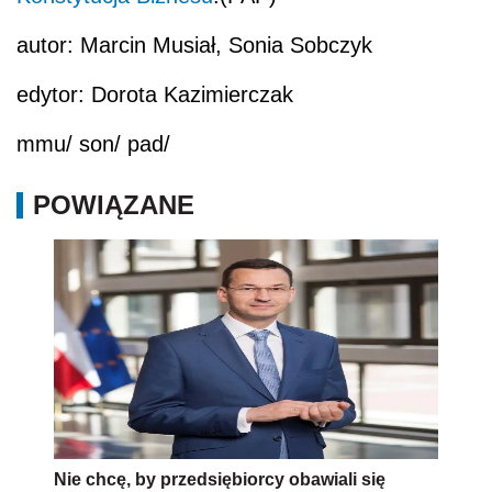
autor: Marcin Musiał, Sonia Sobczyk
edytor: Dorota Kazimierczak
mmu/ son/ pad/
POWIĄZANE
Nie chcę, by przedsiębiorcy obawiali się