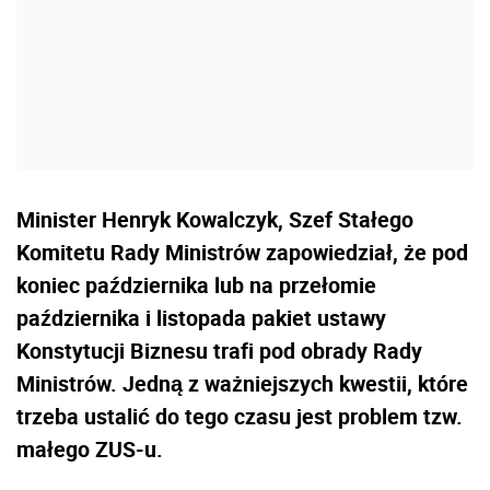
Minister Henryk Kowalczyk, Szef Stałego
Komitetu Rady Ministrów zapowiedział, że pod
koniec października lub na przełomie
października i listopada pakiet ustawy
Konstytucji Biznesu trafi pod obrady Rady
Ministrów. Jedną z ważniejszych kwestii, które
trzeba ustalić do tego czasu jest problem tzw.
małego ZUS-u.