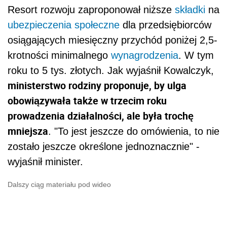
Resort rozwoju zaproponował niższe
składki
na
ubezpieczenia społeczne
dla przedsiębiorców
osiągających miesięczny przychód poniżej 2,5-
krotności minimalnego
wynagrodzenia
. W tym
roku to 5 tys. złotych. Jak wyjaśnił Kowalczyk,
ministerstwo rodziny proponuje, by ulga
obowiązywała także w trzecim roku
prowadzenia działalności, ale była trochę
mniejsza
. "To jest jeszcze do omówienia, to nie
zostało jeszcze określone jednoznacznie" -
wyjaśnił minister.
Dalszy ciąg materiału pod wideo