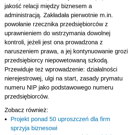
jakość relacji między biznesem a
administracją. Zakładała pierwotnie m.in.
powołanie rzecznika przedsiębiorców z
uprawnieniem do wstrzymania dowolnej
kontroli, jeżeli jest ona prowadzona z
naruszeniem prawa, a jej kontynuowanie grozi
przedsiębiorcy niepowetowaną szkodą.
Przewiduje też wprowadzenie: działalności
nierejestrowej, ulgi na start, zasady prymatu
numeru NIP jako podstawowego numeru
przedsiębiorców.
Zobacz również:
Projekt ponad 50 uproszczeń dla firm
sprzyja biznesowi