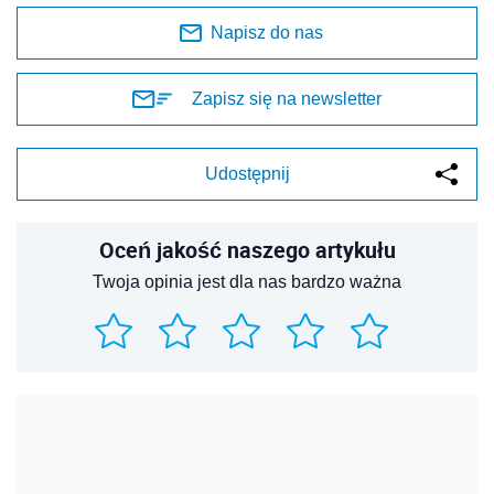
Napisz do nas
Zapisz się na newsletter
Udostępnij
Oceń jakość naszego artykułu
Twoja opinia jest dla nas bardzo ważna