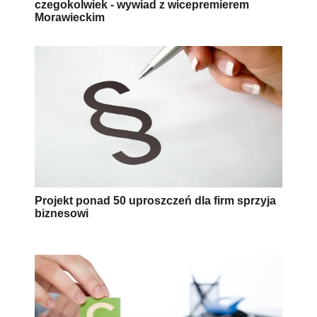
czegokolwiek - wywiad z wicepremierem
Morawieckim
Projekt ponad 50 uproszczeń dla firm sprzyja
biznesowi