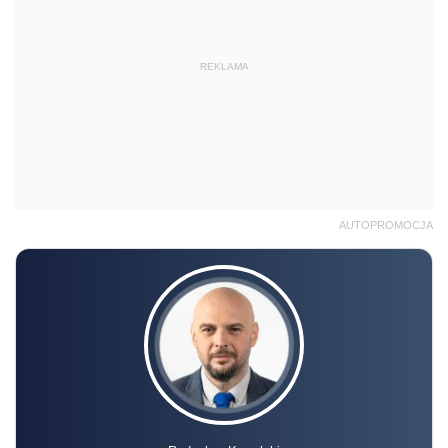
REKLAMA
AUTOPROMOCJA