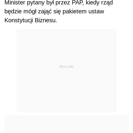
Minister pytany był przez PAP, kiedy rząd
będzie mógł zająć się pakietem ustaw
Konstytucji Biznesu.
REKLAMA