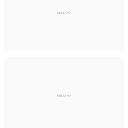
REKLAMA
REKLAMA