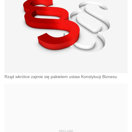
Rząd wkrótce zajmie się pakietem ustaw Konstytucji Biznesu