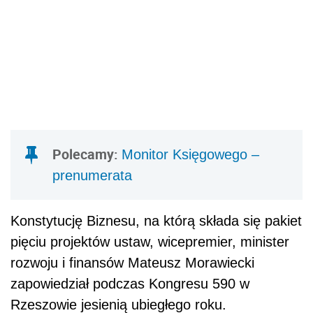
Polecamy:
Monitor Księgowego –
prenumerata
Konstytucję Biznesu, na którą składa się pakiet
pięciu projektów ustaw, wicepremier, minister
rozwoju i finansów Mateusz Morawiecki
zapowiedział podczas Kongresu 590 w
Rzeszowie jesienią ubiegłego roku.