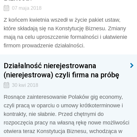
07 maja 2018
Z końcem kwietnia wszedł w życie pakiet ustaw,
które składają się na Konstytucję Biznesu. Zmiany
mają na celu uproszczenie formalności i ułatwienie
firmom prowadzenie działalności.
Działalność nierejestrowana
(nierejestrowa) czyli firma na próbę
30 kwi 2018
Rosnące zainteresowanie Polaków gig economy,
czyli pracą w oparciu o umowy krótkoterminowe i
kontrakty, nie słabnie. Przed chętnymi do
rozpoczęcia pracy na własną rękę nowe możliwości
otwiera teraz Konstytucja Biznesu, wchodząca w