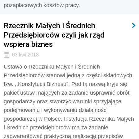
pozapłacowych kosztów pracy.
Rzecznik Małych i Średnich
Przedsiębiorców czyli jak rząd
wspiera biznes
03 kwi 2018
Ustawa o Rzeczniku Małych i Średnich
Przedsiębiorców stanowi jedną z części składowych
tzw. ,,Konstytucji Biznesu”. Pod tą nazwą kryje się
pakiet ustaw mających za zadanie usprawnić obrót
gospodarczy oraz stworzyć warunki sprzyjające
podejmowaniu i wykonywaniu działalności
gospodarczej w Polsce. Instytucja Rzecznika Małych
i Średnich przedsiębiorców ma za zadanie
zagwarantować praktyczną realizację przepisów