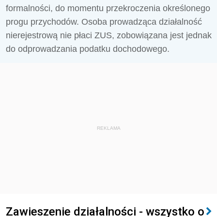
formalności, do momentu przekroczenia określonego
progu przychodów. Osoba prowadząca działalność
nierejestrową nie płaci ZUS, zobowiązana jest jednak
do odprowadzania podatku dochodowego.
REKLAMA
Zawieszenie działalności - wszystko o