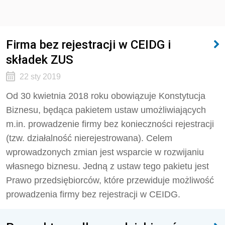
Firma bez rejestracji w CEIDG i
składek ZUS
22 sty 2019
Od 30 kwietnia 2018 roku obowiązuje Konstytucja
Biznesu, będąca pakietem ustaw umożliwiających
m.in. prowadzenie firmy bez konieczności rejestracji
(tzw. działalność nierejestrowana). Celem
wprowadzonych zmian jest wsparcie w rozwijaniu
własnego biznesu. Jedną z ustaw tego pakietu jest
Prawo przedsiębiorców, które przewiduje możliwość
prowadzenia firmy bez rejestracji w CEIDG.