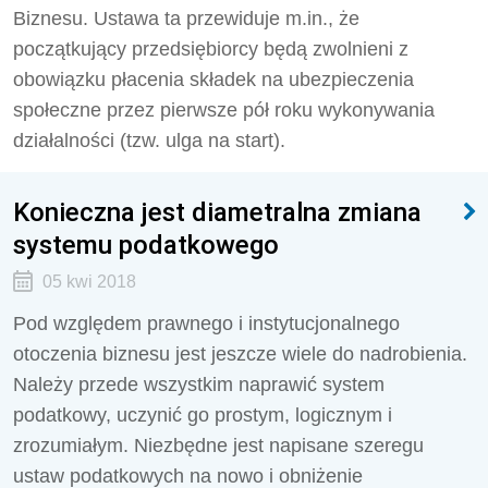
Biznesu. Ustawa ta przewiduje m.in., że
początkujący przedsiębiorcy będą zwolnieni z
obowiązku płacenia składek na ubezpieczenia
społeczne przez pierwsze pół roku wykonywania
działalności (tzw. ulga na start).
Konieczna jest diametralna zmiana
systemu podatkowego
05 kwi 2018
Pod względem prawnego i instytucjonalnego
otoczenia biznesu jest jeszcze wiele do nadrobienia.
Należy przede wszystkim naprawić system
podatkowy, uczynić go prostym, logicznym i
zrozumiałym. Niezbędne jest napisane szeregu
ustaw podatkowych na nowo i obniżenie