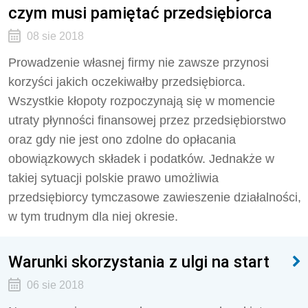
czym musi pamiętać przedsiębiorca
08 sie 2018
Prowadzenie własnej firmy nie zawsze przynosi
korzyści jakich oczekiwałby przedsiębiorca.
Wszystkie kłopoty rozpoczynają się w momencie
utraty płynności finansowej przez przedsiębiorstwo
oraz gdy nie jest ono zdolne do opłacania
obowiązkowych składek i podatków. Jednakże w
takiej sytuacji polskie prawo umożliwia
przedsiębiorcy tymczasowe zawieszenie działalności,
w tym trudnym dla niej okresie.
Warunki skorzystania z ulgi na start
06 sie 2018