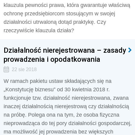
klauzula pewności prawa, która gwarantuje właściwą
ochronę przedsiębiorcom stosującym w swojej
działalności utrwaloną dotąd praktykę. Czy
rzeczywiście klauzula działa?
Działalność nierejestrowana – zasady
prowadzenia i opodatkowania
22 sie 2018
W ramach pakietu ustaw składających się na
„Konstytucję biznesu” od 30 kwietnia 2018 r.
funkcjonuje tzw. działalność nierejestrowana, zwana
inaczej działalnością nierejestrową czy działalnością
na próbę. Polega ona na tym, że osoba fizyczna
nieprowadząca do tej pory działalności gospodarczej,
ma możliwość jej prowadzenia bez większych