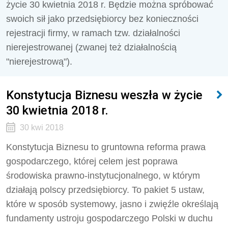
życie 30 kwietnia 2018 r. Będzie można spróbować
swoich sił jako przedsiębiorcy bez konieczności
rejestracji firmy, w ramach tzw. działalności
nierejestrowanej (zwanej też działalnością
"nierejestrową").
Konstytucja Biznesu weszła w życie
30 kwietnia 2018 r.
30 kwi 2018
Konstytucja Biznesu to gruntowna reforma prawa
gospodarczego, której celem jest poprawa
środowiska prawno-instytucjonalnego, w którym
działają polscy przedsiębiorcy. To pakiet 5 ustaw,
które w sposób systemowy, jasno i zwięźle określają
fundamenty ustroju gospodarczego Polski w duchu