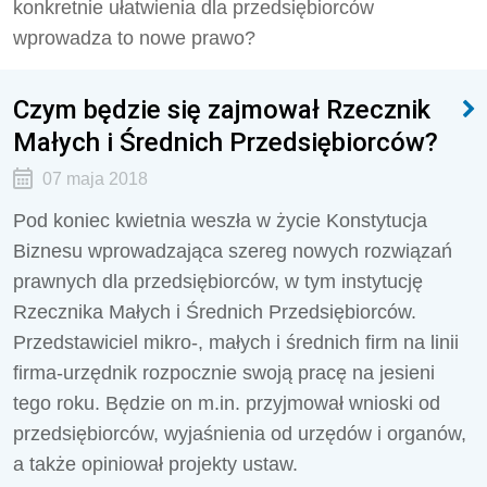
konkretnie ułatwienia dla przedsiębiorców
wprowadza to nowe prawo?
Czym będzie się zajmował Rzecznik
Małych i Średnich Przedsiębiorców?
07 maja 2018
Pod koniec kwietnia weszła w życie Konstytucja
Biznesu wprowadzająca szereg nowych rozwiązań
prawnych dla przedsiębiorców, w tym instytucję
Rzecznika Małych i Średnich Przedsiębiorców.
Przedstawiciel mikro-, małych i średnich firm na linii
firma-urzędnik rozpocznie swoją pracę na jesieni
tego roku. Będzie on m.in. przyjmował wnioski od
przedsiębiorców, wyjaśnienia od urzędów i organów,
a także opiniował projekty ustaw.