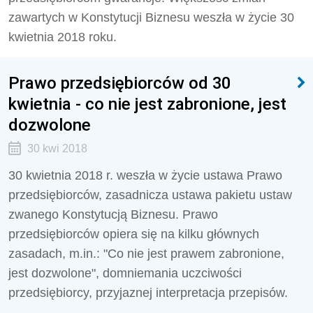
zawartych w Konstytucji Biznesu weszła w życie 30
kwietnia 2018 roku.
Prawo przedsiębiorców od 30
kwietnia - co nie jest zabronione, jest
dozwolone
30 kwi 2018
30 kwietnia 2018 r. weszła w życie ustawa Prawo
przedsiębiorców, zasadnicza ustawa pakietu ustaw
zwanego Konstytucją Biznesu. Prawo
przedsiębiorców opiera się na kilku głównych
zasadach, m.in.: "Co nie jest prawem zabronione,
jest dozwolone", domniemania uczciwości
przedsiębiorcy, przyjaznej interpretacja przepisów.