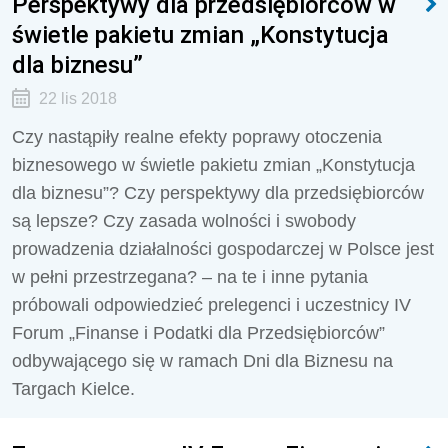
Perspektywy dla przedsiębiorców w
świetle pakietu zmian „Konstytucja
dla biznesu”
22 lis 2018
Czy nastąpiły realne efekty poprawy otoczenia
biznesowego w świetle pakietu zmian „Konstytucja
dla biznesu”? Czy perspektywy dla przedsiębiorców
są lepsze? Czy zasada wolności i swobody
prowadzenia działalności gospodarczej w Polsce jest
w pełni przestrzegana? – na te i inne pytania
próbowali odpowiedzieć prelegenci i uczestnicy IV
Forum „Finanse i Podatki dla Przedsiębiorców”
odbywającego się w ramach Dni dla Biznesu na
Targach Kielce.