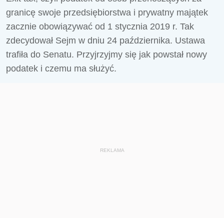
granicę swoje przedsiębiorstwa i prywatny majątek
zacznie obowiązywać od 1 stycznia 2019 r. Tak
zdecydował Sejm w dniu 24 października. Ustawa
trafiła do Senatu. Przyjrzyjmy się jak powstał nowy
podatek i czemu ma służyć.
REKLAMA