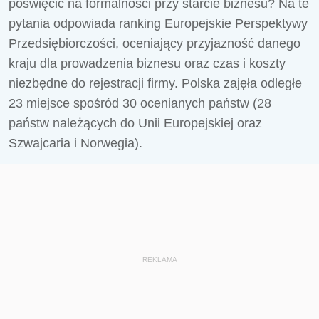
poświęcić na formalności przy starcie biznesu? Na te
pytania odpowiada ranking Europejskie Perspektywy
Przedsiębiorczości, oceniający przyjazność danego
kraju dla prowadzenia biznesu oraz czas i koszty
niezbędne do rejestracji firmy. Polska zajęła odległe
23 miejsce spośród 30 ocenianych państw (28
państw należących do Unii Europejskiej oraz
Szwajcaria i Norwegia).
REKLAMA