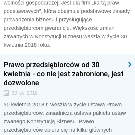
wolności gospodarczej. Jest dla firm „kartą praw
podstawowych”, która obejmuje podstawowe zasady
prowadzenia biznesu i przysługujące
przedsiębiorcom gwarancje. Większość zmian
zawartych w Konstytucji Biznesu weszła w życie 30
kwietnia 2018 roku.
Prawo przedsiębiorców od 30
kwietnia - co nie jest zabronione, jest
dozwolone
30 kwi 2018
30 kwietnia 2018 r. weszła w życie ustawa Prawo
przedsiębiorców, zasadnicza ustawa pakietu ustaw
zwanego Konstytucją Biznesu. Prawo
przedsiębiorców opiera się na kilku głównych