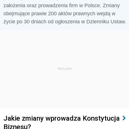
założenia oraz prowadzenia firm w Polsce. Zmiany
obejmujące prawie 200 aktów prawnych wejdą w
życie po 30 dniach od ogłoszenia w Dzienniku Ustaw.
REKLAMA
Jakie zmiany wprowadza Konstytucja
Biznesu?