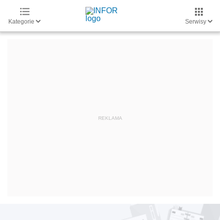
Kategorie
Serwisy