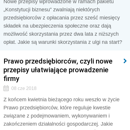
Nowe przepisy wprowadzone w ramach pakietu
„Konstytucji biznesu” zwalniają niektórych
przedsiębiorców z opłacania przez sześć miesięcy
składek na ubezpieczenia społeczne oraz dają
możliwość skorzystania przez dwa lata z niższych
opłat. Jakie są warunki skorzystania z ulgi na start?
Prawo przedsiębiorców, czyli nowe
przepisy ułatwiające prowadzenie
firmy
08 cze 2018
Z końcem kwietnia bieżącego roku weszło w życie
Prawo przedsiębiorców, które reguluje kwestie
związane z podejmowaniem, wykonywaniem i
zakończeniem działalności gospodarczej. Jakie