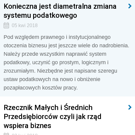
Konieczna jest diametralna zmiana
systemu podatkowego
05 kwi 2018
Pod względem prawnego i instytucjonalnego
otoczenia biznesu jest jeszcze wiele do nadrobienia.
Należy przede wszystkim naprawić system
podatkowy, uczynić go prostym, logicznym i
zrozumiałym. Niezbędne jest napisane szeregu
ustaw podatkowych na nowo i obniżenie
pozapłacowych kosztów pracy.
Rzecznik Małych i Średnich
Przedsiębiorców czyli jak rząd
wspiera biznes