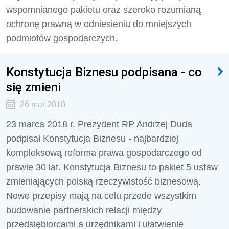
wspomnianego pakietu oraz szeroko rozumianą
ochronę prawną w odniesieniu do mniejszych
podmiotów gospodarczych.
Konstytucja Biznesu podpisana - co
się zmieni
26 mar 2018
23 marca 2018 r. Prezydent RP Andrzej Duda
podpisał Konstytucja Biznesu - najbardziej
kompleksową reforma prawa gospodarczego od
prawie 30 lat. Konstytucja Biznesu to pakiet 5 ustaw
zmieniających polską rzeczywistość biznesową.
Nowe przepisy mają na celu przede wszystkim
budowanie partnerskich relacji między
przedsiębiorcami a urzędnikami i ułatwienie