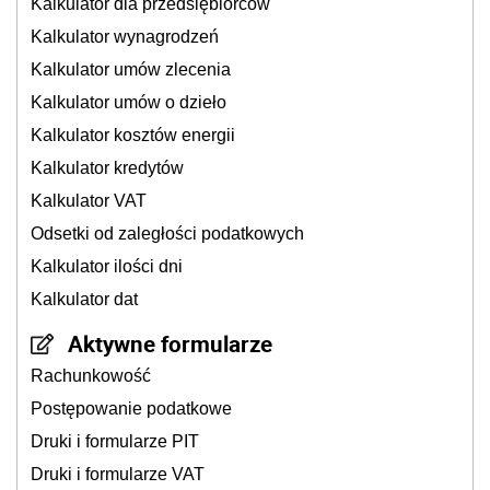
Kalkulator dla przedsiębiorców
Kalkulator wynagrodzeń
Kalkulator umów zlecenia
Kalkulator umów o dzieło
Kalkulator kosztów energii
Kalkulator kredytów
Kalkulator VAT
Odsetki od zaległości podatkowych
Kalkulator ilości dni
Kalkulator dat
Aktywne formularze
Rachunkowość
Postępowanie podatkowe
Druki i formularze PIT
Druki i formularze VAT