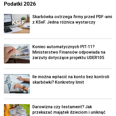
Podatki 2026
Skarbówka ostrzega firmy przed PDF-ami
z KSeF. Jedna różnica wystarczy
Koniec automatycznych PIT-11?
Ministerstwo Finansów odpowiada na
zarzuty dotyczące projektu UDER105
Ile można wpłacić na konto bez kontroli
skarbówki? Konkretny limit
Darowizna czy testament? Jak
przekazać majątek dzieciom i uniknąć