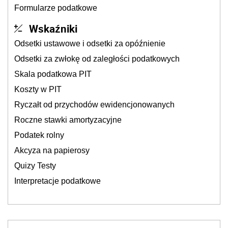
Formularze podatkowe
Wskaźniki
Odsetki ustawowe i odsetki za opóźnienie
Odsetki za zwłokę od zaległości podatkowych
Skala podatkowa PIT
Koszty w PIT
Ryczałt od przychodów ewidencjonowanych
Roczne stawki amortyzacyjne
Podatek rolny
Akcyza na papierosy
Quizy Testy
Interpretacje podatkowe