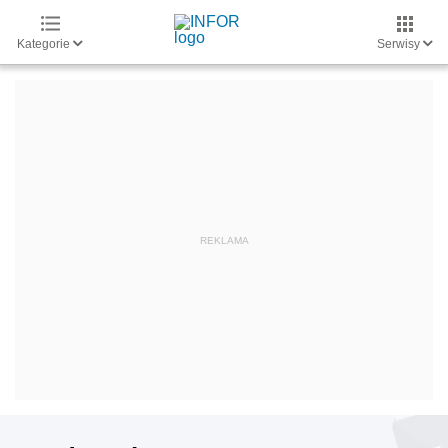
Kategorie
Serwisy