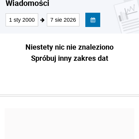
Wiadomości
1 sty 2000
7 sie 2026
Niestety nic nie znaleziono
Spróbuj inny zakres dat