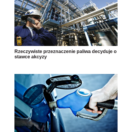
Rzeczywiste przeznaczenie paliwa decyduje o
stawce akcyzy