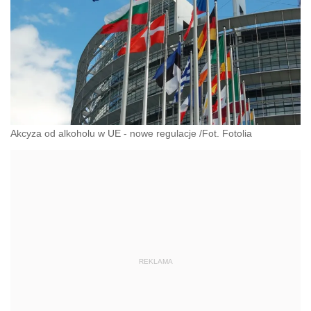
Akcyza od alkoholu w UE - nowe regulacje /Fot. Fotolia