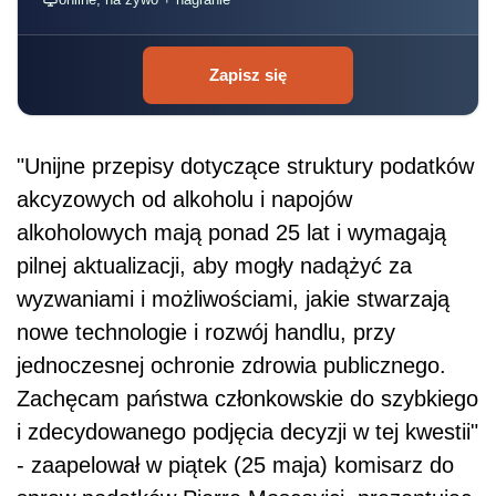
Zapisz się
"Unijne przepisy dotyczące struktury podatków
akcyzowych od alkoholu i napojów
alkoholowych mają ponad 25 lat i wymagają
pilnej aktualizacji, aby mogły nadążyć za
wyzwaniami i możliwościami, jakie stwarzają
nowe technologie i rozwój handlu, przy
jednoczesnej ochronie zdrowia publicznego.
Zachęcam państwa członkowskie do szybkiego
i zdecydowanego podjęcia decyzji w tej kwestii"
- zaapelował w piątek (25 maja) komisarz do