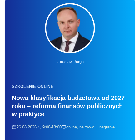
Jarosław Jurga
SZKOLENIE ONLINE
Nowa klasyfikacja budżetowa od 2027
roku – reforma finansów publicznych
w praktyce
26.08.2026 r., 9:00-13:00
online, na żywo + nagranie