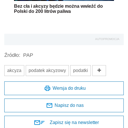
Bez cła i akcyzy będzie można wwieźć do
Polski do 200 litrów paliwa
AUTOPROMOCJA
Źródło:
PAP
akcyza
podatek akcyzowy
podatki
Wersja do druku
Napisz do nas
Zapisz się na newsletter