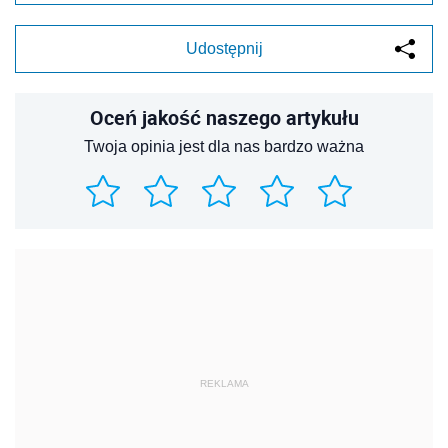
Udostępnij
Oceń jakość naszego artykułu
Twoja opinia jest dla nas bardzo ważna
REKLAMA