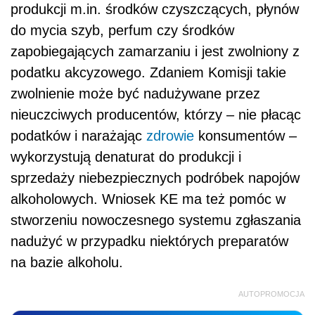
produkcji m.in. środków czyszczących, płynów
do mycia szyb, perfum czy środków
zapobiegających zamarzaniu i jest zwolniony z
podatku akcyzowego. Zdaniem Komisji takie
zwolnienie może być nadużywane przez
nieuczciwych producentów, którzy – nie płacąc
podatków i narażając
zdrowie
konsumentów –
wykorzystują denaturat do produkcji i
sprzedaży niebezpiecznych podróbek napojów
alkoholowych. Wniosek KE ma też pomóc w
stworzeniu nowoczesnego systemu zgłaszania
nadużyć w przypadku niektórych preparatów
na bazie alkoholu.
AUTOPROMOCJA