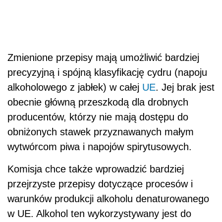
Zmienione przepisy mają umożliwić bardziej
precyzyjną i spójną klasyfikację cydru (napoju
alkoholowego z jabłek) w całej
UE
. Jej brak jest
obecnie główną przeszkodą dla drobnych
producentów, którzy nie mają dostępu do
obniżonych stawek przyznawanych małym
wytwórcom piwa i napojów spirytusowych.
Komisja chce także wprowadzić bardziej
przejrzyste przepisy dotyczące procesów i
warunków produkcji alkoholu denaturowanego
w UE. Alkohol ten wykorzystywany jest do