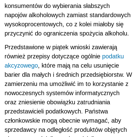
konsumentów do wybierania słabszych
napojów alkoholowych zamiast standardowych
wysokoprocentowych, co z kolei miałoby się
przyczynić do ograniczenia spożycia alkoholu.
Przedstawione w piątek wnioski zawierają
również przepisy dotyczące ogólnie
podatku
akcyzowego
, które mają na celu usunięcie
barier dla małych i średnich przedsiębiorstw. W
zamierzeniu ma umożliwić im to korzystanie z
nowoczesnych systemów informatycznych
oraz zniesienie obowiązku zatrudniania
przedstawicieli podatkowych. Państwa
członkowskie mogą obecnie wymagać, aby
sprzedawcy na odległość produktów objętych