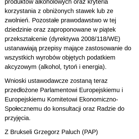
produktów alkoholowych oraz kryteria
korzystania z obniżonych stawek lub ze
zwolnień. Pozostałe prawodawstwo w tej
dziedzinie oraz zaproponowane w piątek
przekształcenie (dyrektywa 2008/118/WE)
ustanawiają przepisy mające zastosowanie do
wszystkich wyrobów objętych podatkiem
akcyzowym (alkohol, tytoń i energia).
Wnioski ustawodawcze zostaną teraz
przedłożone Parlamentowi Europejskiemu i
Europejskiemu Komitetowi Ekonomiczno-
Społecznemu do konsultacji oraz Radzie do
przyjęcia.
Z Brukseli Grzegorz Paluch (PAP)