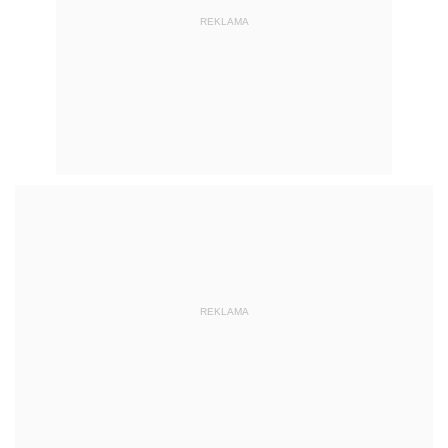
REKLAMA
REKLAMA