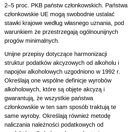
2–5 proc. PKB państw członkowskich. Państwa
członkowskie UE mogą swobodnie ustalać
stawki krajowe według własnego uznania, pod
warunkiem że przestrzegają ogólnounijnych
progów minimalnych.
Unijne przepisy dotyczące harmonizacji
struktur podatków akcyzowych od alkoholu i
napojów alkoholowych uzgodniono w 1992 r.
Określają one wspólne definicje wyrobów
alkoholowych, które są objęte akcyzą i
gwarantują, że wszystkie państwa
członkowskie w ten sam sposób traktują te
same wyroby. Określają również metodę
naliczania należności podatkowych od