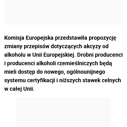
Komisja Europejska przedstawiła propozycję
zmiany przepisów dotyczących akcyzy od
alkoholu w Unii Europejskiej. Drobni producenci
i producenci alkoholi rzemieślniczych będą
mieli dostęp do nowego, ogólnounijnego
systemu certyfikacji i niższych stawek celnych
w całej Unii.