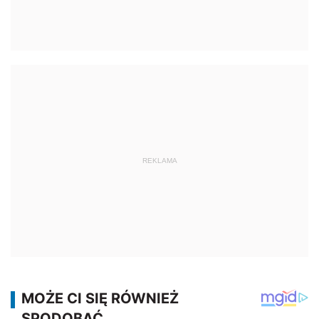
REKLAMA